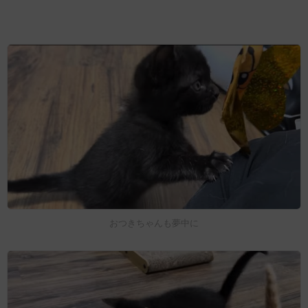
おつきちゃんも夢中に