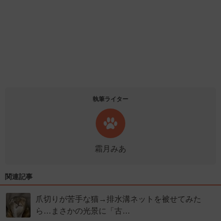
執筆ライター
霜月みあ
関連記事
爪切りが苦手な猫→排水溝ネットを被せてみた
ら…まさかの光景に「古…