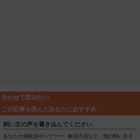
合わせて読みたい
この記事を読んだあなたにおすすめ
飼い主の声を書き込んでください
あなたの体験談やハウツー・解決方法など、他の飼い主さ