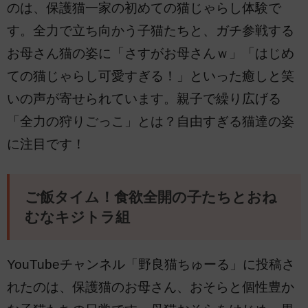
のは、保護猫一家の初めての猫じゃらし体験で
す。全力で立ち向かう子猫たちと、ガチ参戦する
お母さん猫の姿に「さすがお母さんｗ」「はじめ
ての猫じゃらし可愛すぎる！」といった癒しと笑
いの声が寄せられています。親子で繰り広げる
「全力の狩りごっこ」とは？自由すぎる猫達の姿
に注目です！
ご飯タイム！食欲全開の子たちとおね
むなキジトラ組
YouTubeチャンネル「野良猫ちゅーる」に投稿さ
れたのは、保護猫のお母さん、おそらと個性豊か