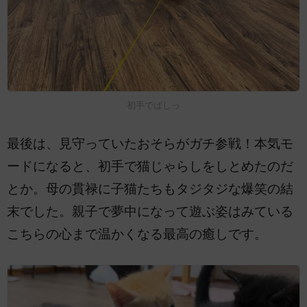
初手でぱしっ
最後は、見守っていたおそらがガチ参戦！本気モ
ードになると、初手で猫じゃらしをしとめたのだ
とか。母の貫禄に子猫たちもタジタジな爆笑の結
末でした。親子で夢中になって遊ぶ姿はみている
こちらの心まで温かくなる最高の癒しです。