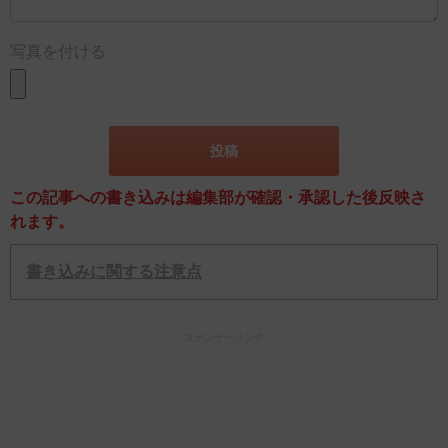
写真を付ける
この記事への書き込みは編集部が確認・承認した後反映さ
れます。
書き込みに関する注意点
スポンサーリンク