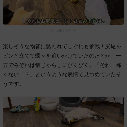
「え…怖くない？」
楽しそうな物音に誘われてしぐれも参戦！尻尾を
ピンと立てて蝶々を追いかけていたのだとか。一
方でみぞれは猫じゃらしにびくびく。「それ、怖
くない…？」というような表情で見つめていたそ
うです。