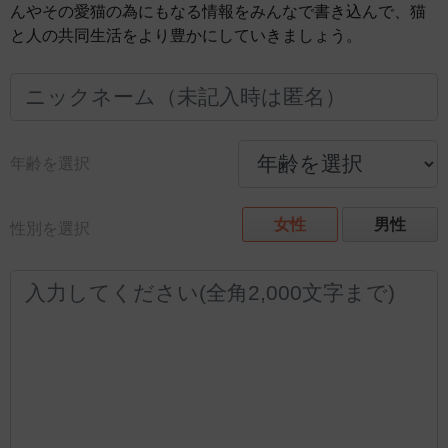
んやその愛猫の為にもなる情報をみんなで書き込んで、猫
と人の共同生活をより豊かにしていきましょう。
年齢を選択
女性
男性
性別を選択