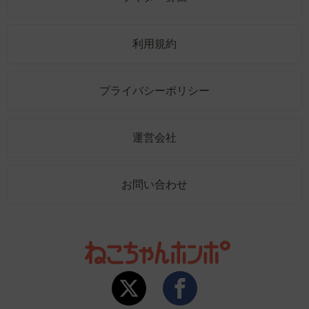
利用規約
プライバシーポリシー
運営会社
お問い合わせ