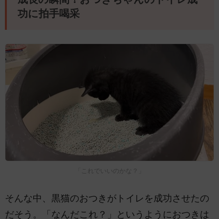
功に拍手喝采
「これでいいのかな？」
そんな中、黒猫のおつきがトイレを成功させたの
だそう。「なんだこれ？」というようにおつきは