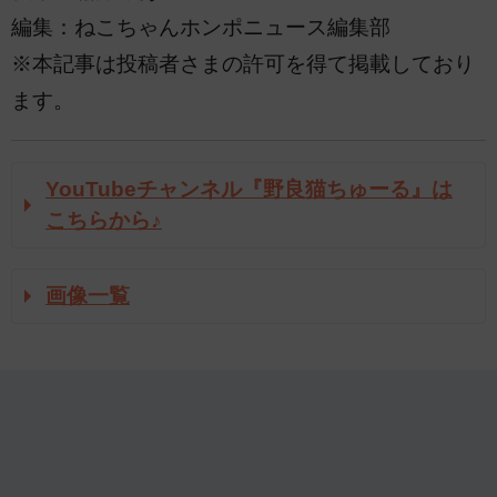
編集：ねこちゃんホンポニュース編集部
※本記事は投稿者さまの許可を得て掲載しており
ます。
YouTubeチャンネル『野良猫ちゅーる』は
こちらから♪
画像一覧