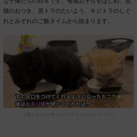
な子猫たちの日常です。母猫おそらをはじめ、黒
猫のおつき、茶トラのたいよう、キジトラのしぐ
れとみぞれのご飯タイムから始まります。
ご飯をもりもり食べるおつきちゃんとたいようくん