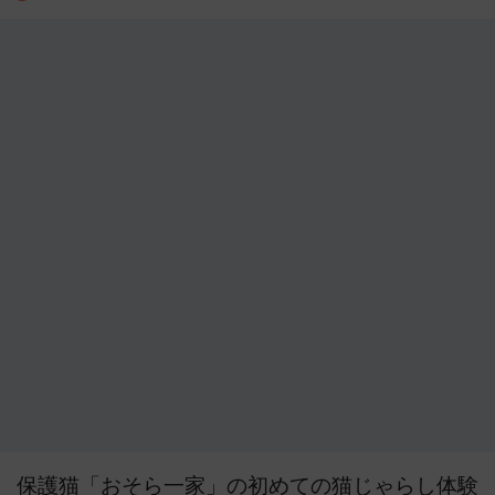
保護猫「おそら一家」の初めての猫じゃらし体験