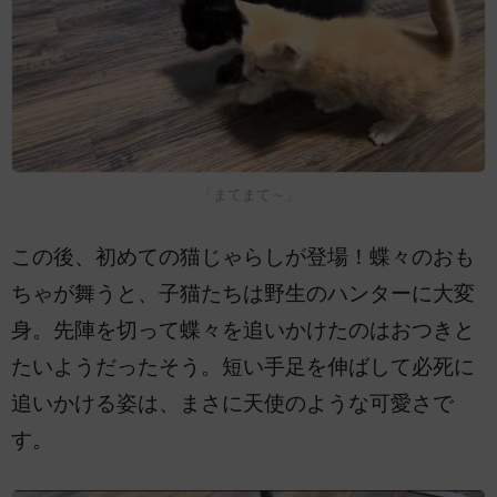
「まてまて～」
この後、初めての猫じゃらしが登場！蝶々のおも
ちゃが舞うと、子猫たちは野生のハンターに大変
身。先陣を切って蝶々を追いかけたのはおつきと
たいようだったそう。短い手足を伸ばして必死に
追いかける姿は、まさに天使のような可愛さで
す。