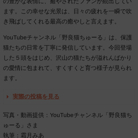
の豊かな表情に、癒やされたファンが続出してい
ます。この幸せな光景は、日々の疲れを一瞬で吹
き飛ばしてくれる最高の癒やしと言えます。
YouTubeチャンネル「野良猫ちゅーる」は、保護
猫たちの日常を丁寧に発信しています。今回登場
した５頭をはじめ、沢山の猫たちが溢れんばかり
の愛情に包まれて、すくすくと育つ様子が見られ
ます。
実際の投稿を見る
写真・動画提供：YouTubeチャンネル「野良猫ち
ゅーる」さま
執筆：霜月みあ