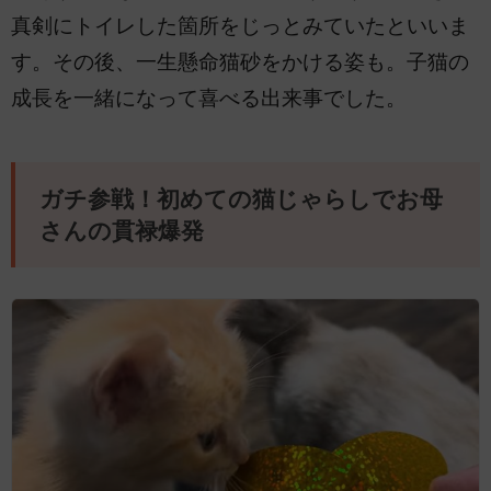
真剣にトイレした箇所をじっとみていたといいま
す。その後、一生懸命猫砂をかける姿も。子猫の
成長を一緒になって喜べる出来事でした。
ガチ参戦！初めての猫じゃらしでお母
さんの貫禄爆発