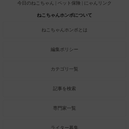
今日のねこちゃん
ペット保険
にゃんリンク
ねこちゃんホンポについて
ねこちゃんホンポとは
編集ポリシー
カテゴリ一覧
記事を検索
専門家一覧
ライター募集