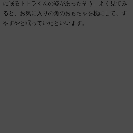
に眠るトトラくんの姿があったそう。よく見てみ
ると、お気に入りの魚のおもちゃを枕にして、す
やすやと眠っていたといいます。