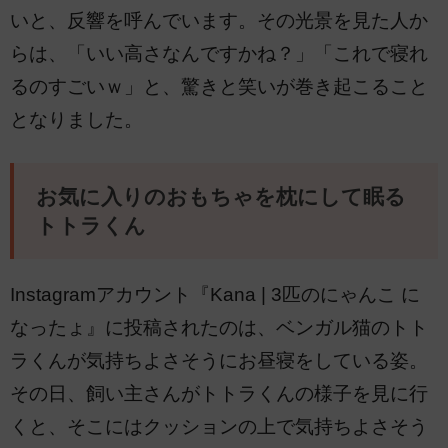
いと、反響を呼んでいます。その光景を見た人か
らは、「いい高さなんですかね？」「これで寝れ
るのすごいｗ」と、驚きと笑いが巻き起こること
となりました。
お気に入りのおもちゃを枕にして眠る
トトラくん
Instagramアカウント『Kana | 3匹のにゃんこ に
なったょ』に投稿されたのは、ベンガル猫のトト
ラくんが気持ちよさそうにお昼寝をしている姿。
その日、飼い主さんがトトラくんの様子を見に行
くと、そこにはクッションの上で気持ちよさそう