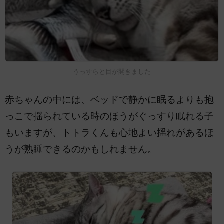
うっすらと目が開きました
赤ちゃんの中には、ベッドで静かに眠るよりも抱
っこで揺られている時のほうがぐっすり眠れる子
もいますが、トトラくんも心地よい揺れがあるほ
うが熟睡できるのかもしれません。