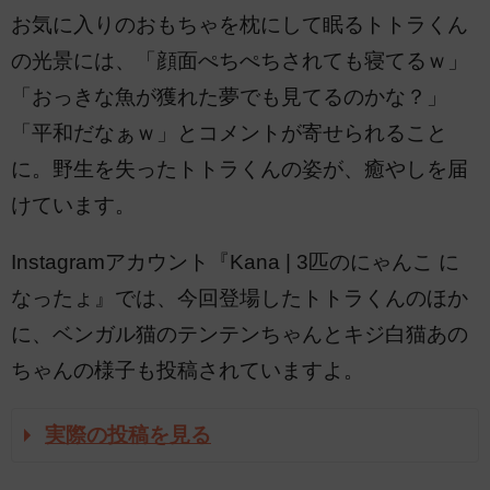
お気に入りのおもちゃを枕にして眠るトトラくん
の光景には、「顔面ぺちぺちされても寝てるｗ」
「おっきな魚が獲れた夢でも見てるのかな？」
「平和だなぁｗ」とコメントが寄せられること
に。野生を失ったトトラくんの姿が、癒やしを届
けています。
Instagramアカウント『Kana | 3匹のにゃんこ に
なったょ』では、今回登場したトトラくんのほか
に、ベンガル猫のテンテンちゃんとキジ白猫あの
ちゃんの様子も投稿されていますよ。
実際の投稿を見る