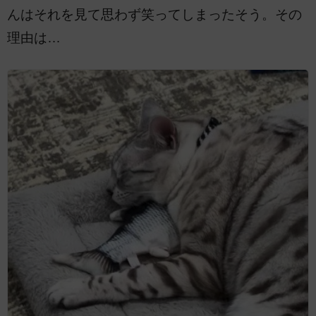
んはそれを見て思わず笑ってしまったそう。その
理由は…