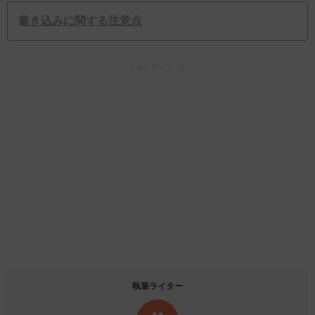
書き込みに関する注意点
スポンサーリンク
執筆ライター