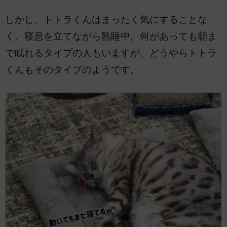
しかし、トトラくんはまったく気にすることな
く、寝息を立てながら熟睡中。何があっても朝ま
で眠れるタイプの人もいますが、どうやらトトラ
くんもそのタイプのようです。