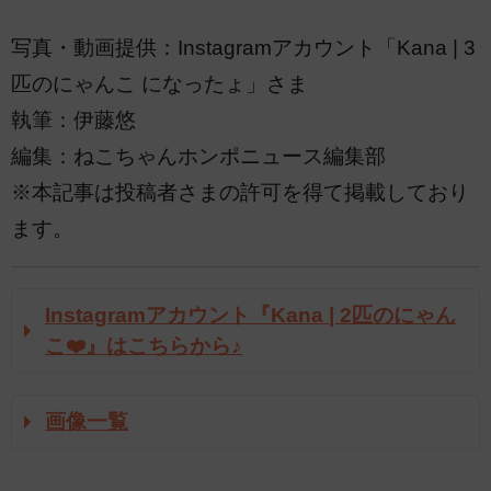
写真・動画提供：Instagramアカウント「Kana | 3
匹のにゃんこ になったょ」さま
執筆：伊藤悠
編集：ねこちゃんホンポニュース編集部
※本記事は投稿者さまの許可を得て掲載しており
ます。
Instagramアカウント『Kana | 2匹のにゃん
こ❤️』はこちらから♪
画像一覧