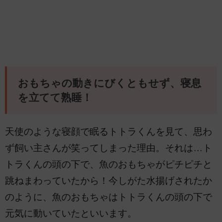
おもちゃの動きにびくともせず、寝息
を立てて熟睡！
天使のような寝顔で眠るトトラくんを見て、思わ
ず飼い主さんが笑ってしまった理由。それは…ト
トラくんの頭の下で、魚のおもちゃがピチピチと
跳ねまわっていたから！今しがた水揚げされたか
のように、魚のおもちゃはトトラくんの頭の下で
元気に動いていたといいます。