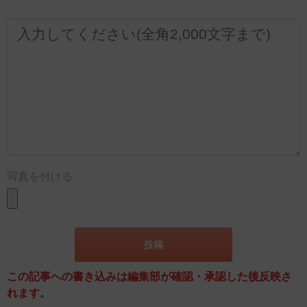
写真を付ける
この記事への書き込みは編集部が確認・承認した後反映さ
れます。