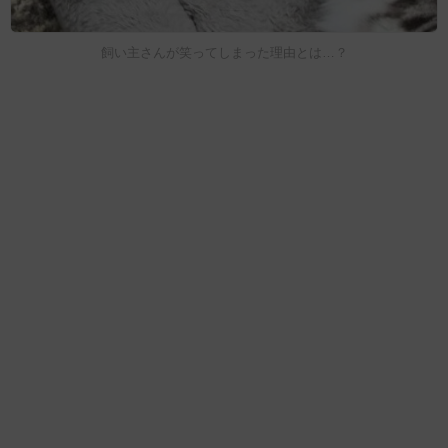
飼い主さんが笑ってしまった理由とは…？