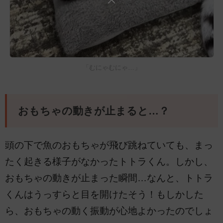
「むにゃむにゃ…」
おもちゃの動きが止まると…？
頭の下で魚のおもちゃが飛び跳ねていても、まっ
たく起きる様子がなかったトトラくん。しかし、
おもちゃの動きが止まった瞬間…なんと、トトラ
くんはうっすらと目を開けたそう！もしかした
ら、おもちゃの動く振動が心地よかったのでしょ