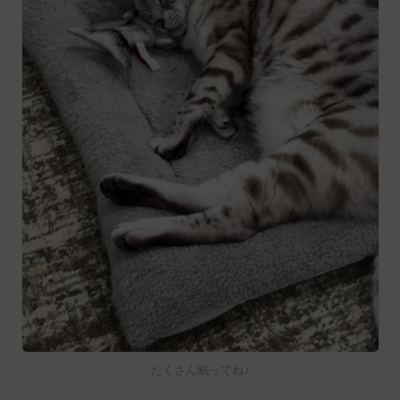
たくさん眠ってね♪