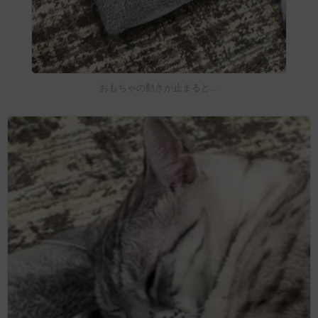
おもちゃの動きが止まると…