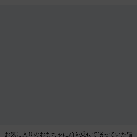
お気に入りのおもちゃに頭を乗せて眠っていた猫