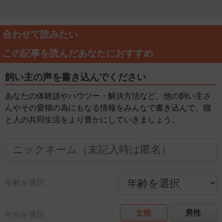
合わせて読みたい
この記事を読んだあなたにおすすめ
飼い主の声を書き込んでください
あなたの体験談やハウツー・解決方法など、他の飼い主さ
んやその愛猫の為にもなる情報をみんなで書き込んで、猫
と人の共同生活をより豊かにしていきましょう。
年齢を選択
女性
男性
性別を選択