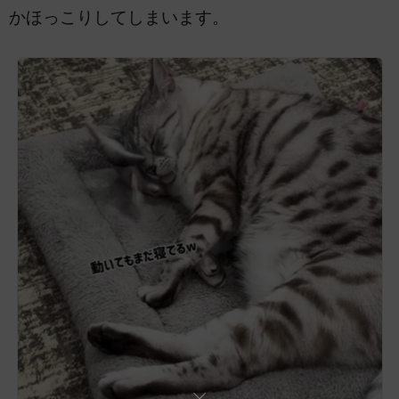
かほっこりしてしまいます。