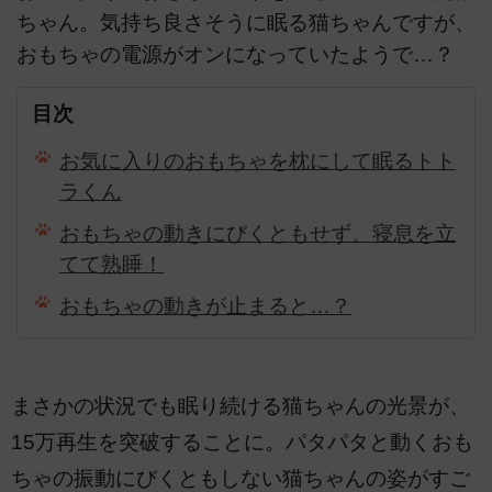
ちゃん。気持ち良さそうに眠る猫ちゃんですが、
おもちゃの電源がオンになっていたようで…？
目次
お気に入りのおもちゃを枕にして眠るトト
ラくん
おもちゃの動きにびくともせず、寝息を立
てて熟睡！
おもちゃの動きが止まると…？
まさかの状況でも眠り続ける猫ちゃんの光景が、
15万再生を突破することに。パタパタと動くおも
ちゃの振動にびくともしない猫ちゃんの姿がすご