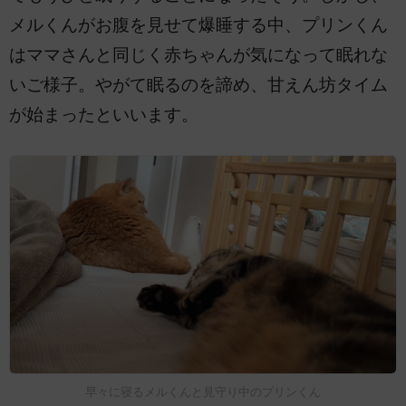
メルくんがお腹を見せて爆睡する中、プリンくん
はママさんと同じく赤ちゃんが気になって眠れな
いご様子。やがて眠るのを諦め、甘えん坊タイム
が始まったといいます。
早々に寝るメルくんと見守り中のプリンくん