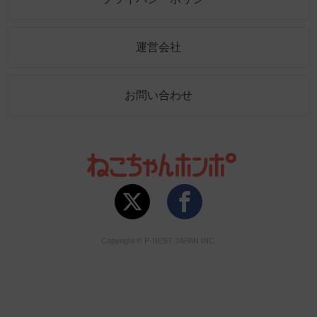
運営会社
お問い合わせ
Copyright © P-NEST JAPAN INC.