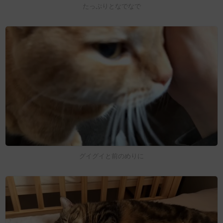
たっぷりとなでなで
グイグイと前のめりに