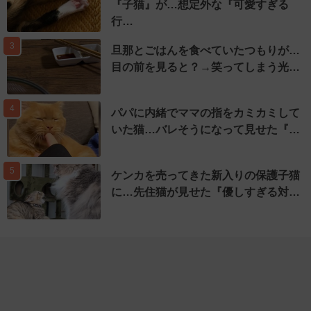
『子猫』が…想定外な『可愛すぎる
行…
3
旦那とごはんを食べていたつもりが…
目の前を見ると？→笑ってしまう光…
4
パパに内緒でママの指をカミカミして
いた猫…バレそうになって見せた『…
5
ケンカを売ってきた新入りの保護子猫
に…先住猫が見せた『優しすぎる対…