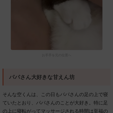
お手手を元の位置へ
パパさん大好きな甘えん坊
そんな空くんは、この日もパパさんの足の上で寝
ていたとおり、パパさんのことが大好き。特に足
の上に寝転がってマッサージされる時間は至福の