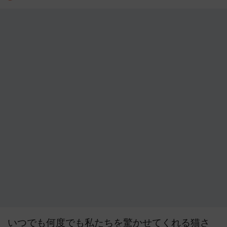
いつでも何度でも私たちを驚かせてくれる猫さ