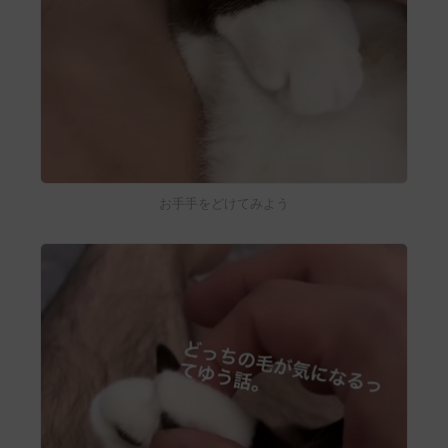
お手手をどけてみよう