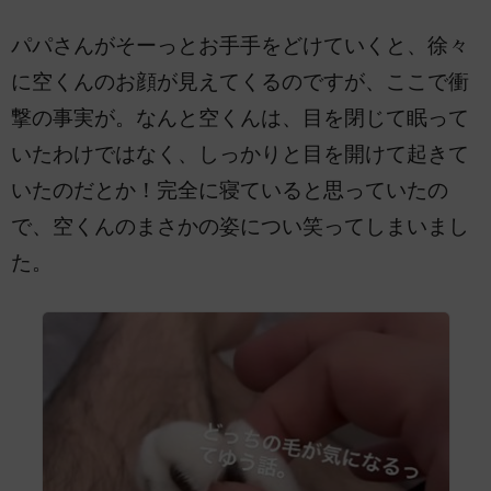
パパさんがそーっとお手手をどけていくと、徐々
に空くんのお顔が見えてくるのですが、ここで衝
撃の事実が。なんと空くんは、目を閉じて眠って
いたわけではなく、しっかりと目を開けて起きて
いたのだとか！完全に寝ていると思っていたの
で、空くんのまさかの姿につい笑ってしまいまし
た。