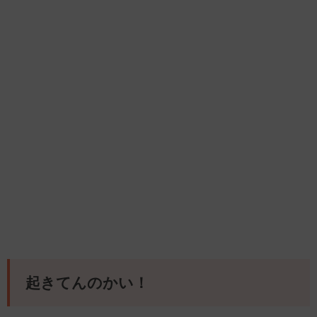
起きてんのかい！