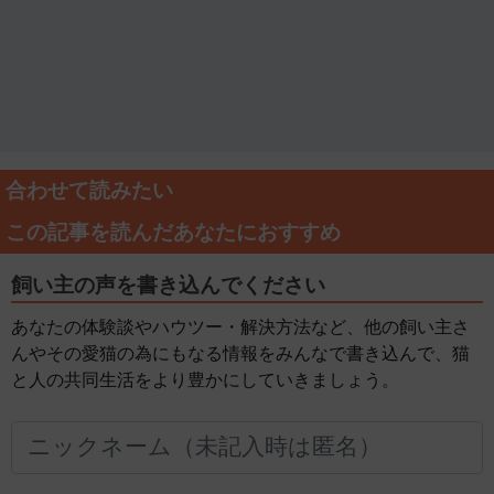
合わせて読みたい
この記事を読んだあなたにおすすめ
飼い主の声を書き込んでください
あなたの体験談やハウツー・解決方法など、他の飼い主さ
んやその愛猫の為にもなる情報をみんなで書き込んで、猫
と人の共同生活をより豊かにしていきましょう。