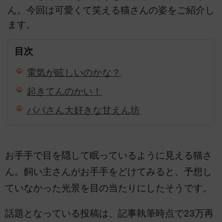
ん。今回は可愛くて笑える猫さんの姿をご紹介し
ます。
目次
電気が眩しいのかな？
起きてんのかい！
パパさん大好きな甘えん坊
お手手で目を隠して眠っているように見える猫さ
ん。飼い主さんがお手手をどけてみると、予想し
ていなかった光景を目の当たりにしたそうです。
話題となっている投稿は、記事執筆時点で23万再