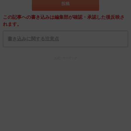
この記事への書き込みは編集部が確認・承認した後反映さ
れます。
書き込みに関する注意点
スポンサーリンク