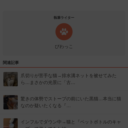
執筆ライター
びわっこ
関連記事
爪切りが苦手な猫→排水溝ネットを被せてみた
ら…まさかの光景に「古…
驚きの体勢でストーブの前にいた黒猫…本当に猫
なのか疑いたくなる『…
インフルでダウン中→猫と『ペットボトルのキャ