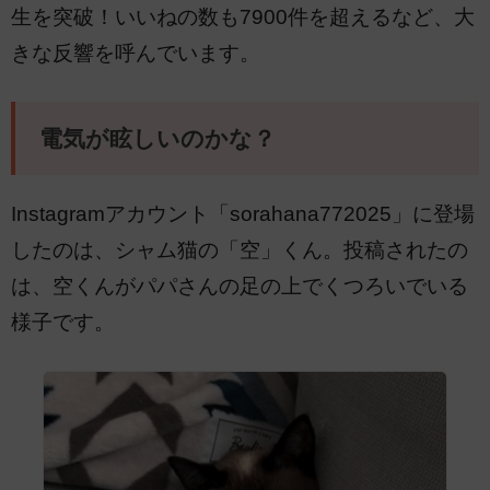
生を突破！いいねの数も7900件を超えるなど、大
きな反響を呼んでいます。
電気が眩しいのかな？
Instagramアカウント「sorahana772025」に登場
したのは、シャム猫の「空」くん。投稿されたの
は、空くんがパパさんの足の上でくつろいでいる
様子です。