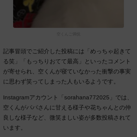
空くんご満悦
記事冒頭でご紹介した投稿には「めっちゃ起きて
る笑」「もっちりおてて最高」といったコメント
が寄せられ、空くんが寝ていなかった衝撃の事実
に思わず笑ってしまった人もいるようです。
Instagramアカウント「sorahana772025」では、
空くんがパパさんに甘える様子や花ちゃんとの仲
良しな様子など、微笑ましい姿が多数投稿されて
います。