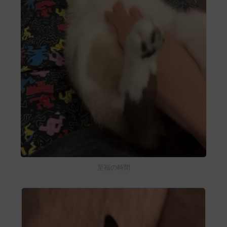
至福の時間