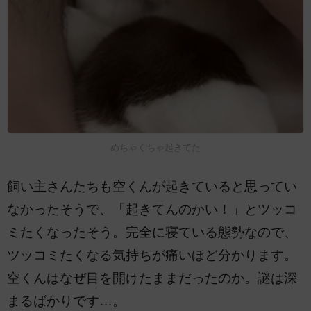
めちゃくちゃ起きてた
飼い主さんたちも空くんが起きていると思ってい
なかったそうで、「起きてんのかい！」とツッコ
ミたくなったそう。完全に寝ている態勢なので、
ツッコミたくなる気持ちが痛いほど分かります。
空くんはなぜ目を開けたままだったのか。謎は深
まるばかりです…。