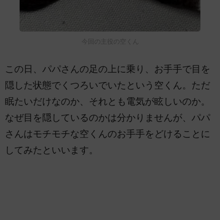
今回の主役の空くん
この日、パパさんの足の上に乗り、お手手で目を
隠した状態でくつろいでいたという空くん。ただ
眠たいだけなのか、それとも電気が眩しいのか。
なぜ目を隠しているのかは分かりませんが、パパ
さんはモチモチな空くんのお手手をどけることに
してみたといいます。