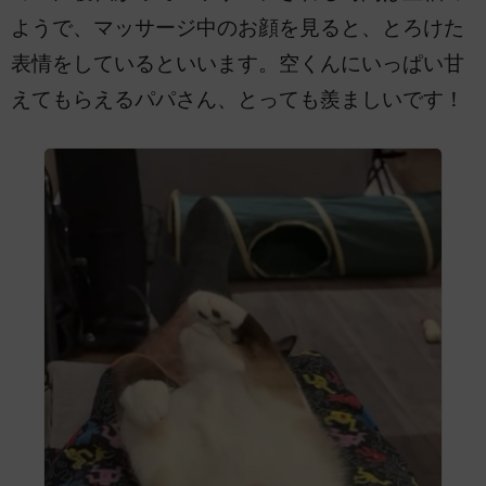
ようで、マッサージ中のお顔を見ると、とろけた
表情をしているといいます。空くんにいっぱい甘
えてもらえるパパさん、とっても羨ましいです！