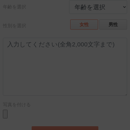
年齢を選択
女性
男性
性別を選択
写真を付ける