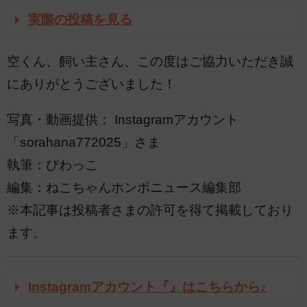
実際の投稿を見る
空くん、飼い主さん、この度はご協力いただき誠
にありがとうございました！
写真・動画提供： Instagramアカウント
「sorahana772025」さま
執筆：びわっこ
編集：ねこちゃんホンポニュース編集部
※本記事は投稿者さまの許可を得て掲載しており
ます。
Instagramアカウント『』はこちらから♪