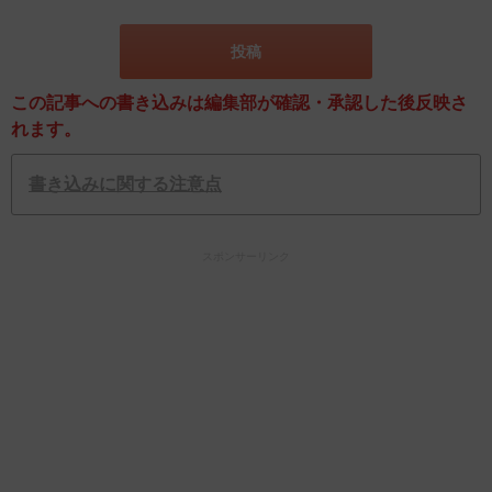
この記事への書き込みは編集部が確認・承認した後反映さ
れます。
書き込みに関する注意点
スポンサーリンク