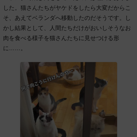
した。猫さんたちがヤケドをしたら大変だからこ
そ、あえてベランダへ移動したのだそうです。し
かし結果として、人間たちだけがおいしそうなお
肉を食べる様子を猫さんたちに見せつける形
に……。