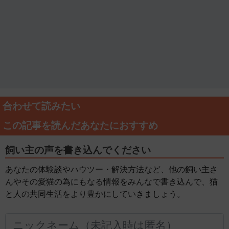
合わせて読みたい
この記事を読んだあなたにおすすめ
飼い主の声を書き込んでください
あなたの体験談やハウツー・解決方法など、他の飼い主さ
んやその愛猫の為にもなる情報をみんなで書き込んで、猫
と人の共同生活をより豊かにしていきましょう。