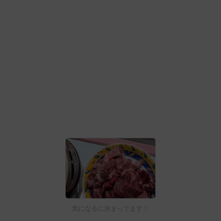
気になるに決まってます！