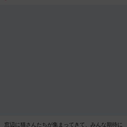
窓辺に猫さんたちが集まってきて、みんな期待に