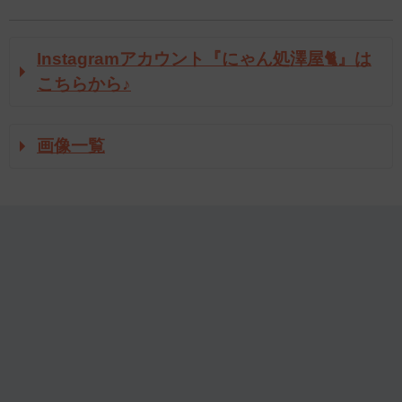
Instagramアカウント『にゃん処澤屋🐈』は
こちらから♪
画像一覧