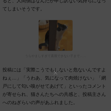
ると、人間側はなんだか申し訳ない気持ちになっ
てしまいそうです。
うらやましすぎて直視できない子まで……
投稿には「実際こうでもしないと危ないんですよ
ねぇ…」「うわあ、気になって肉焼けない」「網
戸にして匂い嗅がせてあげて」といったコメント
が寄せられ、猫さんたちへの共感と、投稿主さん
へのねぎらいの声があふれました。