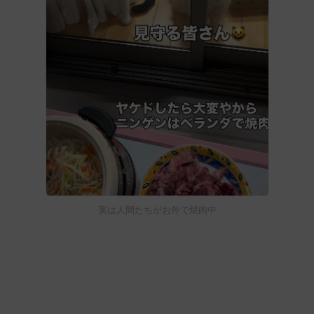
実は人間たちがお外で焼肉中