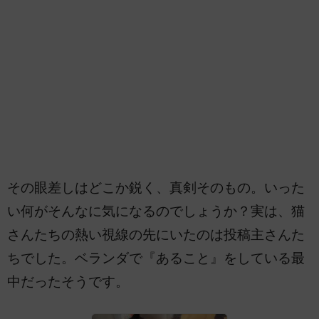
その眼差しはどこか鋭く、真剣そのもの。いった
い何がそんなに気になるのでしょうか？実は、猫
さんたちの熱い視線の先にいたのは投稿主さんた
ちでした。ベランダで『あること』をしている最
中だったそうです。