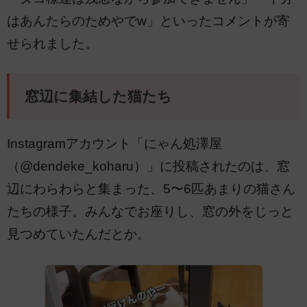
はあんたらのためやでw」といったコメントが寄
せられました。
窓辺に集結した猫たち
Instagramアカウント「にゃん処澤屋
（@dendeke_koharu）」に投稿されたのは、窓
辺にわらわらと集まった、5〜6匹あまりの猫さん
たちの様子。みんなでお座りし、窓の外をじっと
見つめていたんだとか。