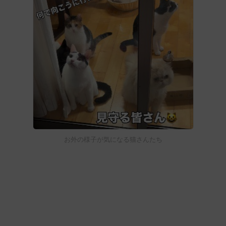
お外の様子が気になる猫さんたち