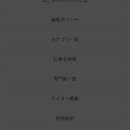
編集ポリシー
カテゴリ一覧
記事を検索
専門家一覧
ライター募集
利用規約