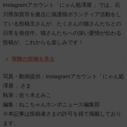
Instagramアカウント「にゃん処澤屋 」では、石
川県加賀市を拠点に保護猫ボランティア活動をし
ている投稿主さんが、たくさんの猫さんたちとの
日常を発信中。猫さんたちへの深い愛情が伝わる
投稿が、これからも楽しみです！
実際の投稿を見る
写真・動画提供：Instagramアカウント「にゃん処
澤屋 」さま
執筆：佐々木えみこ
編集：ねこちゃんホンポニュース編集部
※本記事は投稿者さまの許可を得て掲載しており
ます。