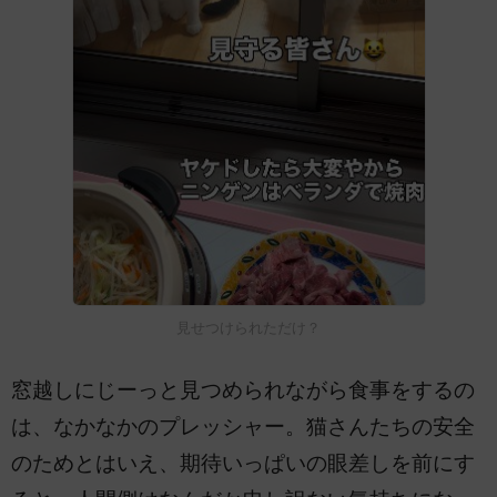
見せつけられただけ？
窓越しにじーっと見つめられながら食事をするの
は、なかなかのプレッシャー。猫さんたちの安全
のためとはいえ、期待いっぱいの眼差しを前にす