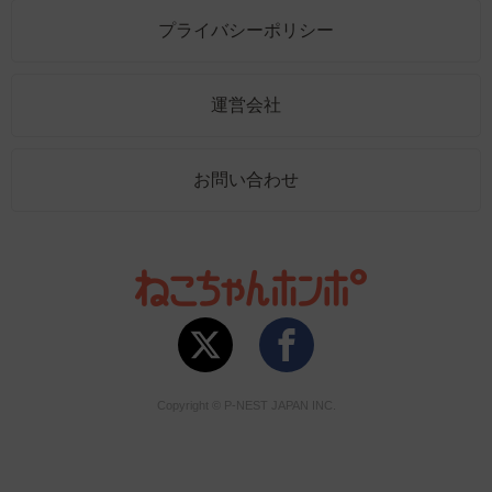
プライバシーポリシー
運営会社
お問い合わせ
Copyright © P-NEST JAPAN INC.