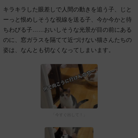
キラキラした眼差しで人間の動きを追う子、じと
ーっと恨めしそうな視線を送る子、今か今かと待
ちわびる子……おいしそうな光景が目の前にある
のに、窓ガラスを隔てて近づけない猫さんたちの
姿は、なんとも切なくなってしまいます。
「今すぐ出して！」