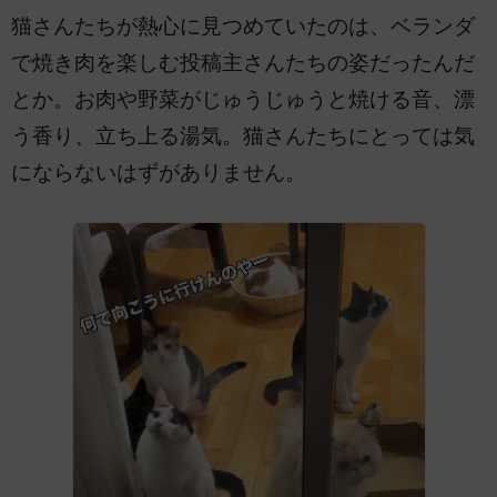
猫さんたちが熱心に見つめていたのは、ベランダ
で焼き肉を楽しむ投稿主さんたちの姿だったんだ
とか。お肉や野菜がじゅうじゅうと焼ける音、漂
う香り、立ち上る湯気。猫さんたちにとっては気
にならないはずがありません。