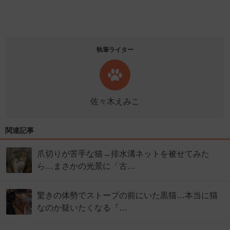
執筆ライター
佐々木えみこ
関連記事
爪切りが苦手な猫→排水溝ネットを被せてみた
ら…まさかの光景に「古…
驚きの体勢でストーブの前にいた黒猫…本当に猫
なのか疑いたくなる『…