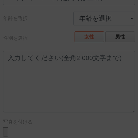
年齢を選択
女性
男性
性別を選択
写真を付ける