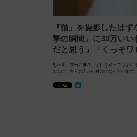
『猫』を撮影したはず
撃の瞬間』に30万い
だと思う」「くっそワ
思わず「本当に猫？」と目を疑ってしまい
ゃんに、多くの人が釘付けになっています