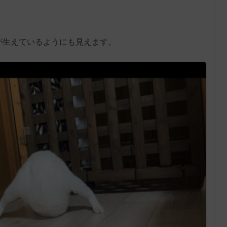
が生えているようにも見えます。