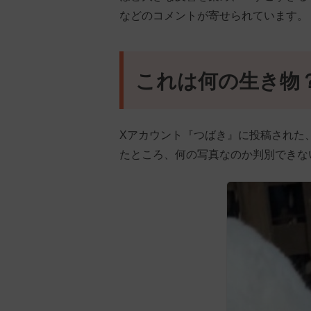
などのコメントが寄せられています。
これは何の生き物
Xアカウント『つばき』に投稿された
たところ、何の写真なのか判別できな