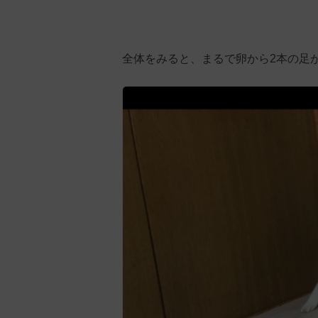
全体をみると、まるで卵から2本の足