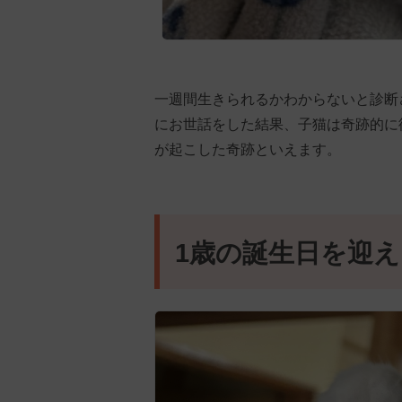
一週間生きられるかわからないと診断
にお世話をした結果、子猫は奇跡的に
が起こした奇跡といえます。
1歳の誕生日を迎え