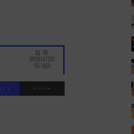
まで 1
キャンセル