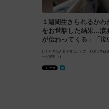
１週間生きられるかわ
をお世話した結果…涙
が伝わってくる」「泣
ひとりで生きる子猫にとって、外の世界は
のが現実です。