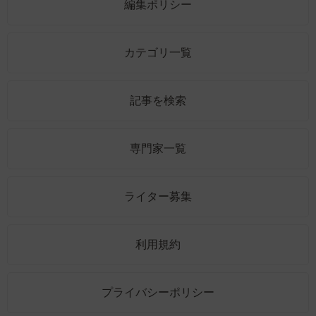
編集ポリシー
カテゴリ一覧
記事を検索
専門家一覧
ライター募集
利用規約
プライバシーポリシー