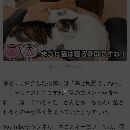
仲良しな三匹でした
最初にご紹介した投稿には「幸せ風景ですね～」
「リラックスしてますね」等のコメントが寄せら
れ、一緒にくつろぐたーさんとおーちゃんに癒さ
れるとの声が多く集まっていたようでした。
YouTubeチャンネル「ネコスキーコフ」では、保