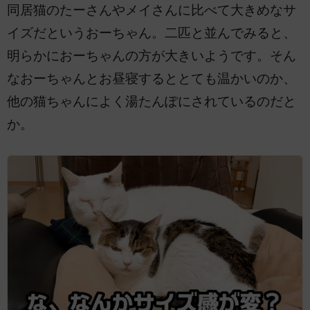
同居猫のたーさんやメイさんに比べて大きめなサ
イズだというおーちゃん。二匹と並んでみると、
明らかにおーちゃんの方が大きいようです。そん
なおーちゃんとお昼寝するととても温かいのか、
他の猫ちゃんによく湯たんぽにされているのだと
か。