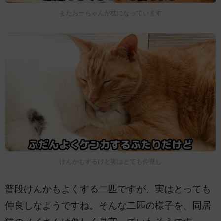
またおーちゃんが枕になっています
けんかもするけど実はとても仲良し
普段けんかもよくする二匹ですが、実はとっても
仲良しなようですね。そんな二匹の様子を、同居