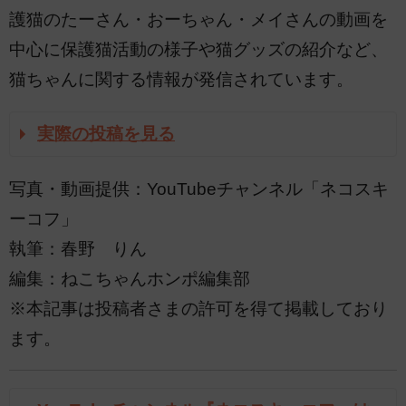
護猫のたーさん・おーちゃん・メイさんの動画を
中心に保護猫活動の様子や猫グッズの紹介など、
猫ちゃんに関する情報が発信されています。
実際の投稿を見る
写真・動画提供：YouTubeチャンネル「ネコスキ
ーコフ」
執筆：春野 りん
編集：ねこちゃんホンポ編集部
※本記事は投稿者さまの許可を得て掲載しており
ます。