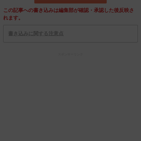
この記事への書き込みは編集部が確認・承認した後反映さ
れます。
書き込みに関する注意点
スポンサーリンク