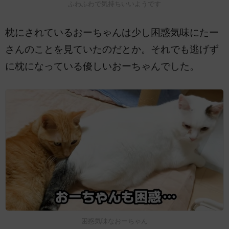
ふわふわで気持ちいいようです
枕にされているおーちゃんは少し困惑気味にたー
さんのことを見ていたのだとか。それでも逃げず
に枕になっている優しいおーちゃんでした。
困惑気味なおーちゃん