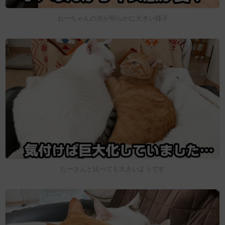
おーちゃんの方が明らかに大きい様子
たーさんと比べても大きいようです