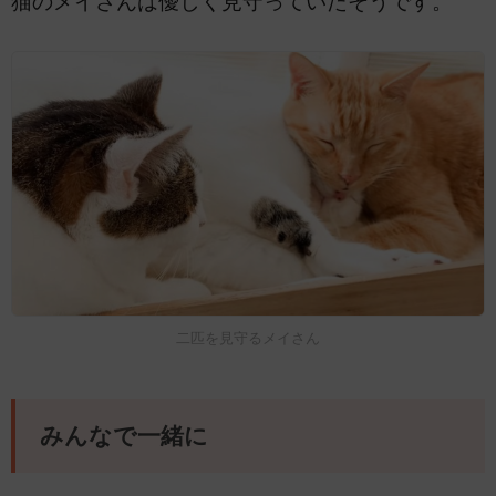
猫のメイさんは優しく見守っていたそうです。
二匹を見守るメイさん
みんなで一緒に