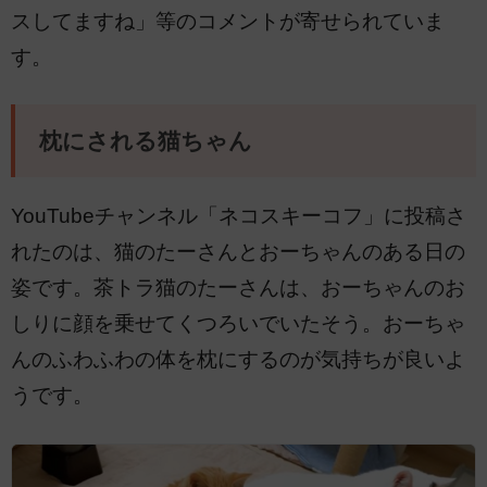
スしてますね」等のコメントが寄せられていま
す。
枕にされる猫ちゃん
YouTubeチャンネル「ネコスキーコフ」に投稿さ
れたのは、猫のたーさんとおーちゃんのある日の
姿です。茶トラ猫のたーさんは、おーちゃんのお
しりに顔を乗せてくつろいでいたそう。おーちゃ
んのふわふわの体を枕にするのが気持ちが良いよ
うです。