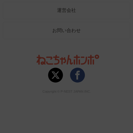
運営会社
お問い合わせ
Copyright © P-NEST JAPAN INC.