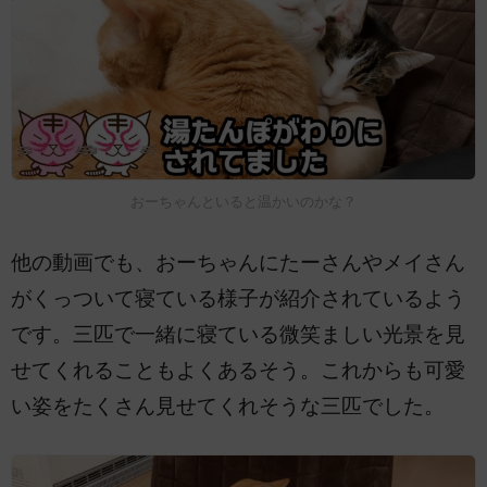
おーちゃんといると温かいのかな？
他の動画でも、おーちゃんにたーさんやメイさん
がくっついて寝ている様子が紹介されているよう
です。三匹で一緒に寝ている微笑ましい光景を見
せてくれることもよくあるそう。これからも可愛
い姿をたくさん見せてくれそうな三匹でした。