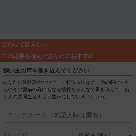
合わせて読みたい
この記事を読んだあなたにおすすめ
飼い主の声を書き込んでください
あなたの体験談やハウツー・解決方法など、他の飼い主さ
んやその愛猫の為にもなる情報をみんなで書き込んで、猫
と人の共同生活をより豊かにしていきましょう。
年齢を選択