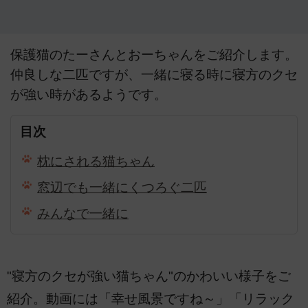
保護猫のたーさんとおーちゃんをご紹介します。
仲良しな二匹ですが、一緒に寝る時に寝方のクセ
が強い時があるようです。
目次
枕にされる猫ちゃん
窓辺でも一緒にくつろぐ二匹
みんなで一緒に
"寝方のクセが強い猫ちゃん"のかわいい様子をご
紹介。動画には「幸せ風景ですね～」「リラック