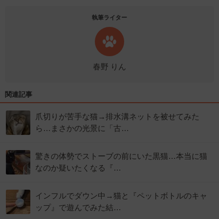
執筆ライター
春野 りん
関連記事
爪切りが苦手な猫→排水溝ネットを被せてみた
ら…まさかの光景に「古…
驚きの体勢でストーブの前にいた黒猫…本当に猫
なのか疑いたくなる『…
インフルでダウン中→猫と『ペットボトルのキャ
ップ』で遊んでみた結…