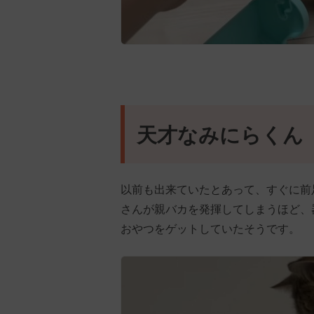
天才なみにらくん
以前も出来ていたとあって、すぐに前
さんが親バカを発揮してしまうほど、
おやつをゲットしていたそうです。