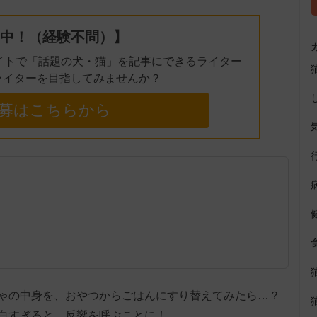
中！（経験不問）】
イトで「話題の犬・猫」を記事にできるライター
ライターを目指してみませんか？
募はこちらから
ゃの中身を、おやつからごはんにすり替えてみたら…？
白すぎると、反響を呼ぶことに！