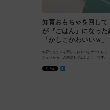
知育おもちゃを回して
が『ごはん』になった
「かしこかわいいｗ」
知育おもちゃを回しておやつをゲットして
ションから、人間説も浮上したようです。