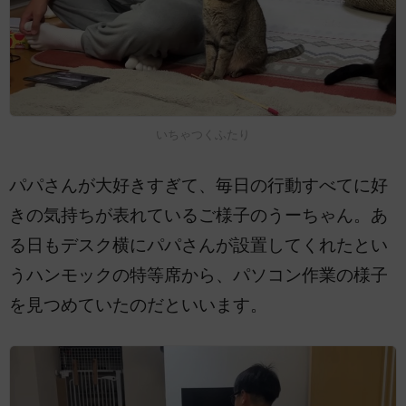
いちゃつくふたり
パパさんが大好きすぎて、毎日の行動すべてに好
きの気持ちが表れているご様子のうーちゃん。あ
る日もデスク横にパパさんが設置してくれたとい
うハンモックの特等席から、パソコン作業の様子
を見つめていたのだといいます。