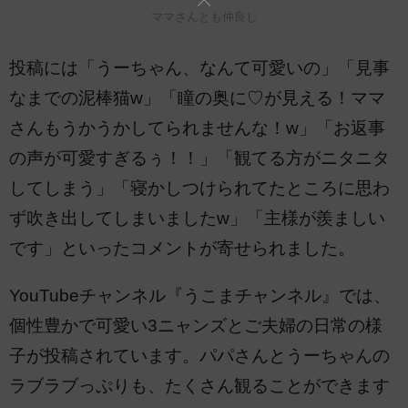
ママさんとも仲良し
投稿には「うーちゃん、なんて可愛いの」「見事
なまでの泥棒猫w」「瞳の奥に♡が見える！ママ
さんもうかうかしてられませんな！w」「お返事
の声が可愛すぎるぅ！！」「観てる方がニタニタ
してしまう」「寝かしつけられてたところに思わ
ず吹き出してしまいましたw」「主様が羨ましい
です」といったコメントが寄せられました。
YouTubeチャンネル『うこまチャンネル』では、
個性豊かで可愛い3ニャンズとご夫婦の日常の様
子が投稿されています。パパさんとうーちゃんの
ラブラブっぷりも、たくさん観ることができます