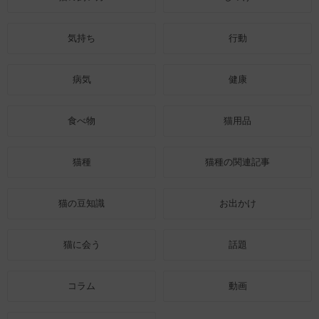
気持ち
行動
病気
健康
食べ物
猫用品
猫種
猫種の関連記事
猫の豆知識
お出かけ
猫に会う
話題
コラム
動画