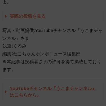
よ。
実際の投稿を見る
写真・動画提供:YouTubeチャンネル「うこまチャ
ンネル」さま
執筆∶くるみ
編集∶ねこちゃんホンポニュース編集部
※本記事は投稿者さまの許可を得て掲載しており
ます。
YouTubeチャンネル『うこまチャンネル』
はこちらから♪