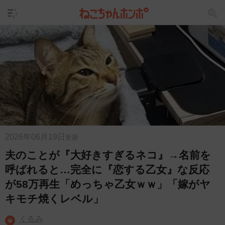
2026年06月19日
更新
夫のことが『大好きすぎるネコ』→名前を
呼ばれると…完全に『恋する乙女』な反応
が58万再生「めっちゃ乙女ｗｗ」「嫁がヤ
キモチ焼くレベル」
くるみ