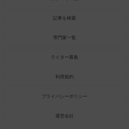
記事を検索
専門家一覧
ライター募集
利用規約
プライバシーポリシー
運営会社