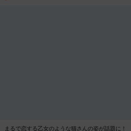
まるで恋する乙女のような猫さんの姿が話題に！