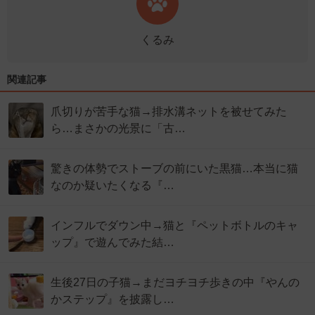
くるみ
関連記事
爪切りが苦手な猫→排水溝ネットを被せてみた
ら…まさかの光景に「古…
驚きの体勢でストーブの前にいた黒猫…本当に猫
なのか疑いたくなる『…
インフルでダウン中→猫と『ペットボトルのキャ
ップ』で遊んでみた結…
生後27日の子猫→まだヨチヨチ歩きの中『やんの
かステップ』を披露し…