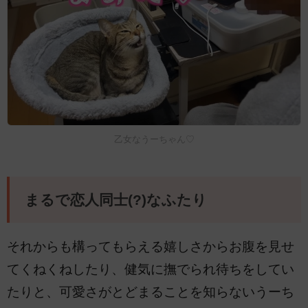
乙女なうーちゃん♡
まるで恋人同士(?)なふたり
それからも構ってもらえる嬉しさからお腹を見せ
てくねくねしたり、健気に撫でられ待ちをしてい
たりと、可愛さがとどまることを知らないうーち