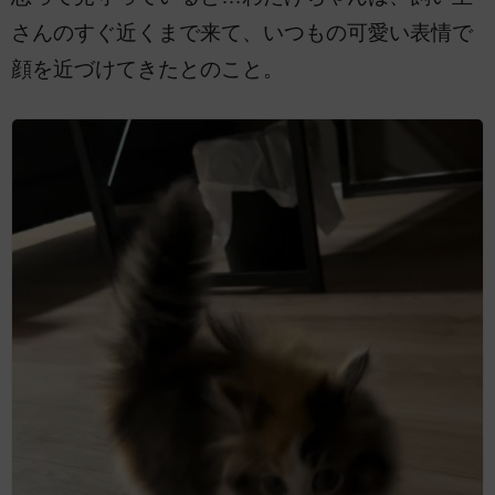
さんのすぐ近くまで来て、いつもの可愛い表情で
顔を近づけてきたとのこと。