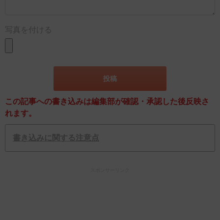
写真を付ける
この記事への書き込みは編集部が確認・承認した後反映さ
れます。
書き込みに関する注意点
スポンサーリンク