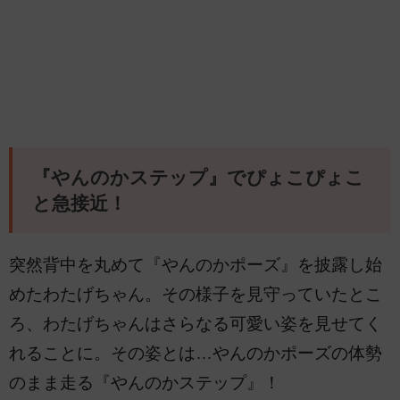
『やんのかステップ』でぴょこぴょこ
と急接近！
突然背中を丸めて『やんのかポーズ』を披露し始
めたわたげちゃん。その様子を見守っていたとこ
ろ、わたげちゃんはさらなる可愛い姿を見せてく
れることに。その姿とは…やんのかポーズの体勢
のまま走る『やんのかステップ』！