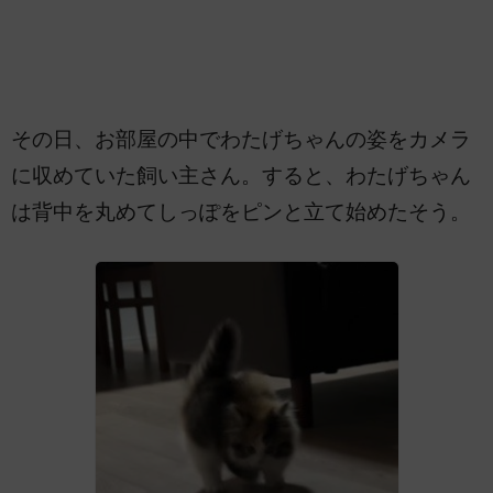
その日、お部屋の中でわたげちゃんの姿をカメラ
に収めていた飼い主さん。すると、わたげちゃん
は背中を丸めてしっぽをピンと立て始めたそう。