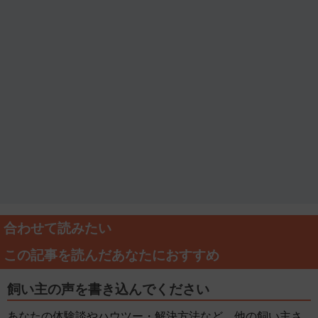
合わせて読みたい
この記事を読んだあなたにおすすめ
飼い主の声を書き込んでください
あなたの体験談やハウツー・解決方法など、他の飼い主さ