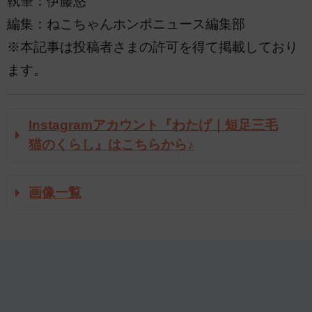
執筆：伊藤悠
編集：ねこちゃんホンポニュース編集部
※本記事は投稿者さまの許可を得て掲載しており
ます。
Instagramアカウント『わたげ｜短足三毛
猫のくらし』はこちらから♪
画像一覧