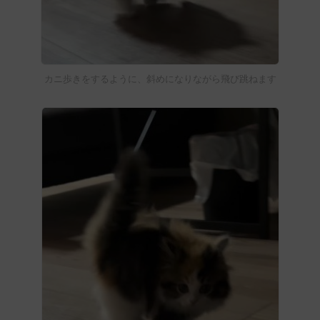
カニ歩きをするように、斜めになりながら飛び跳ねます