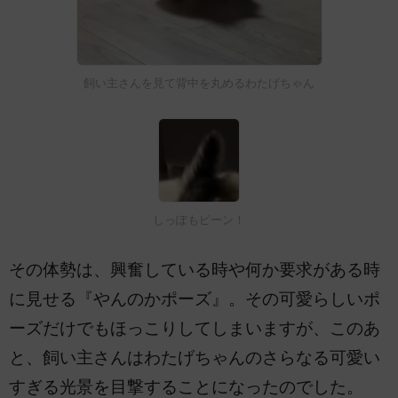
飼い主さんを見て背中を丸めるわたげちゃん
しっぽもピーン！
その体勢は、興奮している時や何か要求がある時
に見せる『やんのかポーズ』。その可愛らしいポ
ーズだけでもほっこりしてしまいますが、このあ
と、飼い主さんはわたげちゃんのさらなる可愛い
すぎる光景を目撃することになったのでした。