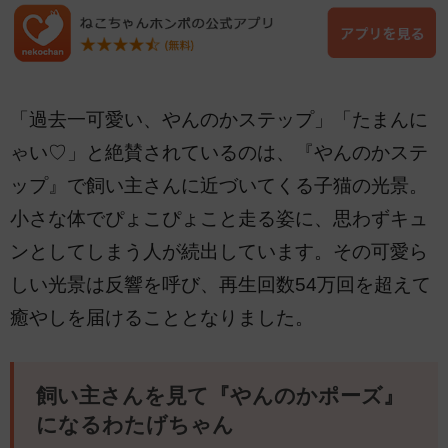
「過去一可愛い、やんのかステップ」「たまんに
ゃい♡」と絶賛されているのは、『やんのかステ
ップ』で飼い主さんに近づいてくる子猫の光景。
小さな体でぴょこぴょこと走る姿に、思わずキュ
ンとしてしまう人が続出しています。その可愛ら
しい光景は反響を呼び、再生回数54万回を超えて
癒やしを届けることとなりました。
飼い主さんを見て『やんのかポーズ』
になるわたげちゃん