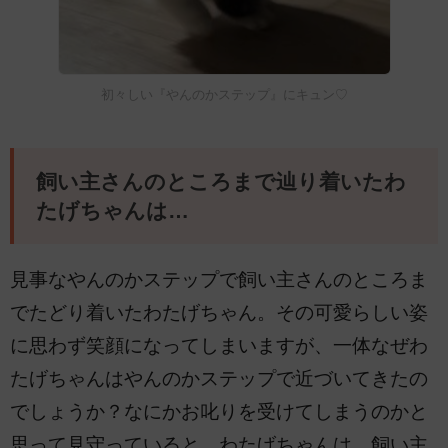
初々しい『やんのかステップ』にキュン♡
飼い主さんのところまで辿り着いたわ
たげちゃんは…
見事なやんのかステップで飼い主さんのところま
でたどり着いたわたげちゃん。その可愛らしい姿
に思わず笑顔になってしまいますが、一体なぜわ
たげちゃんはやんのかステップで近づいてきたの
でしょうか？なにかお叱りを受けてしまうのかと
思って見守っていると…わたげちゃんは、飼い主