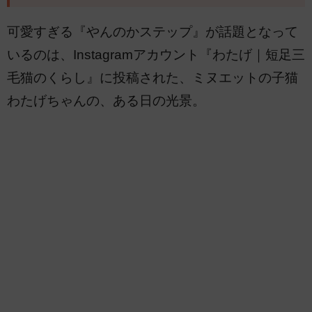
可愛すぎる『やんのかステップ』が話題となって
いるのは、Instagramアカウント『わたげ｜短足三
毛猫のくらし』に投稿された、ミヌエットの子猫
わたげちゃんの、ある日の光景。