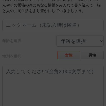
んやその愛猫の為にもなる情報をみんなで書き込んで、猫
と人の共同生活をより豊かにしていきましょう。
年齢を選択
女性
男性
性別を選択