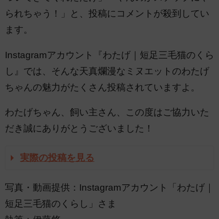
られちゃう！」と、投稿にコメントが殺到してい
ます。
Instagramアカウント『わたげ｜短足三毛猫のくら
し』では、そんな天真爛漫なミヌエットのわたげ
ちゃんの魅力がたくさん投稿されていますよ。
わたげちゃん、飼い主さん、この度はご協力いた
だき誠にありがとうございました！
実際の投稿を見る
写真・動画提供：Instagramアカウント「わたげ｜
短足三毛猫のくらし」さま