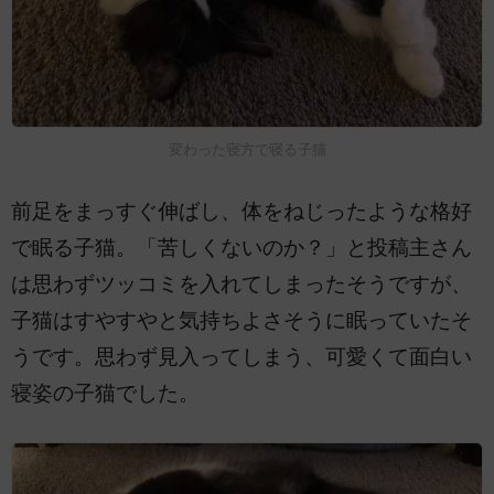
変わった寝方で寝る子猫
前足をまっすぐ伸ばし、体をねじったような格好
で眠る子猫。「苦しくないのか？」と投稿主さん
は思わずツッコミを入れてしまったそうですが、
子猫はすやすやと気持ちよさそうに眠っていたそ
うです。思わず見入ってしまう、可愛くて面白い
寝姿の子猫でした。