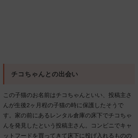
チコちゃんとの出会い
この子猫のお名前はチコちゃんといい、投稿主さ
んが生後2ヶ月程の子猫の時に保護したそうで
す。家の前にあるレンタル倉庫の床下でチコちゃ
んを発見したという投稿主さん。コンビニでキャ
ットフードを買ってきて床下に投げ入れるものの