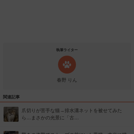
執筆ライター
春野 りん
関連記事
爪切りが苦手な猫→排水溝ネットを被せてみた
ら…まさかの光景に「古…