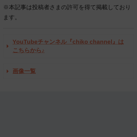
※本記事は投稿者さまの許可を得て掲載しており
ます。
YouTubeチャンネル『chiko channel』は
こちらから♪
画像一覧