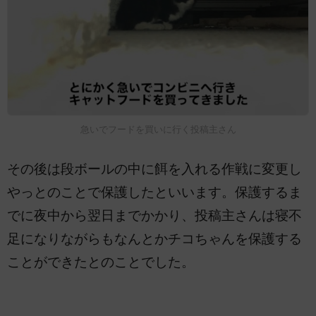
急いでフードを買いに行く投稿主さん
その後は段ボールの中に餌を入れる作戦に変更し
やっとのことで保護したといいます。保護するま
でに夜中から翌日までかかり、投稿主さんは寝不
足になりながらもなんとかチコちゃんを保護する
ことができたとのことでした。