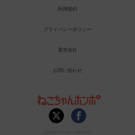
利用規約
プライバシーポリシー
運営会社
お問い合わせ
Copyright © P-NEST JAPAN INC.