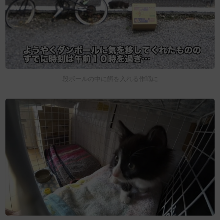
段ボールの中に餌を入れる作戦に