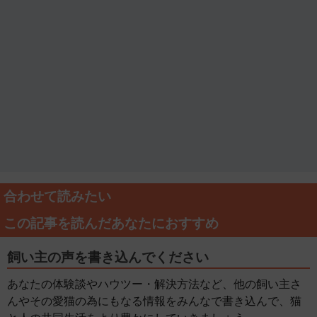
合わせて読みたい
この記事を読んだあなたにおすすめ
飼い主の声を書き込んでください
あなたの体験談やハウツー・解決方法など、他の飼い主さ
んやその愛猫の為にもなる情報をみんなで書き込んで、猫