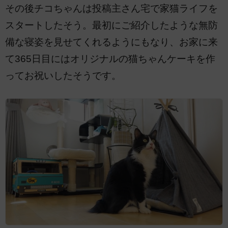
その後チコちゃんは投稿主さん宅で家猫ライフを
スタートしたそう。最初にご紹介したような無防
備な寝姿を見せてくれるようにもなり、お家に来
て365日目にはオリジナルの猫ちゃんケーキを作
ってお祝いしたそうです。