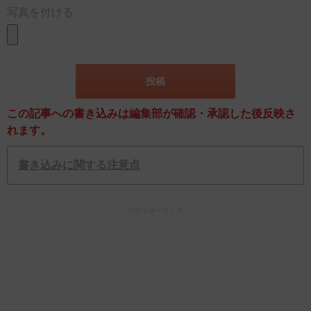
写真を付ける
この記事への書き込みは編集部が確認・承認した後反映さ
れます。
書き込みに関する注意点
スポンサーリンク