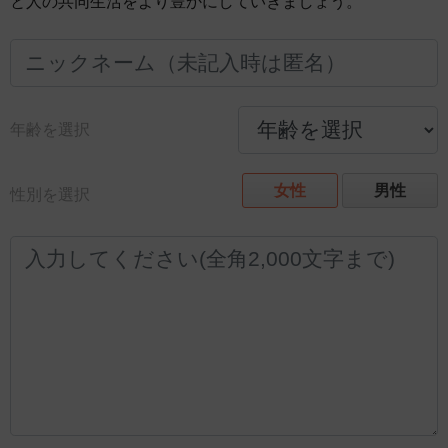
と人の共同生活をより豊かにしていきましょう。
年齢を選択
女性
男性
性別を選択