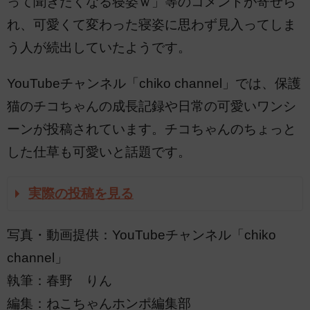
って聞きたくなる寝姿ｗ」等のコメントが寄せら
れ、可愛くて変わった寝姿に思わず見入ってしま
う人が続出していたようです。
YouTubeチャンネル「chiko channel」では、保護
猫のチコちゃんの成長記録や日常の可愛いワンシ
ーンが投稿されています。チコちゃんのちょっと
した仕草も可愛いと話題です。
実際の投稿を見る
写真・動画提供：YouTubeチャンネル「chiko
channel」
執筆：春野 りん
編集：ねこちゃんホンポ編集部