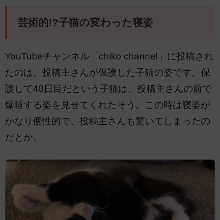
芸術的!?子猫の変わった寝姿
YouTubeチャンネル「chiko channel」に投稿され
たのは、投稿主さんが保護した子猫の姿です。保
護して40日目だという子猫は、投稿主さんの前で
爆睡する姿を見せてくれたそう。この時は寝姿が
かなり個性的で、投稿主さんも驚いてしまったの
だとか。