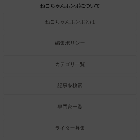
ねこちゃんホンポについて
ねこちゃんホンポとは
編集ポリシー
カテゴリ一覧
記事を検索
専門家一覧
ライター募集