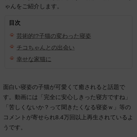
ゃんをご紹介します。
目次
芸術的!?子猫の変わった寝姿
チコちゃんとの出会い
幸せな家猫に
面白い寝姿の子猫が可愛くて癒されると話題で
す。動画には「完全に安心しきった寝方ですね」
「苦しくないか？って聞きたくなる寝姿ｗ」等の
コメントが寄せられ8.4万回以上再生されているよ
うです。