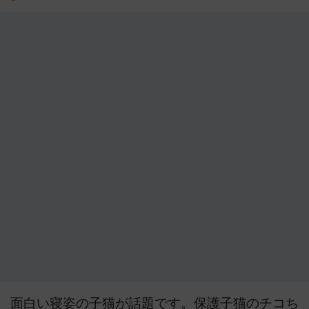
面白い寝姿の子猫が話題です。保護子猫のチコち