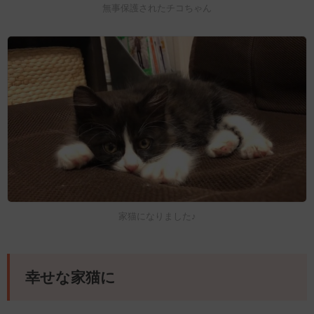
無事保護されたチコちゃん
家猫になりました♪
幸せな家猫に