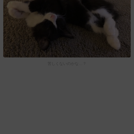
苦しくないのかな…？