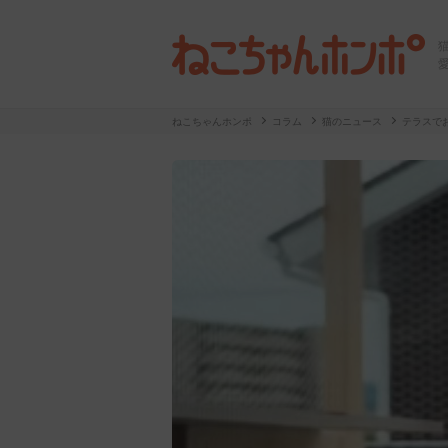
ねこちゃんホンポ
コラム
猫のニュース
テラスで