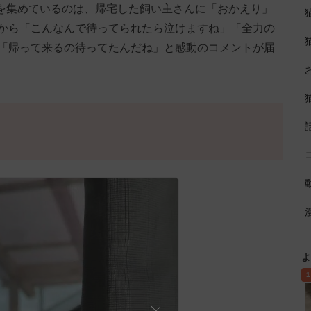
」を集めているのは、帰宅した飼い主さんに「おかえり」
から「こんなんで待ってられたら泣けますね」「全力の
「帰って来るの待ってたんだね」と感動のコメントが届
よ
1