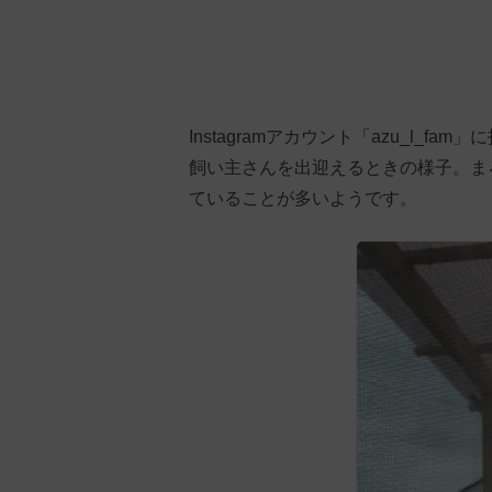
Instagramアカウント「azu_l
飼い主さんを出迎えるときの様子。ま
ていることが多いようです。