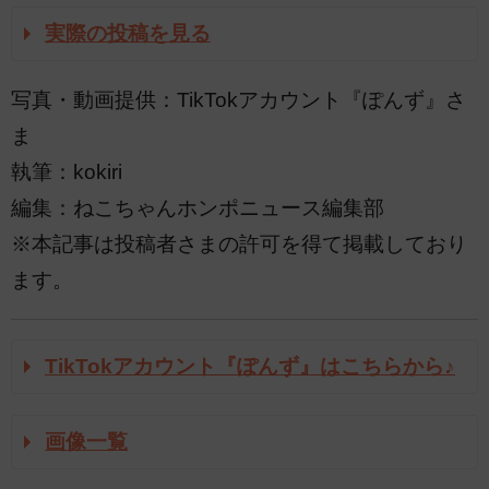
実際の投稿を見る
写真・動画提供：TikTokアカウント『ぽんず』さ
ま
執筆：kokiri
編集：ねこちゃんホンポニュース編集部
※本記事は投稿者さまの許可を得て掲載しており
ます。
TikTokアカウント『ぽんず』はこちらから♪
画像一覧