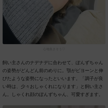
心地良さそう♡
飼い主さんのナデナデに合わせて、ぽんずちゃん
の姿勢がどんどん前のめりに。顎がビヨーンと伸
びたような姿勢になったといいます。「調子が良
い時は、少々おしゃくれになります」と飼い主さ
ん。しゃくれ顔のぽんずちゃん、可愛すぎます。