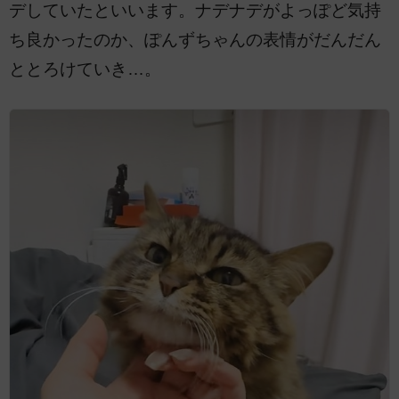
デしていたといいます。ナデナデがよっぽど気持
ち良かったのか、ぽんずちゃんの表情がだんだん
ととろけていき…。