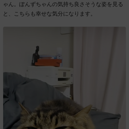
ゃん。ぽんずちゃんの気持ち良さそうな姿を見る
と、こちらも幸せな気分になります。