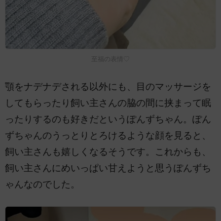
至福の表情♡
顎をナデナデされる以外にも、目のマッサージを
してもらったり飼い主さんの脇の間に挟まって眠
ったりするのも好きだというぽんずちゃん。ぽん
ずちゃんのうっとりとろけるような顔を見ると、
飼い主さんも嬉しくなるそうです。これからも、
飼い主さんにめいっぱい甘えようと思うぽんずち
ゃんなのでした。