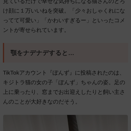
見ているだけで幸せな気持ちになる猫さんのとろ
け顔に１万いいねを突破。「少々おしゃくれにな
ってて可愛い」「かわいすぎるー」といったコメ
ントが寄せられています。
顎をナデナデすると…
TikTokアカウント『ぽんず』に投稿されたのは、
キジトラ猫の女の子「ぽんず」ちゃんの姿。足の
上に乗ったり、窓までお出迎えしたりと飼い主さ
んのことが大好きなのだそう。