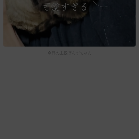
今日の主役ぽんずちゃん