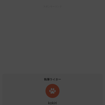
スポンサーリンク
執筆ライター
kokiri