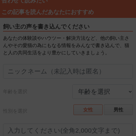
合わせて読みたい
この記事を読んだあなたにおすすめ
飼い主の声を書き込んでください
あなたの体験談やハウツー・解決方法など、他の飼い主さ
んやその愛猫の為にもなる情報をみんなで書き込んで、猫
と人の共同生活をより豊かにしていきましょう。
年齢を選択
女性
男性
性別を選択