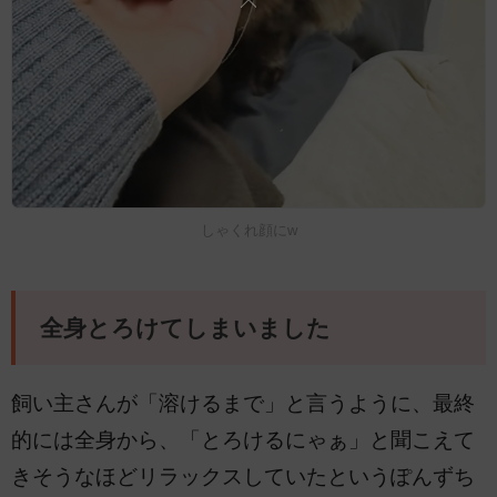
しゃくれ顔にw
全身とろけてしまいました
飼い主さんが「溶けるまで」と言うように、最終
的には全身から、「とろけるにゃぁ」と聞こえて
きそうなほどリラックスしていたというぽんずち