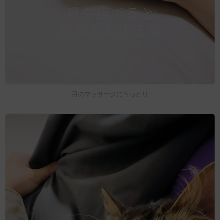
目のマッサージにうっとり