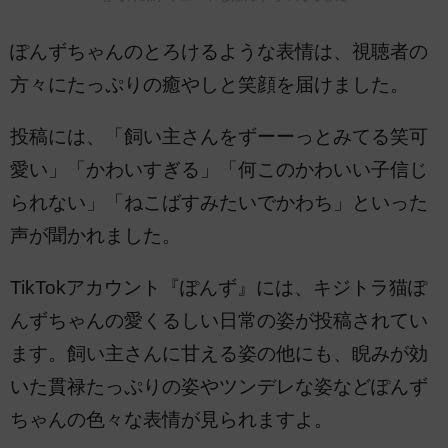
ぽんずちゃんのとろけるような表情は、視聴者の
方々にたっぷりの癒やしと笑顔を届けました。
投稿には、「飼い主さんをずーーっとみてる笑可
愛い」「かわいすぎる」「何このかわいい子信じ
られない」「ねこばすみたいでかわち」といった
声が聞かれました。
TikTokアカウント『ぽんず』には、キジトラ猫ぽ
んずちゃんの愛くるしい日常の姿が投稿されてい
ます。飼い主さんに甘える姿の他にも、睨みが効
いた貫禄たっぷりの姿やツンデレな姿などぽんず
ちゃんの色々な表情が見られますよ。