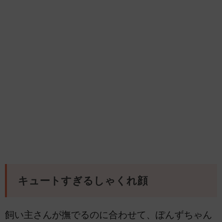
キュートすぎるしゃくれ顔
飼い主さんが撫でるのに合わせて、ぽんずちゃん