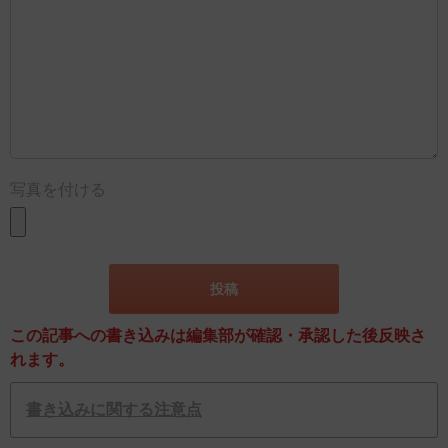
写真を付ける
この記事への書き込みは編集部が確認・承認した後反映さ
れます。
書き込みに関する注意点