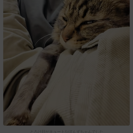
とろけ顔がキュートなぽんずちゃんでした