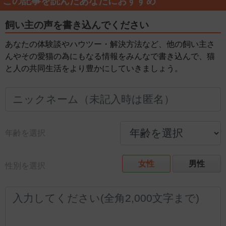
この記事を読んだあなたにおすすめ
飼い主の声を書き込んでください
あなたの体験談やハウツー・解決方法など、他の飼い主さ
んやその愛猫の為にもなる情報をみんなで書き込んで、猫
と人の共同生活をより豊かにしていきましょう。
年齢を選択
女性
男性
性別を選択