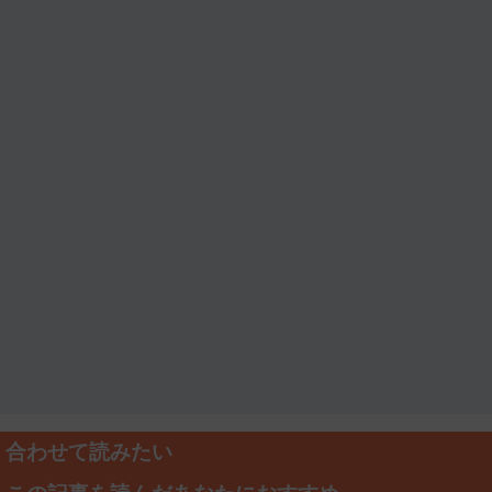
合わせて読みたい