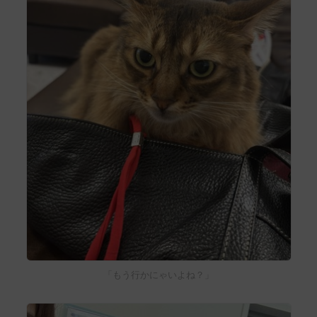
「もう行かにゃいよね？」