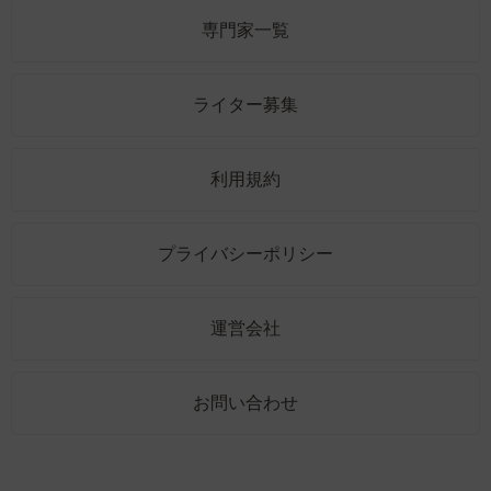
専門家一覧
ライター募集
利用規約
プライバシーポリシー
運営会社
お問い合わせ