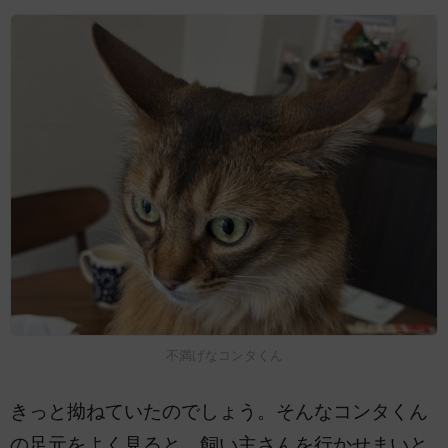
不満げなコンタくん
きっと拗ねていたのでしょう。そんなコンタくん
の足元をよく見ると、飼い主さんを行かせまいと