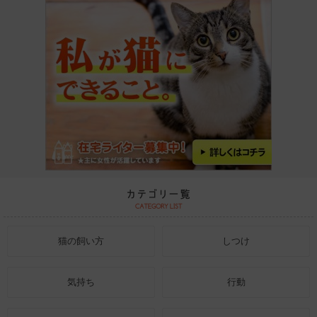
猫の飼い方
しつけ
気持ち
行動