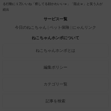
る行動に１万いいね「察してる顔かわいいｗ」「阻止ｗ」と笑う人が
続出
サービス一覧
今日のねこちゃん
ペット保険
にゃんリンク
ねこちゃんホンポについて
ねこちゃんホンポとは
編集ポリシー
カテゴリ一覧
記事を検索