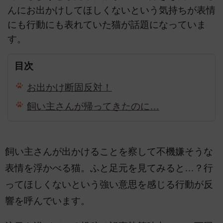
んにお出かけしてほしくないという気持ちが表情
にも行動にも表れていた猫が話題になっていま
す。
目次
お出かけ断固反対！
飼い主さんが帰ってきたのに…
飼い主さんが出かけることを察して不機嫌そうな
表情を浮かべる猫。ふと足元を見てみると…？行
ってほしくないという強い意思を感じる行動が反
響を呼んでいます。