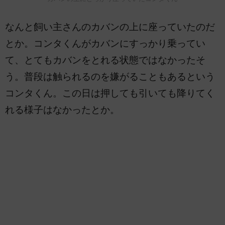
なんと飼い主さんのカバンの上に座っていたのだ
とか。コンタくんがカバンにすっかり乗ってい
て、とてもカバンをとれる状態ではなかったそ
う。普段は触られるのを嫌がることもあるという
コンタくん。この日は押しても引いても降りてく
れる様子はなかったとか。