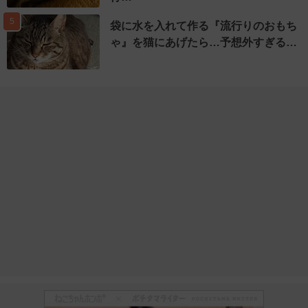
5
袋に水を入れて作る『流行りのおもち
ゃ』を猫にあげたら…予想外すぎる…