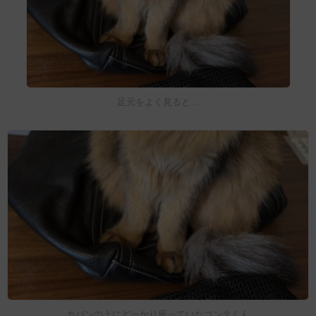
足元をよく見ると…
カバンの上にどっかり座っていたコンタくん