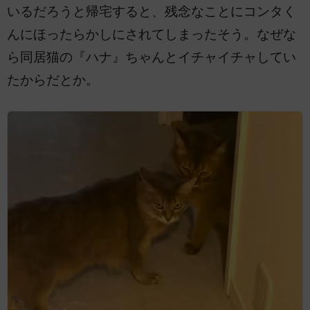
いるだろうと帰宅すると、残念なことにコンタく
んにほったらかしにされてしまったそう。なぜな
ら同居猫の『ハナ』ちゃんとイチャイチャしてい
たからだとか。