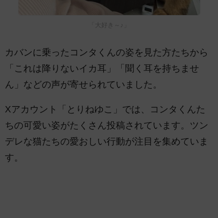
「大好き～♪」
カバンに乗ったコンタくんの姿を見た方たちから
「これは降りないイカ耳」「聞く耳を持ちませ
ん」などの声が寄せられていました。
Xアカウント「とりねゆこ」では、コンタくんた
ちの可愛い姿がたくさん投稿されています。ツン
デレな猫たちの愛おしい行動が注目を集めていま
す。