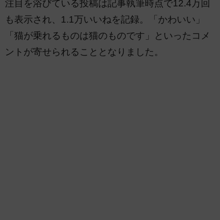
注目を浴びている投稿は記事執筆時点で12.4万回
も表示され、1.1万いいねを記録。「かわいい」
「猫が乗れるものは猫のものです」といったコメ
ントが寄せられることとなりました。