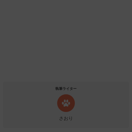
執筆ライター
さおり