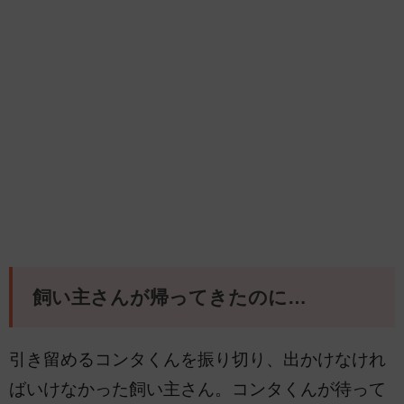
飼い主さんが帰ってきたのに…
引き留めるコンタくんを振り切り、出かけなけれ
ばいけなかった飼い主さん。コンタくんが待って