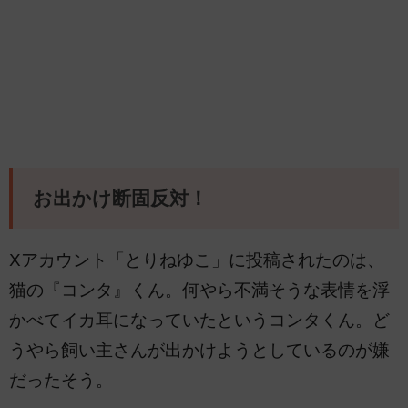
お出かけ断固反対！
Xアカウント「とりねゆこ」に投稿されたのは、
猫の『コンタ』くん。何やら不満そうな表情を浮
かべてイカ耳になっていたというコンタくん。ど
うやら飼い主さんが出かけようとしているのが嫌
だったそう。