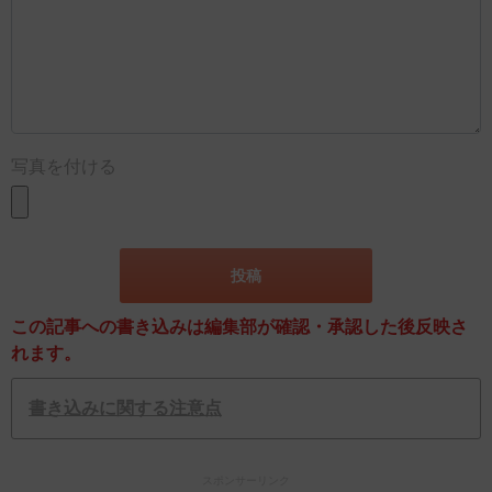
写真を付ける
この記事への書き込みは編集部が確認・承認した後反映さ
れます。
書き込みに関する注意点
スポンサーリンク