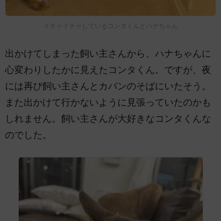
イチャイチャしているコンタくんとハナちゃん
出かけてしまった飼い主さんから、ハナちゃんに
心変わりしたかに見えたコンタくん。ですが、夜
には再び飼い主さんとカバンのそばにいたそう。
また出かけて行かないように見張っていたのかも
しれません。飼い主さんが大好きなコンタくんな
のでした。