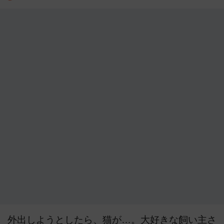
外出しようとしたら、猫が…。大好きな飼い主さ