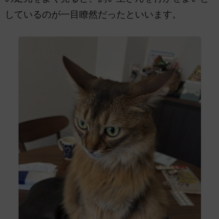
しているのが一目瞭然だったといいます。