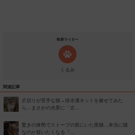
執筆ライター
くるみ
関連記事
爪切りが苦手な猫→排水溝ネットを被せてみた
ら…まさかの光景に「古…
驚きの体勢でストーブの前にいた黒猫…本当に猫
なのか疑いたくなる『…