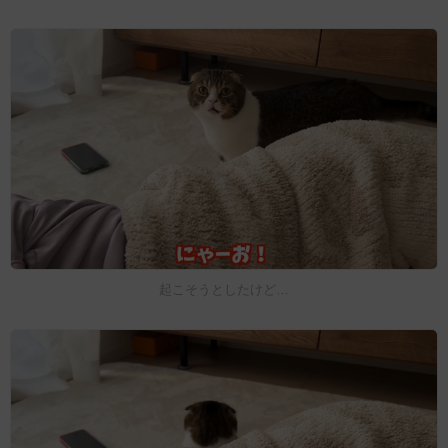
起こそうとしたけど…