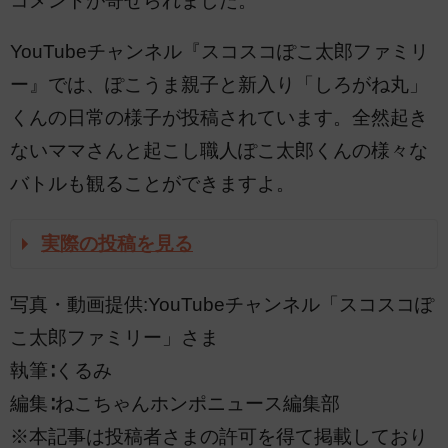
コメントが寄せられました。
YouTubeチャンネル『スコスコぽこ太郎ファミリ
ー』では、ぽこうま親子と新入り「しろがね丸」
くんの日常の様子が投稿されています。全然起き
ないママさんと起こし職人ぽこ太郎くんの様々な
バトルも観ることができますよ。
実際の投稿を見る
写真・動画提供:YouTubeチャンネル「スコスコぽ
こ太郎ファミリー」さま
執筆∶くるみ
編集∶ねこちゃんホンポニュース編集部
※本記事は投稿者さまの許可を得て掲載しており