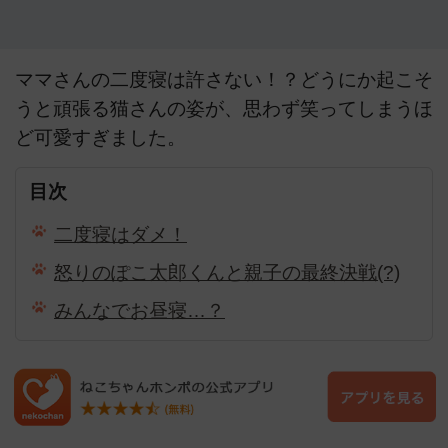
ママさんの二度寝は許さない！？どうにか起こそ
うと頑張る猫さんの姿が、思わず笑ってしまうほ
ど可愛すぎました。
目次
二度寝はダメ！
怒りのぽこ太郎くんと親子の最終決戦(?)
みんなでお昼寝…？