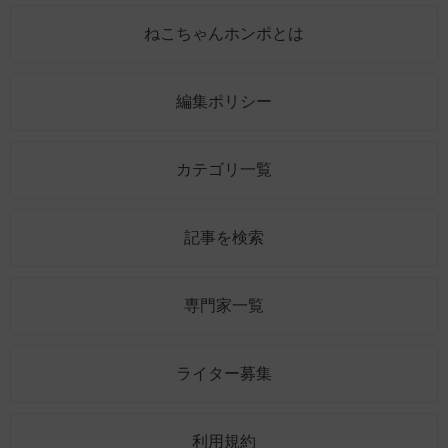
ねこちゃんホンポとは
編集ポリシー
カテゴリ一覧
記事を検索
専門家一覧
ライター募集
利用規約