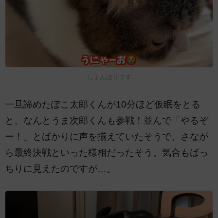
しょんぼりです
一旦諦めたぽこ太郎くんが10分ほど仮眠をとる
と、なんとうま次郎くんも参戦！並んで「やるぞ
ー！」とばかりに声を揃えていたそうで、さなが
ら最終決戦といった様相だったそう。気合もばっ
ちりに見えたのですが…。