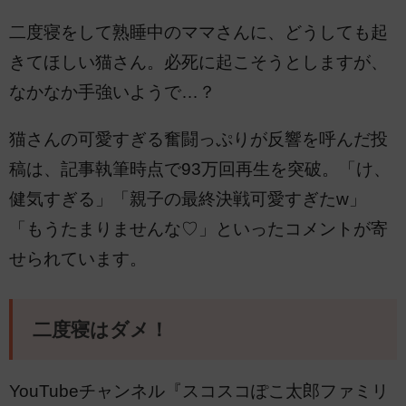
二度寝をして熟睡中のママさんに、どうしても起
きてほしい猫さん。必死に起こそうとしますが、
なかなか手強いようで…？
猫さんの可愛すぎる奮闘っぷりが反響を呼んだ投
稿は、記事執筆時点で93万回再生を突破。「け、
健気すぎる」「親子の最終決戦可愛すぎたw」
「もうたまりませんな♡」といったコメントが寄
せられています。
二度寝はダメ！
YouTubeチャンネル『スコスコぽこ太郎ファミリ