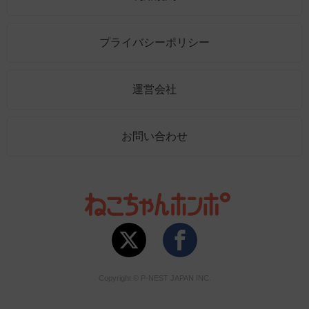
プライバシーポリシー
運営会社
お問い合わせ
Copyright © P-NEST JAPAN INC.