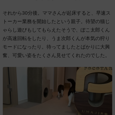
それから30分後。ママさんが起床すると、早速ス
トーカー業務を開始したという親子。待望の猫じ
ゃらし遊びもしてもらえたそうで、ぽこ太郎くん
が高速回転をしたり、うま次郎くんが本気の狩り
モードになったり。待ってましたとばかりに大興
奮、可愛い姿をたくさん見せてくれたのでした。