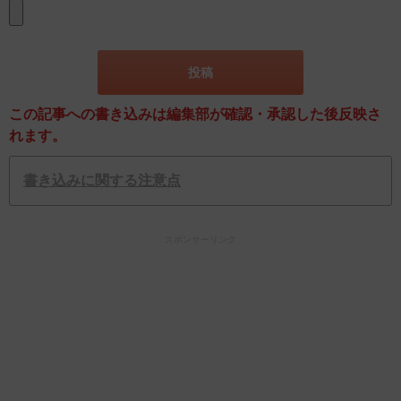
この記事への書き込みは編集部が確認・承認した後反映さ
れます。
書き込みに関する注意点
スポンサーリンク