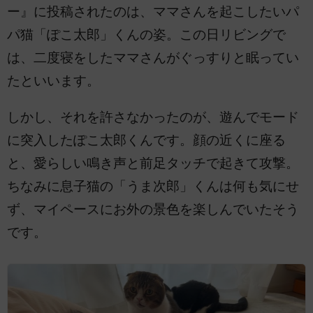
ー』に投稿されたのは、ママさんを起こしたいパ
パ猫「ぽこ太郎」くんの姿。この日リビングで
は、二度寝をしたママさんがぐっすりと眠ってい
たといいます。
しかし、それを許さなかったのが、遊んでモード
に突入したぽこ太郎くんです。顔の近くに座る
と、愛らしい鳴き声と前足タッチで起きて攻撃。
ちなみに息子猫の「うま次郎」くんは何も気にせ
ず、マイペースにお外の景色を楽しんでいたそう
です。