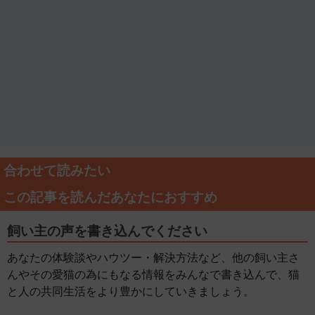
合わせて読みたい
この記事を読んだあなたにおすすめ
飼い主の声を書き込んでください
あなたの体験談やハウツー・解決方法など、他の飼い主さ
んやその愛猫の為にもなる情報をみんなで書き込んで、猫
と人の共同生活をより豊かにしていきましょう。