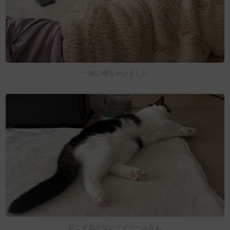
一緒に寝ちゃいました
起こす気がないマイペースさん