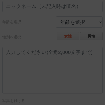
年齢を選択
女性
男性
性別を選択
写真を付ける