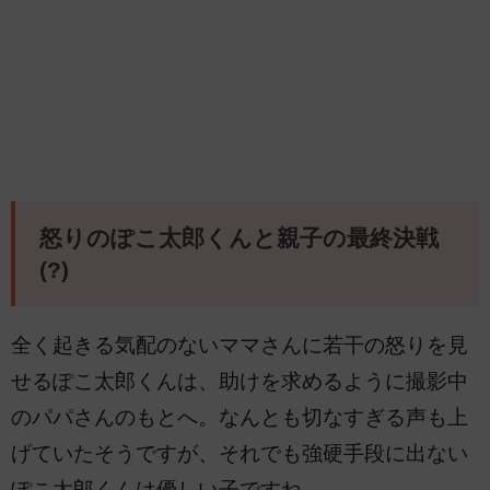
怒りのぽこ太郎くんと親子の最終決戦
(?)
全く起きる気配のないママさんに若干の怒りを見
せるぽこ太郎くんは、助けを求めるように撮影中
のパパさんのもとへ。なんとも切なすぎる声も上
げていたそうですが、それでも強硬手段に出ない
ぽこ太郎くんは優しい子ですね。