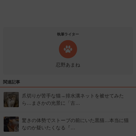
執筆ライター
忍野あまね
関連記事
爪切りが苦手な猫→排水溝ネットを被せてみた
ら…まさかの光景に「古…
驚きの体勢でストーブの前にいた黒猫…本当に猫
なのか疑いたくなる『…