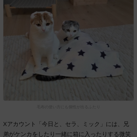
毛布の使い方にも個性が出るふたり
Xアカウント「今日と、セラ、ミック」には、兄
弟がケンカをしたり一緒に箱に入ったりする微笑