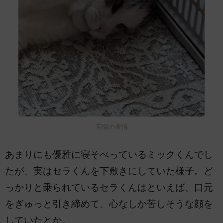
苦悩の表情
あまりにも優雅に寝そべっているミックくんでし
たが、実はセラくんを下敷きにしていた様子。ど
っかりと乗られているセラくんはといえば、口元
をぎゅっと引き締めて、心なしか苦しそうな顔を
していたとか。