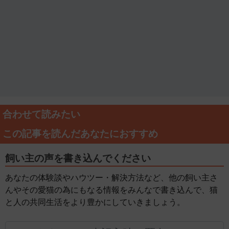
合わせて読みたい
この記事を読んだあなたにおすすめ
飼い主の声を書き込んでください
あなたの体験談やハウツー・解決方法など、他の飼い主さ
んやその愛猫の為にもなる情報をみんなで書き込んで、猫
と人の共同生活をより豊かにしていきましょう。