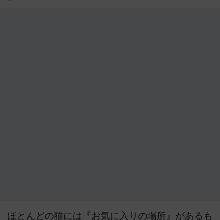
ほとんどの猫には『お気に入りの場所』があるも