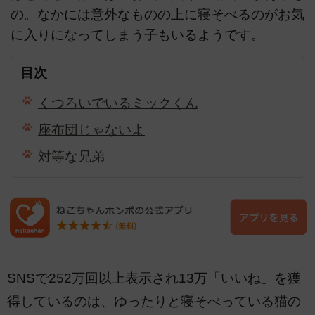
の。なかには意外なものの上に寝そべるのがお気
に入りになってしまう子もいるようです。
目次
くつろいでいるミックくん
座布団じゃないよ
対等な兄弟
SNSで252万回以上表示され13万「いいね」を獲
得しているのは、ゆったりと寝そべっている猫の