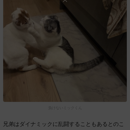
負けないミックくん
兄弟はダイナミックに乱闘することもあるとのこ