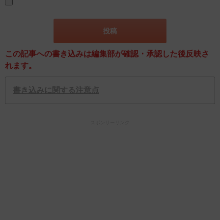
この記事への書き込みは編集部が確認・承認した後反映さ
れます。
書き込みに関する注意点
スポンサーリンク