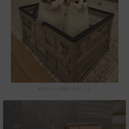
箱があったら仲良く入ることも