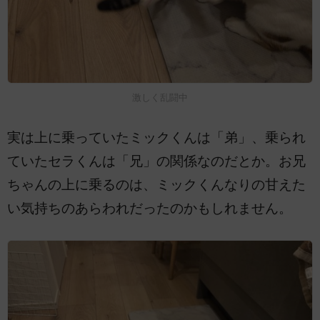
激しく乱闘中
実は上に乗っていたミックくんは「弟」、乗られ
ていたセラくんは「兄」の関係なのだとか。お兄
ちゃんの上に乗るのは、ミックくんなりの甘えた
い気持ちのあらわれだったのかもしれません。