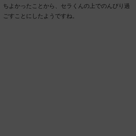
ちよかったことから、セラくんの上でのんびり過
ごすことにしたようですね。