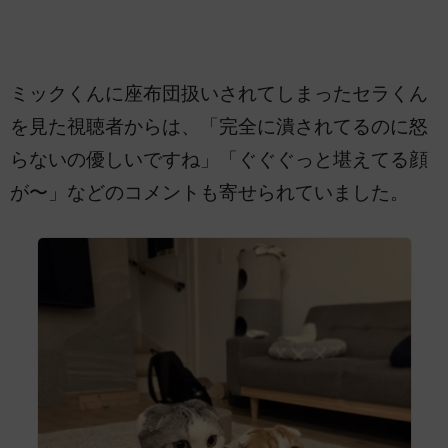
ミックくんに座布団扱いされてしまったセラくん
を見た視聴者からは、「完全に潰されてるのに怒
らないの優しいですね」「ぐぐぐっと堪えてる顔
が〜」などのコメントも寄せられていました。