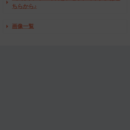
ちらから♪
画像一覧