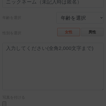
年齢を選択
女性
男性
性別を選択
写真を付ける