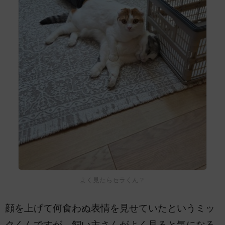
よく見たらセラくん？
顔を上げて何食わぬ表情を見せていたというミッ
クくんですが、飼い主さんがよく見ると気になる