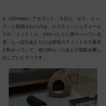
X（旧Twitter）アカウント「今日と、セラ、ミッ
ク」に投稿されたのは、スコティッシュフォール
ドの「ミックくん」がゆったりと寝そべっている
姿。しっぽのあたりには筒状のフィットネス器具
が転がっていて、遊び終わったあとの気配を醸し
出していたそうです。