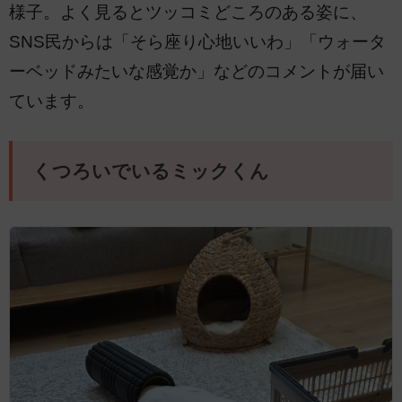
様子。よく見るとツッコミどころのある姿に、
SNS民からは「そら座り心地いいわ」「ウォータ
ーベッドみたいな感覚か」などのコメントが届い
ています。
くつろいでいるミックくん