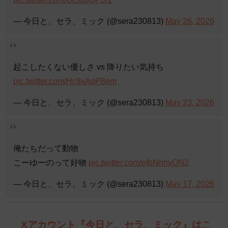
— 今日と、セラ、ミック (@sera230813)
May 26, 2026
起こしたくない優しさ vs 降りたい気持ち
pic.twitter.com/Hc9xAqP8em
— 今日と、セラ、ミック (@sera230813)
May 23, 2026
俺たちだって動物
こーゆーのって好物
pic.twitter.com/oIbNnhvON2
— 今日と、セラ、ミック (@sera230813)
May 17, 2026
Xアカウント『今日と、セラ、ミック』はこ