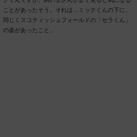
ことがあったそう。それは…ミックくんの下に、
同じくスコティッシュフォールドの「セラくん」
の姿があったこと。