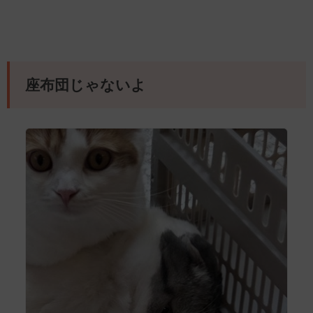
座布団じゃないよ