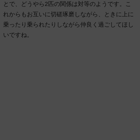
とで、どうやら2匹の関係は対等のようです。こ
れからもお互いに切磋琢磨しながら、ときに上に
乗ったり乗られたりしながら仲良く過ごしてほし
いですね。