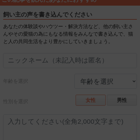
飼い主の声を書き込んでください
あなたの体験談やハウツー・解決方法など、他の飼い主さ
んやその愛猫の為にもなる情報をみんなで書き込んで、猫
と人の共同生活をより豊かにしていきましょう。
年齢を選択
女性
男性
性別を選択