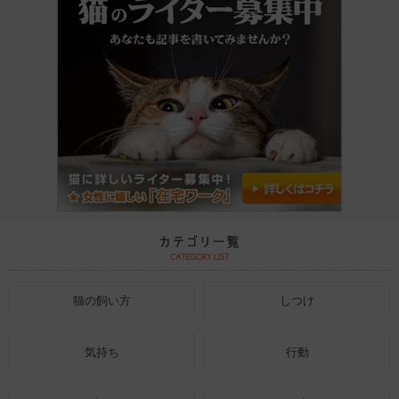
猫の飼い方
しつけ
気持ち
行動