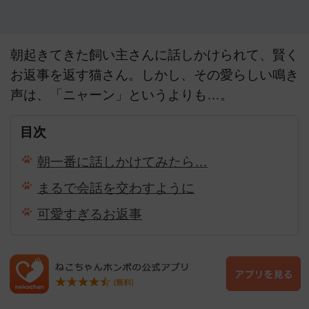
朝起きてきた飼い主さんに話しかけられて、賢く
お返事を返す猫さん。しかし、その愛らしい鳴き
声は、「ニャーン」というよりも…。
目次
朝一番に話しかけてみたら…
まるで会話を交わすように
可愛すぎるお返事