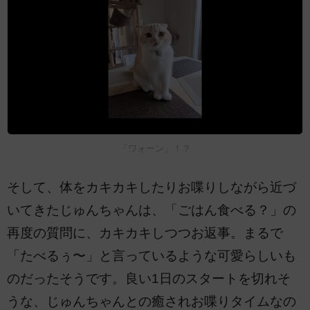
「ワォーン」！？
そして、体をカキカキしたりお喋りしながら近づ
いてきたじゅんちゃんは、「ごはん食べる？」の
再度の質問に、カキカキしつつお返事。まるで
「たべるぅ〜」と言っているような可愛らしいも
のだったそうです。良い1日のスタートを切れそ
うな、じゅんちゃんとの癒されお喋りタイムなの