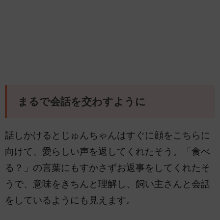
まるで会話を交わすように
話しかけるとじゅんちゃんはすぐに顔をこちらに
向けて、愛らしい声を返してくれたそう。「食べ
る？」の言葉にもすかさずお返事をしてくれたそ
うで、意味をきちんと理解し、飼い主さんと会話
をしているようにも見えます。