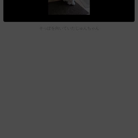
そっぽを向いていたじゅんちゃん