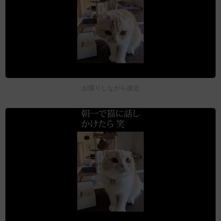
お喋りしながら接近