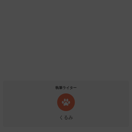
執筆ライター
くるみ