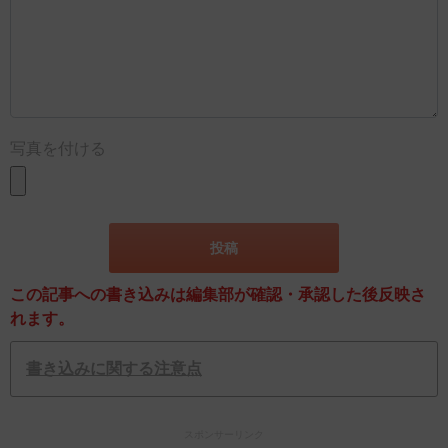
写真を付ける
この記事への書き込みは編集部が確認・承認した後反映さ
れます。
書き込みに関する注意点
スポンサーリンク