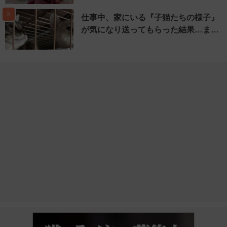
5
仕事中、家にいる『子猫たちの様子』
が気になり送ってもらった結果…ま…