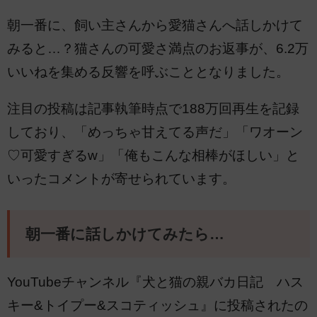
朝一番に、飼い主さんから愛猫さんへ話しかけて
みると…？猫さんの可愛さ満点のお返事が、6.2万
いいねを集める反響を呼ぶこととなりました。
注目の投稿は記事執筆時点で188万回再生を記録
しており、「めっちゃ甘えてる声だ」「ワオーン
♡可愛すぎるw」「俺もこんな相棒がほしい」と
いったコメントが寄せられています。
朝一番に話しかけてみたら…
YouTubeチャンネル『犬と猫の親バカ日記 ハス
キー&トイプー&スコティッシュ』に投稿されたの