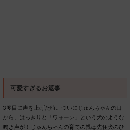
可愛すぎるお返事
3度目に声を上げた時。ついにじゅんちゃんの口
から、はっきりと「ワォーン」という犬のような
鳴き声が！じゅんちゃんの育ての親は先住犬のひ