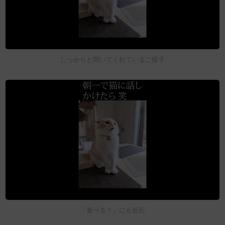
しっかりと聞いてくれているご様子
「食べる？」にも反応