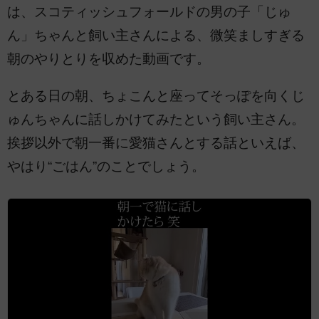
は、スコティッシュフォールドの男の子「じゅ
ん」ちゃんと飼い主さんによる、微笑ましすぎる
朝のやりとりを収めた動画です。
とある日の朝、ちょこんと座ってそっぽを向くじ
ゅんちゃんに話しかけてみたという飼い主さん。
挨拶以外で朝一番に愛猫さんとする話といえば、
やはり“ごはん”のことでしょう。