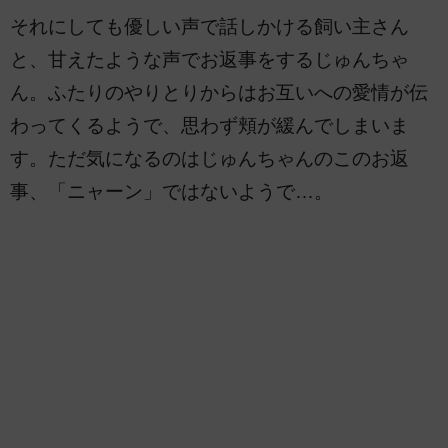
それにしても優しい声で話しかける飼い主さん
と、甘えたような声でお返事をするじゅんちゃ
ん。ふたりのやりとりからはお互いへの愛情が伝
わってくるようで、思わず頬が緩んでしまいま
す。ただ気になるのはじゅんちゃんのこのお返
事、「ニャーン」ではないようで…。