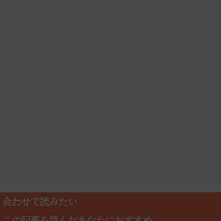
合わせて読みたい
この記事を読んだあなたにおすすめ