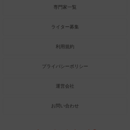
専門家一覧
ライター募集
利用規約
プライバシーポリシー
運営会社
お問い合わせ