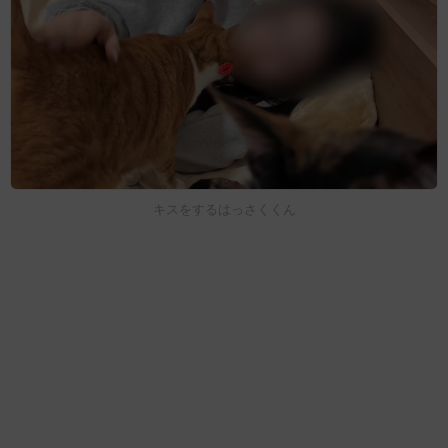
キスをするはっさくくん