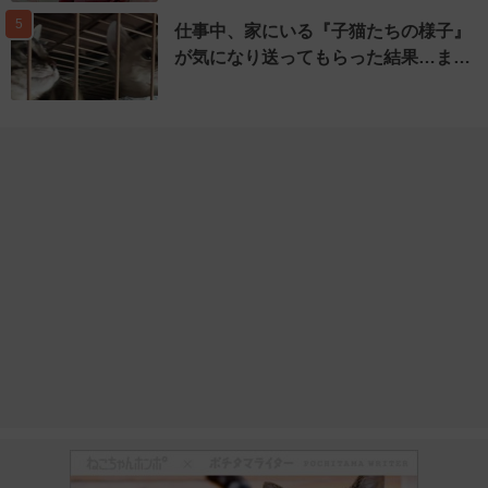
5
仕事中、家にいる『子猫たちの様子』
が気になり送ってもらった結果…ま…