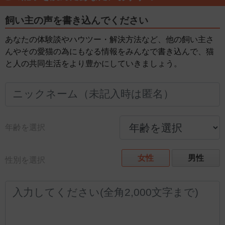
飼い主の声を書き込んでください
あなたの体験談やハウツー・解決方法など、他の飼い主さ
んやその愛猫の為にもなる情報をみんなで書き込んで、猫
と人の共同生活をより豊かにしていきましょう。
年齢を選択
女性
男性
性別を選択