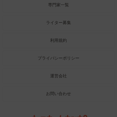
専門家一覧
ライター募集
利用規約
プライバシーポリシー
運営会社
お問い合わせ