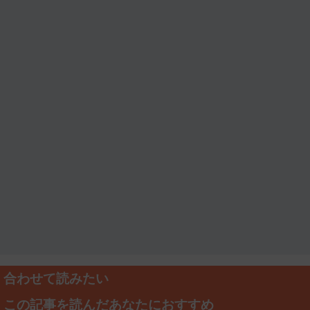
合わせて読みたい
この記事を読んだあなたにおすすめ