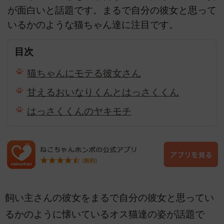
が面白いと話題です。まるで自分の彼女と思って
いるかのような猫ちゃん達に注目です。
目次
猫ちゃんにモテる彼女さん
甘えるおいなりくんとはっさくくん
はっさくくんのヤキモチ
飼い主さんの彼女をまるで自分の彼女と思ってい
るかのように懐いているオス猫達の姿が話題で