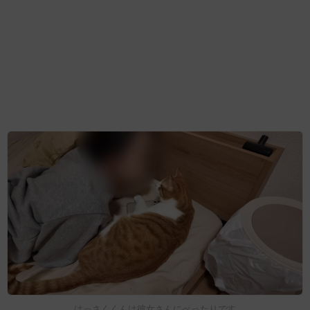
はっさくくんは彼女さんにべったりです