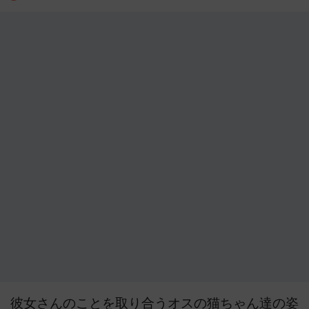
彼女さんのことを取り合うオスの猫ちゃん達の姿