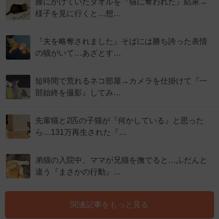
膝にかけていたタオルを『猫に奪われた』結果→
様子を見に行くと…想…
『夫を略奪されました』そばには勝ち誇った表情
の猫がいて…あざとす…
短時間で荒れるネコ部屋→カメラを仕掛けて『一
部始終を撮影』してみ…
先輩猫と2匹の子猫が『何かしている』と思った
ら…131万再生された『…
弟猫の入院中、ママが兄猫を撫でると…ふだんと
違う『まさかの行動』…
関連記事をもっと見る