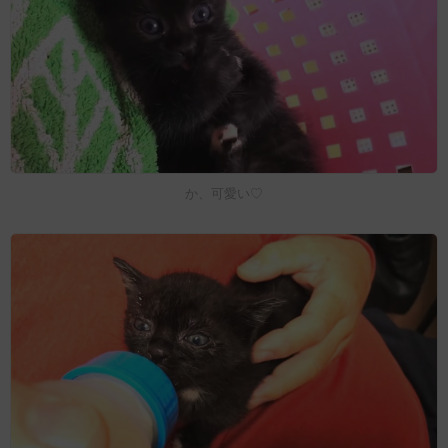
か、可愛い♡