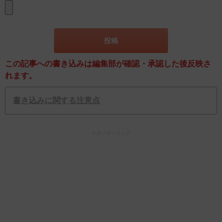
この記事への書き込みは編集部が確認・承認した後反映さ
れます。
書き込みに関する注意点
スポンサーリンク