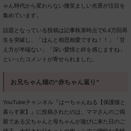
ゃん時代から変わらない微笑ましい光景が注目を
集めています。
話題となっている投稿は記事執筆時点で6.4万回再
生を突破し、「ほんと相思相愛ですね！！」「甘
え方が半端ない」「深い愛情と絆を感じますね」
といったコメントが寄せられました。
お兄ちゃん猫の“赤ちゃん返り”
YouTubeチャンネル『はーちゃんねる【保護猫と
暮らす家】』に投稿されたのは、ママさんのご両
親である父ちゃんと母ちゃんが遊びに来た日のご