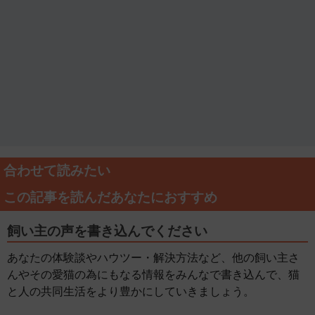
合わせて読みたい
この記事を読んだあなたにおすすめ
飼い主の声を書き込んでください
あなたの体験談やハウツー・解決方法など、他の飼い主さ
んやその愛猫の為にもなる情報をみんなで書き込んで、猫
と人の共同生活をより豊かにしていきましょう。