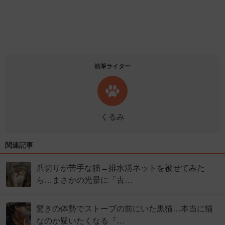
執筆ライター
くるみ
関連記事
爪切りが苦手な猫→排水溝ネットを被せてみた
ら…まさかの光景に「古…
驚きの体勢でストーブの前にいた黒猫…本当に猫
なのか疑いたくなる『…