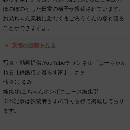
ほのぼのとした日常の様子が投稿されています。
お兄ちゃん業務に励むくまごろうくんの姿も観る
ことができますよ。
実際の投稿を見る
写真・動画提供:YouTubeチャンネル「はーちゃん
ねる【保護猫と暮らす家】」さま
執筆∶くるみ
編集∶ねこちゃんホンポニュース編集部
※本記事は投稿者さまの許可を得て掲載しており
ます。