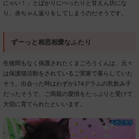
にゃい！」とばかりにべったりと甘えん坊にな
り、赤ちゃん返りをしてしまうのだそうです。
ずーっと相思相愛なふたり
生後間もなく保護されたくまごろうくんは、元々
は保護猫活動をされているご実家で暮らしていた
そう。出会った時はわずか174グラムの乳飲み子
だったそうで、ご両親の愛情をたっぷりと受けて
大切に育てられたといいます。