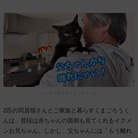
べったり甘えるくまごろうくん
2匹の同居猫さんとご家族と暮らすくまごろうく
んは、普段は赤ちゃんの面倒も見てくれるイクメ
ンお兄ちゃん。しかし、父ちゃんには「もう離れ