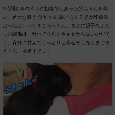
3時間おきのミルク担当でもあった父ちゃんを慕
い、首元を吸う“父ちゃん吸い"をする姿が印象的
だったというくまごろうくん。まさに親子なふた
りの関係は、離れて暮らす今も変わらないのだそ
う。存分に甘えてうっとりと幸せそうなくまごろ
うくん、可愛すぎます。