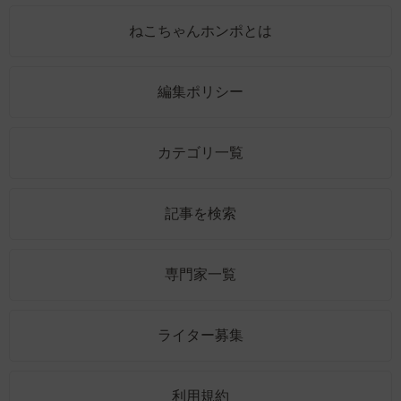
ねこちゃんホンポとは
編集ポリシー
カテゴリ一覧
記事を検索
専門家一覧
ライター募集
利用規約