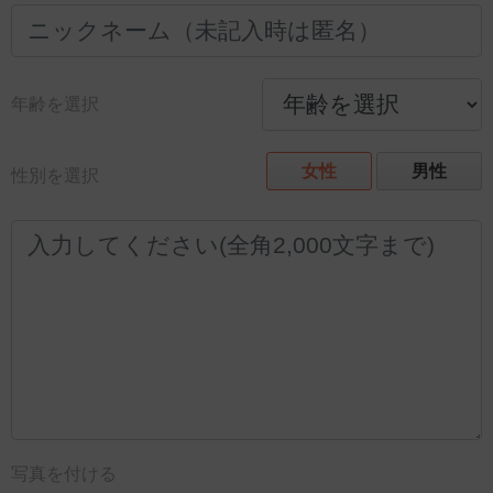
年齢を選択
女性
男性
性別を選択
写真を付ける