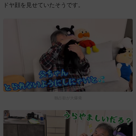
ドヤ顔を見せていたそうです。
独占欲が大爆発