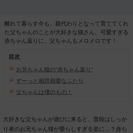
離れて暮らす今も、親代わりとなって育ててくれ
た父ちゃんのことが大好きな猫さん。可愛すぎる
赤ちゃん返りに、父ちゃんもメロメロです！
目次
お兄ちゃん猫の“赤ちゃん返り”
ずーっと相思相愛なふたり
父ちゃんは僕のもの！
大好きな父ちゃんが遊びに来ると、普段はしっか
り者のお兄ちゃん猫が愛らしすぎる姿に…？赤ち