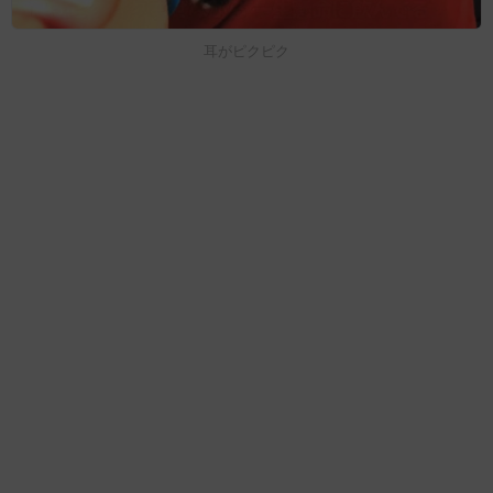
耳がピクピク