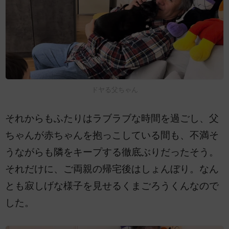
ドヤる父ちゃん
それからもふたりはラブラブな時間を過ごし、父
ちゃんが赤ちゃんを抱っこしている間も、不満そ
うながらも隣をキープする徹底ぶりだったそう。
それだけに、ご両親の帰宅後はしょんぼり。なん
とも寂しげな様子を見せるくまごろうくんなので
した。