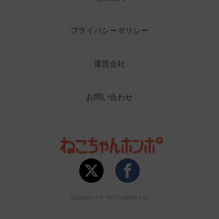
プライバシーポリシー
運営会社
お問い合わせ
Copyright © P-NEST JAPAN INC.