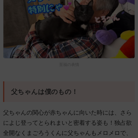
至福の表情
父ちゃんは僕のもの！
父ちゃんの関心が赤ちゃんに向いた時には、さら
によじ登ってとられまいと密着する姿も！独占欲
全開なくまごろうくんに父ちゃんもメロメロで、