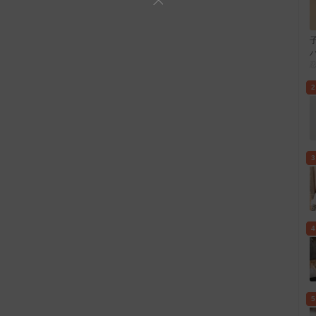
2
3
4
5