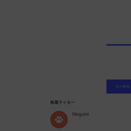
執筆ライター
Megumi