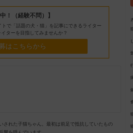
中！（経験不問）】
イトで「話題の犬・猫」を記事にできるライター
ライターを目指してみませんか？
募はこちらから
いされた子猫ちゃん。最初は前足で抵抗していたもの
反響を呼んでいます。