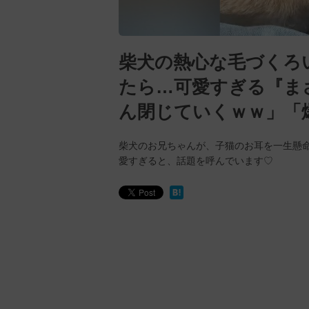
柴犬の熱心な毛づくろ
たら…可愛すぎる『ま
ん閉じていくｗｗ」「
柴犬のお兄ちゃんが、子猫のお耳を一生懸
愛すぎると、話題を呼んでいます♡