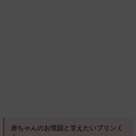
赤ちゃんのお世話と甘えたいプリンく