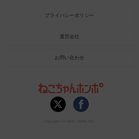
プライバシーポリシー
運営会社
お問い合わせ
Copyright © P-NEST JAPAN INC.