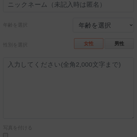
年齢を選択
女性
男性
性別を選択
写真を付ける