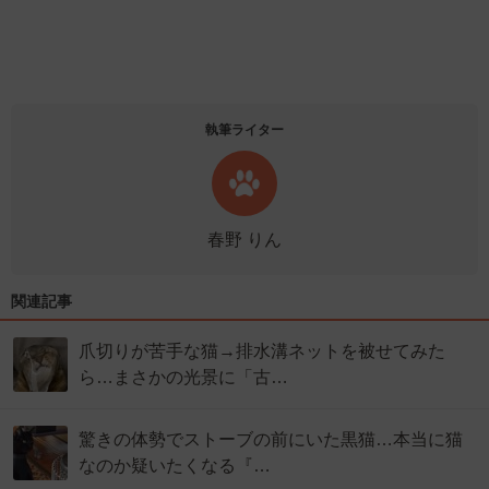
執筆ライター
春野 りん
関連記事
爪切りが苦手な猫→排水溝ネットを被せてみた
ら…まさかの光景に「古…
驚きの体勢でストーブの前にいた黒猫…本当に猫
なのか疑いたくなる『…