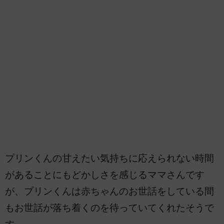
プリンくんの甘えたい気持ちに応えられない時間
があることにもどかしさを感じるママさんです
が、プリンくんは赤ちゃんのお世話をしている間
もお世話が落ち着くのを待っていてくれたそうで