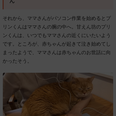
ん
それから、ママさんがパソコン作業を始めるとプ
リンくんはママさんの腕の中へ。甘えん坊のプリ
ンくんは、いつでもママさんの近くにいたいよう
です。ところが、赤ちゃんが起きて泣き始めてし
まったようで、ママさんは赤ちゃんのお世話に向
かったそう。