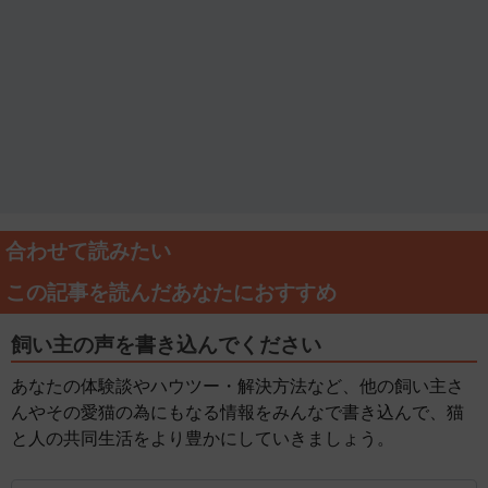
合わせて読みたい
この記事を読んだあなたにおすすめ
飼い主の声を書き込んでください
あなたの体験談やハウツー・解決方法など、他の飼い主さ
んやその愛猫の為にもなる情報をみんなで書き込んで、猫
と人の共同生活をより豊かにしていきましょう。