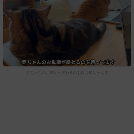
赤ちゃんのお世話が終わるのを待つ猫ちゃん達