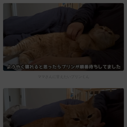
ママさんに甘えたいプリンくん