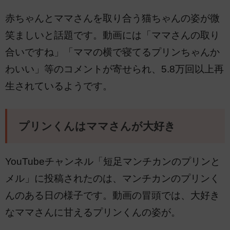
赤ちゃんとママさんを取り合う猫ちゃんの姿が微
笑ましいと話題です。動画には「ママさんの取り
合いですね」「ママの横で寝てるプリンちゃんか
わいい」等のコメントが寄せられ、5.8万回以上再
生されているようです。
プリンくんはママさんが大好き
YouTubeチャンネル「短足マンチカンのプリンと
メル」に投稿されたのは、マンチカンのプリンく
んのある日の様子です。動画の冒頭では、大好き
なママさんに甘えるプリンくんの姿が。