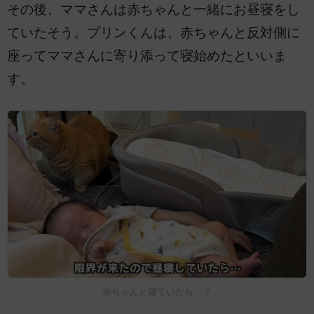
その後、ママさんは赤ちゃんと一緒にお昼寝をし
ていたそう。プリンくんは、赤ちゃんと反対側に
座ってママさんに寄り添って寝始めたといいま
す。
赤ちゃんと寝ていたら…？