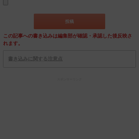
この記事への書き込みは編集部が確認・承認した後反映さ
れます。
書き込みに関する注意点
スポンサーリンク