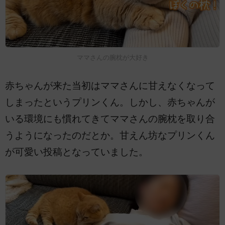
ママさんの腕枕が大好き
赤ちゃんが来た当初はママさんに甘えなくなって
しまったというプリンくん。しかし、赤ちゃんが
いる環境にも慣れてきてママさんの腕枕を取り合
うようになったのだとか。甘えん坊なプリンくん
が可愛い投稿となっていました。