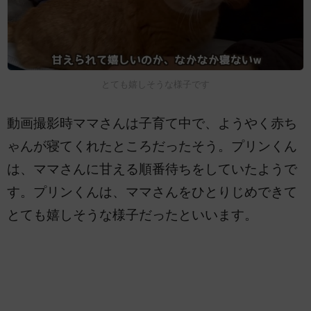
とても嬉しそうな様子です
動画撮影時ママさんは子育て中で、ようやく赤ち
ゃんが寝てくれたところだったそう。プリンくん
は、ママさんに甘える順番待ちをしていたようで
す。プリンくんは、ママさんをひとりじめできて
とても嬉しそうな様子だったといいます。