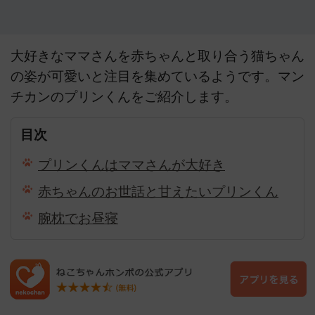
大好きなママさんを赤ちゃんと取り合う猫ちゃん
の姿が可愛いと注目を集めているようです。マン
チカンのプリンくんをご紹介します。
目次
プリンくんはママさんが大好き
赤ちゃんのお世話と甘えたいプリンくん
腕枕でお昼寝