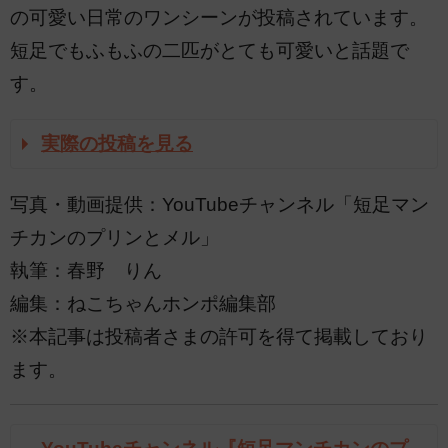
の可愛い日常のワンシーンが投稿されています。
短足でもふもふの二匹がとても可愛いと話題で
す。
実際の投稿を見る
写真・動画提供：YouTubeチャンネル「短足マン
チカンのプリンとメル」
執筆：春野 りん
編集：ねこちゃんホンポ編集部
※本記事は投稿者さまの許可を得て掲載しており
ます。