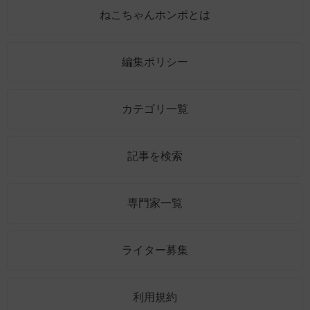
ねこちゃんホンポとは
編集ポリシー
カテゴリ一覧
記事を検索
専門家一覧
ライター募集
利用規約