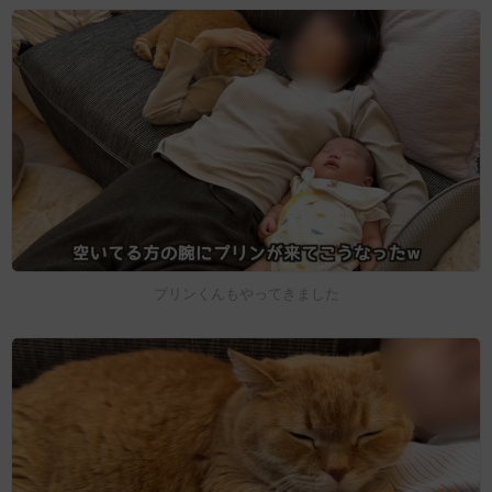
プリンくんもやってきました