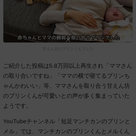
甘えん坊のプリンくんでした
ご紹介した投稿は5.8万回以上再生され「ママさん
の取り合いですね」「ママの横で寝てるプリンち
ゃんかわいい」等、ママさんを取り合う甘えん坊
のプリンくんが可愛いとの声が多く集まっていた
ようです。
YouTubeチャンネル「短足マンチカンのプリンと
メル」では、マンチカンのプリンくんとメルくん