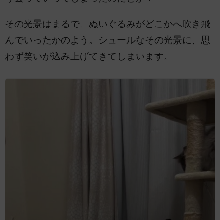
その光景はまるで、ぬいぐるみがどこかへ吹き飛
んでいったかのよう。シュールなその光景に、思
わず笑いが込み上げてきてしまいます。