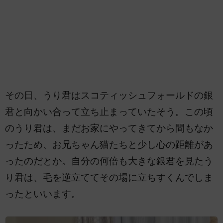
その日、うり君はスコティッシュフォールドの銀
君と向かい合って立ち止まっていたそう。この頃
のうり君は、まだお家にやってきてから間もなか
ったため、お兄ちゃん猫たちと少し心の距離があ
ったのだとか。自分の何倍も大きな銀君を見たう
り君は、毛を逆立ててその場に立ちすくんでしま
ったといいます。