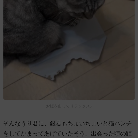
お腹を出してリラックス♪
そんなうり君に、銀君もちょいちょいと猫パンチ
をしてかまってあげていたそう。出会った頃の距