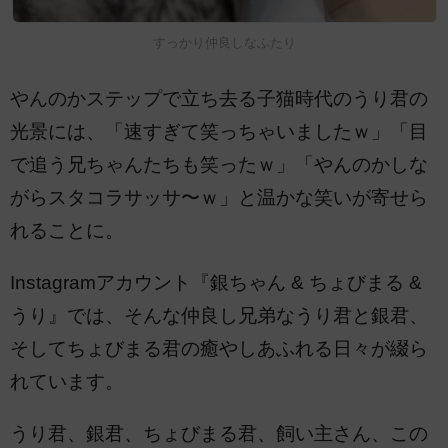
すっかり仲良しなふたり
やんのかステップで立ち去る子猫時代のうり君の
光景には、「速すぎて笑っちゃいましたｗ」「目
で追う兄ちゃんたちも笑ったｗ」「やんのかしな
がらスタコラサッサ〜ｗ」と温かな笑いが寄せら
れることに。
Instagramアカウント『銀ちゃん & ちょびまる &
うり』では、そんな仲良し兄弟なうり君と銀君、
そしてちょびまる君の癒やしあふれる日々が綴ら
れています。
うり君、銀君、ちょびまる君、飼い主さん、この