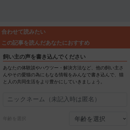
合わせて読みたい
この記事を読んだあなたにおすすめ
飼い主の声を書き込んでください
あなたの体験談やハウツー・解決方法など、他の飼い主さ
んやその愛猫の為にもなる情報をみんなで書き込んで、猫
と人の共同生活をより豊かにしていきましょう。
年齢を選択