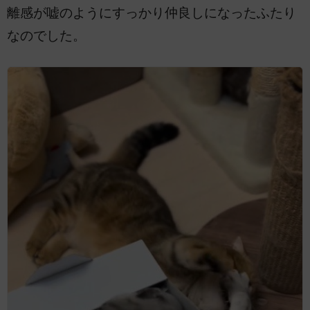
離感が嘘のようにすっかり仲良しになったふたり
なのでした。