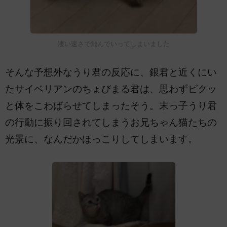
凄い速さで飛んでいってしまいました
そんな予想外なうり君の反応に、銀君と近くにい
たサイベリアンのちょびまる君は、思わずビクッ
と体をこわばらせてしまったそう。末っ子うり君
の行動に振り回されてしまうお兄ちゃん猫たちの
光景に、なんだかほっこりしてしまいます。