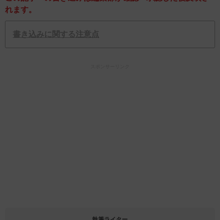
れます。
書き込みに関する注意点
スポンサーリンク
執筆ライター