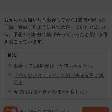
お兄ちゃん猫たちと出会ってから1週間が経った
子猫。警戒するように見つめ合っていたと思った
ら、予想外の格好で逃げ去っていったと笑いが巻
き起こっています。
目次
出会って1週間が経った猫ちゃんたち
『やんのかステップ』で逃げ去る光景に爆
笑！
今ではお腹を見せるほど仲良しに♪