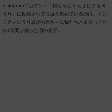
Instagramアカウント『銀ちゃん & ちょびまる &
うり』に投稿されて注目を集めているのは、マン
チカンのうり君がお兄ちゃん猫たちと出会ってか
ら1週間が経った頃の光景。