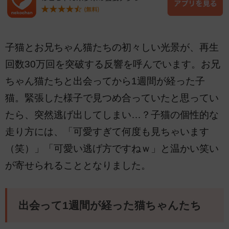
子猫とお兄ちゃん猫たちの初々しい光景が、再生
回数30万回を突破する反響を呼んでいます。お兄
ちゃん猫たちと出会ってから1週間が経った子
猫。緊張した様子で見つめ合っていたと思ってい
たら、突然逃げ出してしまい…？子猫の個性的な
走り方には、「可愛すぎて何度も見ちゃいます
（笑）」「可愛い逃げ方ですねｗ」と温かい笑い
が寄せられることとなりました。
出会って1週間が経った猫ちゃんたち