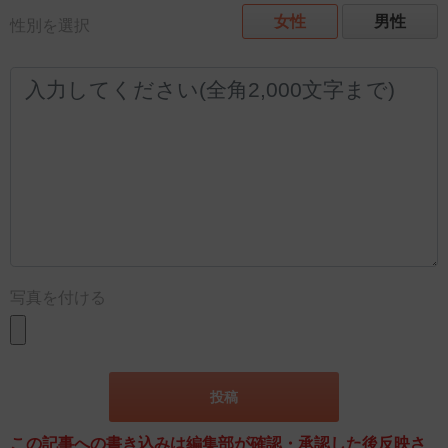
女性
男性
性別を選択
写真を付ける
この記事への書き込みは編集部が確認・承認した後反映さ