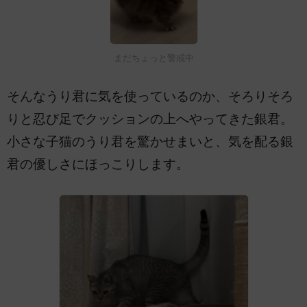
まだちょっと警戒中
そんなうり君に気を使っているのか、そろりそろ
りと忍び足でクッションの上へやってきた銀君。
小さな子猫のうり君を驚かせまいと、気を配る銀
君の優しさにほっこりします。