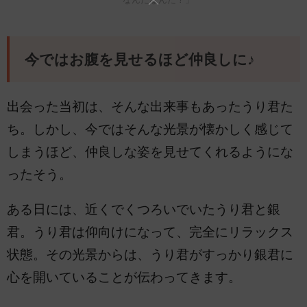
今ではお腹を見せるほど仲良しに♪
出会った当初は、そんな出来事もあったうり君た
ち。しかし、今ではそんな光景が懐かしく感じて
しまうほど、仲良しな姿を見せてくれるようにな
ったそう。
ある日には、近くでくつろいでいたうり君と銀
君。うり君は仰向けになって、完全にリラックス
状態。その光景からは、うり君がすっかり銀君に
心を開いていることが伝わってきます。