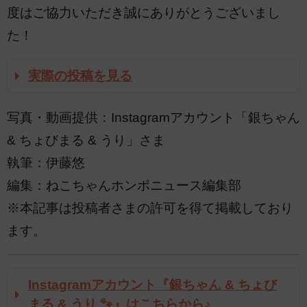
度はご協力いただき誠にありがとうございまし
た！
実際の投稿を見る
写真・動画提供：Instagramアカウント「銀ちゃん
& ちょびまる & うり」さま
執筆：伊藤悠
編集：ねこちゃんホンポニュース編集部
※本記事は投稿者さまの許可を得て掲載しており
ます。
Instagramアカウント『銀ちゃん & ちょび
まる & うり 🐾』はこちらから♪