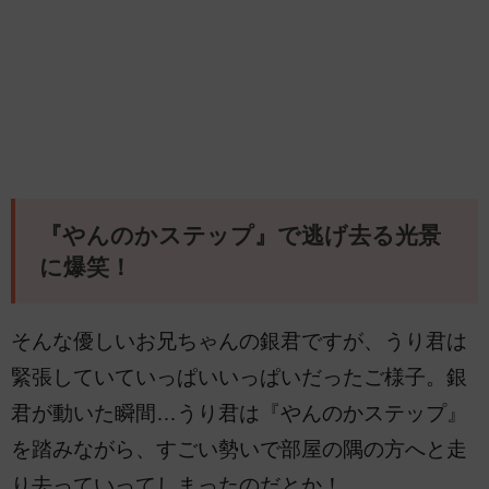
『やんのかステップ』で逃げ去る光景
に爆笑！
そんな優しいお兄ちゃんの銀君ですが、うり君は
緊張していていっぱいいっぱいだったご様子。銀
君が動いた瞬間…うり君は『やんのかステップ』
を踏みながら、すごい勢いで部屋の隅の方へと走
り去っていってしまったのだとか！