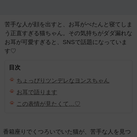
苦手な人が顔を出すと、お耳がぺたんと寝てしま
う正直すぎる猫ちゃん。その気持ちがダダ漏れな
お耳が可愛すぎると、SNSで話題になっていま
す♡
目次
ちょっぴりツンデレなヨンスちゃん
お耳で語ります
この表情が見たくて…♡
香箱座りでくつろいでいた猫が、苦手な人を見つ