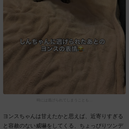
時には逃げられてしまうことも…
ヨンスちゃんは甘えたかと思えば、近寄りすぎる
と容赦のない威嚇をしてくる、ちょっぴりツンデ