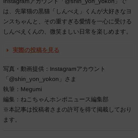
Instagramアカウント「@shin_yon_yokon」で
は、先輩猫の黒猫「しんべえ」くんが大好きなヨ
ンスちゃんと、その重すぎる愛情を一心に受ける
しんべえくんの、微笑ましい日常を楽しめます。
実際の投稿を見る
写真・動画提供：Instagramアカウント
「@shin_yon_yokon」さま
執筆：Megumi
編集：ねこちゃんホンポニュース編集部
※本記事は投稿者さまの許可を得て掲載しており
ます。