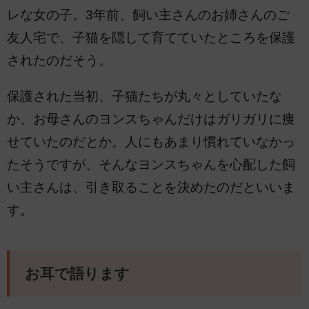
レな女の子。3年前、飼い主さんのお姉さんのご
友人宅で、子猫を隠して育てていたところを保護
されたのだそう。
保護された当初、子猫たちが丸々としていたな
か、お母さんのヨンスちゃんだけはガリガリに痩
せていたのだとか。人にもあまり慣れていなかっ
たそうですが、そんなヨンスちゃんを心配した飼
い主さんは、引き取ることを決めたのだといいま
す。
お耳で語ります