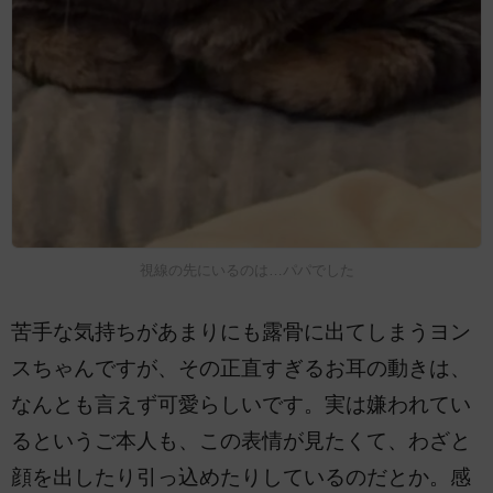
視線の先にいるのは…パパでした
苦手な気持ちがあまりにも露骨に出てしまうヨン
スちゃんですが、その正直すぎるお耳の動きは、
なんとも言えず可愛らしいです。実は嫌われてい
るというご本人も、この表情が見たくて、わざと
顔を出したり引っ込めたりしているのだとか。感