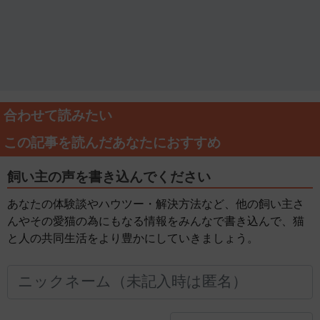
合わせて読みたい
この記事を読んだあなたにおすすめ
飼い主の声を書き込んでください
あなたの体験談やハウツー・解決方法など、他の飼い主さ
んやその愛猫の為にもなる情報をみんなで書き込んで、猫
と人の共同生活をより豊かにしていきましょう。