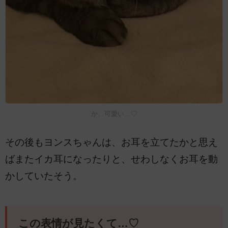
か、可愛い…♡
その後もヨンスちゃんは、お耳を立てたかと思え
ばまたイカ耳になったりと、せわしなくお耳を動
かしていたそう。
この表情が見たくて…♡