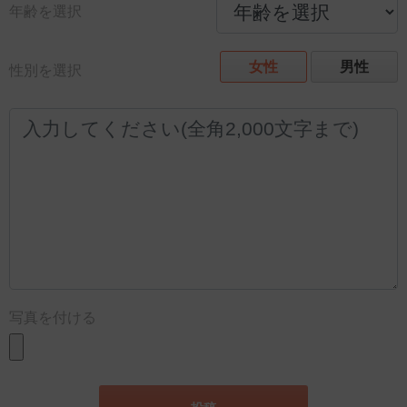
年齢を選択
女性
男性
性別を選択
写真を付ける