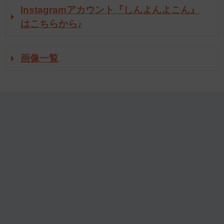
Instagramアカウント『しんよんよこん』
はこちらから♪
画像一覧