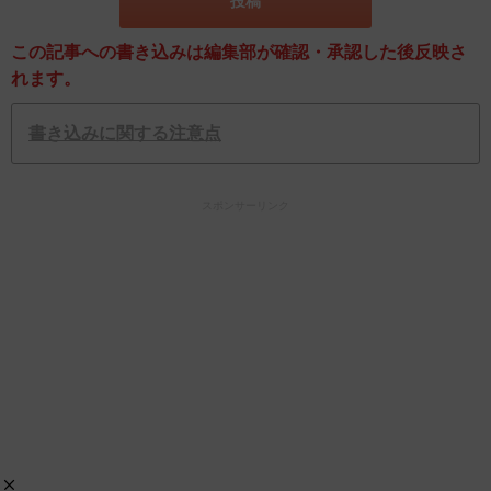
この記事への書き込みは編集部が確認・承認した後反映さ
れます。
書き込みに関する注意点
スポンサーリンク