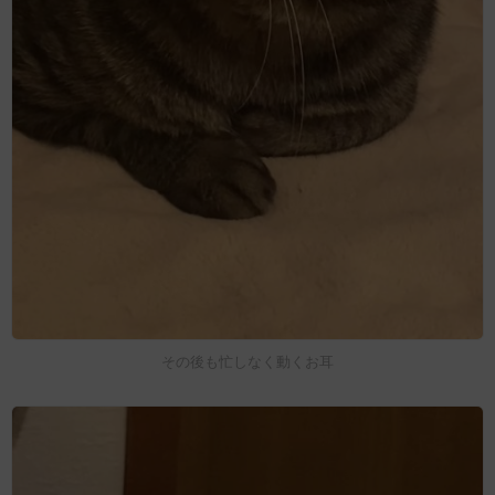
その後も忙しなく動くお耳