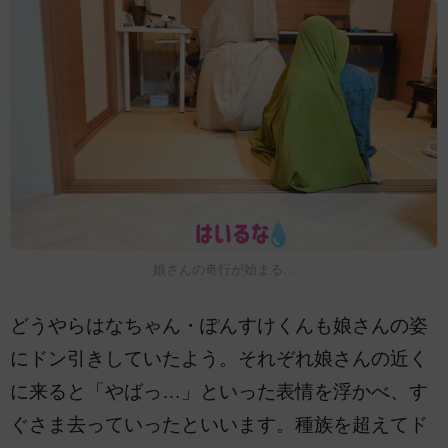
娘さんの奇行が始まる…
どうやらはなちゃん・ぽんすけくんも娘さんの姿
にドン引きしていたよう。それぞれ娘さんの近く
に来ると「やばっ…」といった表情を浮かべ、す
ぐさま去っていったといいます。種族を超えてド