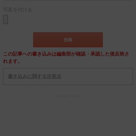
写真を付ける
この記事への書き込みは編集部が確認・承認した後反映さ
れます。
書き込みに関する注意点
スポンサーリンク