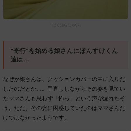
「ぼく知らにゃい」
"奇行"を始める娘さんにぽんすけくん
達は…
なぜか娘さんは、クッションカバーの中に入りだ
したのだとか…。手直ししながらその姿を見てい
たママさんも思わず「怖っ」という声が漏れたそ
う。ただ、その姿に困惑していたのはママさんだ
けではなかったようです。