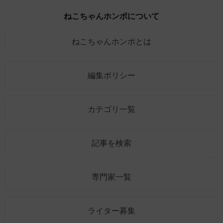
ねこちゃんホンポについて
ねこちゃんホンポとは
編集ポリシー
カテゴリ一覧
記事を検索
専門家一覧
ライター募集