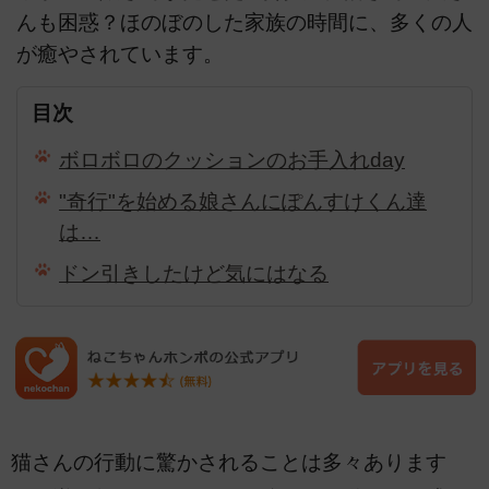
んも困惑？ほのぼのした家族の時間に、多くの人
が癒やされています。
目次
ボロボロのクッションのお手入れday
"奇行"を始める娘さんにぽんすけくん達
は…
ドン引きしたけど気にはなる
猫さんの行動に驚かされることは多々あります