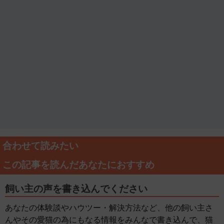
合わせて読みたい
この記事を読んだあなたにおすすめ
飼い主の声を書き込んでください
あなたの体験談やハウツー・解決方法など、他の飼い主さ
んやその愛猫の為にもなる情報をみんなで書き込んで、猫