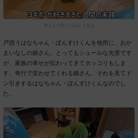
娘さんの周りに2匹とも集合
戸惑うはなちゃん・ぽんすけくんを他所に、おか
まいなしの娘さん。とってもシュールな光景です
が、家族の幸せが伝わってきてホッコリもしま
す。奇行で笑わせてくれる娘さん、それを見てド
ン引きするはなちゃん・ぽんすけくんなのでし
た。