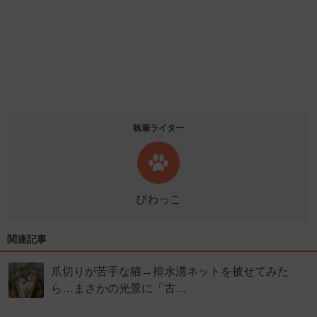
執筆ライター
びわっこ
関連記事
爪切りが苦手な猫→排水溝ネットを被せてみた
ら…まさかの光景に「古…