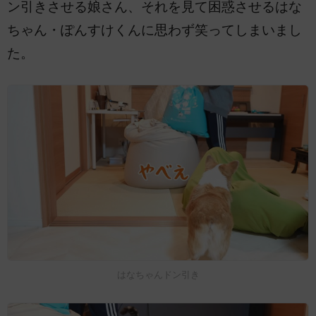
ン引きさせる娘さん、それを見て困惑させるはな
ちゃん・ぽんすけくんに思わず笑ってしまいまし
た。
はなちゃんドン引き