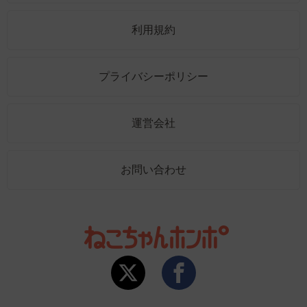
利用規約
プライバシーポリシー
運営会社
お問い合わせ