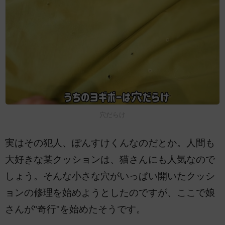
穴だらけ
実はその犯人、ぽんすけくんなのだとか。人間も
大好きな某クッションは、猫さんにも人気なので
しょう。そんな小さな穴がいっぱい開いたクッシ
ョンの修理を始めようとしたのですが、ここで娘
さんが"奇行"を始めたそうです。