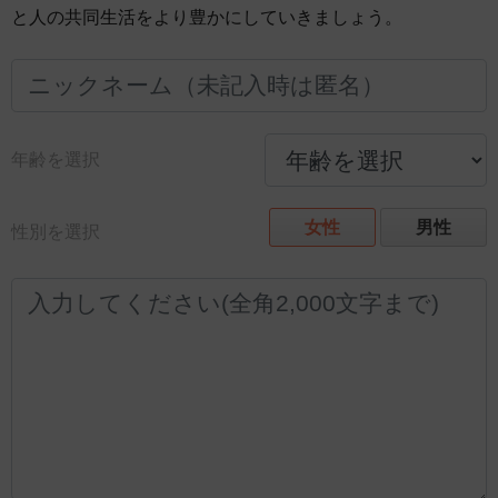
と人の共同生活をより豊かにしていきましょう。
年齢を選択
女性
男性
性別を選択