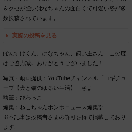
＆クセが強いはなちゃんの面白くて可愛い姿が多
数投稿されています。
実際の投稿を見る
ぽんすけくん、はなちゃん、飼い主さん、この度
はご協力誠にありがとうございました！
写真・動画提供：YouTubeチャンネル「コギチュ
ーブ【犬と猫のゆるい生活】」さま
執筆：びわっこ
編集：ねこちゃんホンポニュース編集部
※本記事は投稿者さまの許可を得て掲載しており
ます。