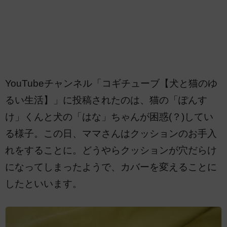
YouTubeチャンネル「コギチューブ【犬と猫のゆ
るい生活】」に投稿されたのは、猫の「ぽんす
け」くんと犬の「はな」ちゃんが困惑(？)してい
る様子。この日、ママさんはクッションのお手入
れをすることに。どうやらクッションが穴だらけ
になってしまったようで、カバーを変えることに
したといいます。