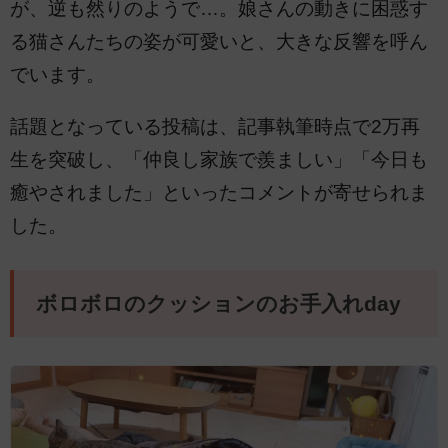
が、逆も然りのようで…。娘さんの動きに困惑す
る猫さんたちの姿が可愛いと、大きな反響を呼ん
でいます。
話題となっている投稿は、記事執筆時点で2万再
生を突破し、「仲良し家族で羨ましい」「今日も
癒やされました」といったコメントが寄せられま
した。
ボロボロのクッションのお手入れday