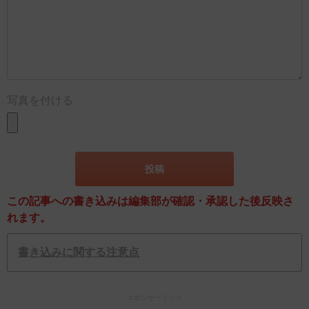
写真を付ける
この記事への書き込みは編集部が確認・承認した後反映さ
れます。
書き込みに関する注意点
スポンサーリンク