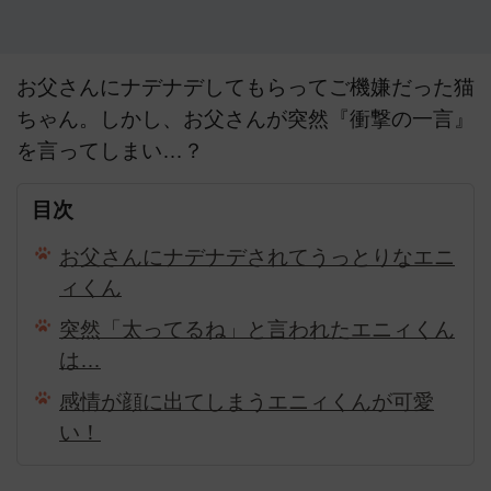
お父さんにナデナデしてもらってご機嫌だった猫
ちゃん。しかし、お父さんが突然『衝撃の一言』
を言ってしまい…？
目次
お父さんにナデナデされてうっとりなエニ
ィくん
突然「太ってるね」と言われたエニィくん
は…
感情が顔に出てしまうエニィくんが可愛
い！