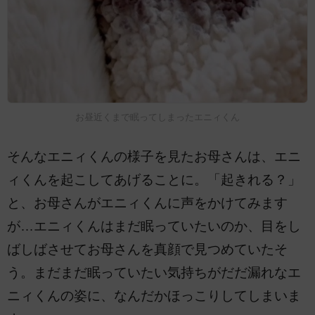
お昼近くまで眠ってしまったエニィくん
そんなエニィくんの様子を見たお母さんは、エニ
ィくんを起こしてあげることに。「起きれる？」
と、お母さんがエニィくんに声をかけてみます
が…エニィくんはまだ眠っていたいのか、目をし
ばしばさせてお母さんを真顔で見つめていたそ
う。まだまだ眠っていたい気持ちがだだ漏れなエ
ニィくんの姿に、なんだかほっこりしてしまいま