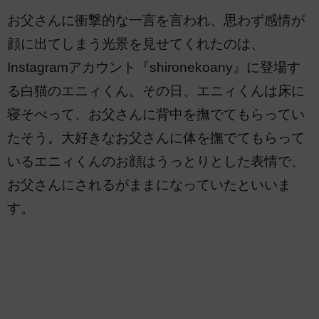
お父さんに衝撃的な一言を言われ、思わず感情が
顔に出てしまう光景を見せてくれたのは、
Instagramアカウント『shironekoany』に登場す
る白猫のエニィくん。その日、エニィくんは床に
寝そべって、お父さんに背中を撫でてもらってい
たそう。大好きなお父さんに体を撫でてもらって
いるエニィくんのお顔はうっとりとした表情で、
お父さんにされるがままになっていたといいま
す。