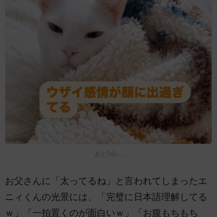
「あと5分…」
お父さんに「太ってるね」と言われてしまったエ
ニィくんの光景には、「完璧に日本語理解してる
ｗ」「一拍置くのが面白いｗ」「お腹もちもち