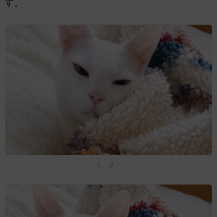
す。
「え、朝？」