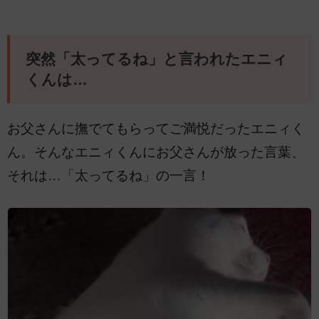
突然「太ってるね」と言われたエニィ
くんは…
お父さんに撫でてもらってご満悦だったエニィく
ん。そんなエニィくんにお父さんが放った言葉、
それは…「太ってるね」の一言！