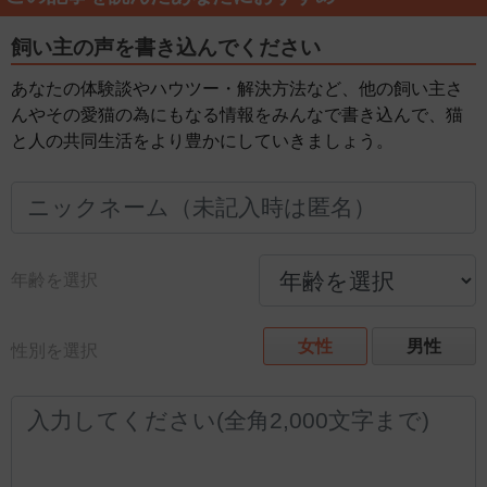
飼い主の声を書き込んでください
あなたの体験談やハウツー・解決方法など、他の飼い主さ
んやその愛猫の為にもなる情報をみんなで書き込んで、猫
と人の共同生活をより豊かにしていきましょう。
年齢を選択
女性
男性
性別を選択