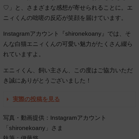
♡」と、さまざまな感想が寄せられることに。エ
ニィくんの咄嗟の反応が笑顔を届けています。
Instagramアカウント『shironekoany』では、そ
んな白猫エニィくんの可愛い魅力がたくさん綴ら
れていますよ。
エニィくん、飼い主さん、この度はご協力いただ
き誠にありがとうございました！
実際の投稿を見る
写真・動画提供：Instagramアカウント
「shironekoany」さま
執筆：伊藤悠