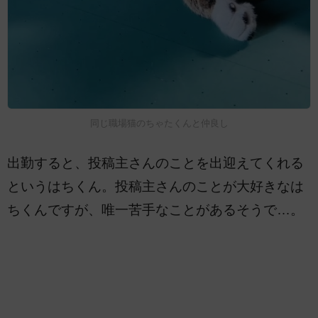
同じ職場猫のちゃたくんと仲良し
出勤すると、投稿主さんのことを出迎えてくれる
というはちくん。投稿主さんのことが大好きなは
ちくんですが、唯一苦手なことがあるそうで…。