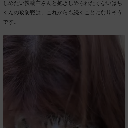
しめたい投稿主さんと抱きしめられたくないはち
くんの攻防戦は、これからも続くことになりそう
です。