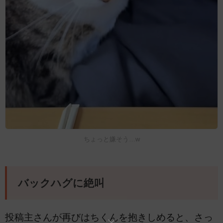
ちょっと嫌そう…w
バックハグに絶叫
投稿主さんが再びはちくんを抱きしめると、さっ