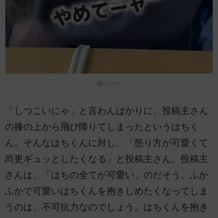
「嫌にゃー」
「しつこいにゃ」と言わんばかりに、投稿主さん
の膝の上から飛び降りてしまったというはちく
ん。そんなはちくんに対し、「怒り方が可愛くて
尚更ギュッとしたくなる」と投稿主さん。投稿主
さんは、「はちの全てが可愛い」のだそう。ふか
ふかで可愛いはちくんを抱きしめたくなってしま
うのは、不可抗力なのでしょう。はちくんを抱き