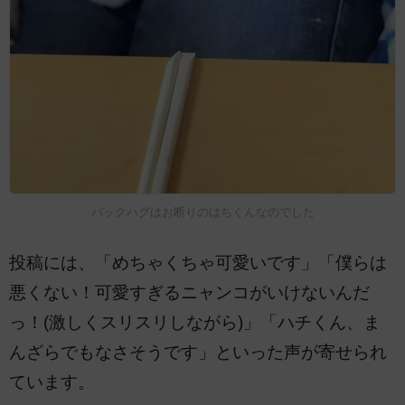
バックハグはお断りのはちくんなのでした
投稿には、「めちゃくちゃ可愛いです」「僕らは
悪くない！可愛すぎるニャンコがいけないんだ
っ！(激しくスリスリしながら)」「ハチくん、ま
んざらでもなさそうです」といった声が寄せられ
ています。