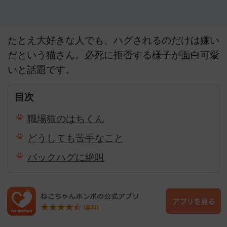
たとえ大好きな人でも、ハグされるのだけは嫌い
だという猫さん。必死に拒否する様子が面白可愛
いと話題です。
目次
職場猫のはちくん
どうしても苦手なこと
バックハグに絶叫