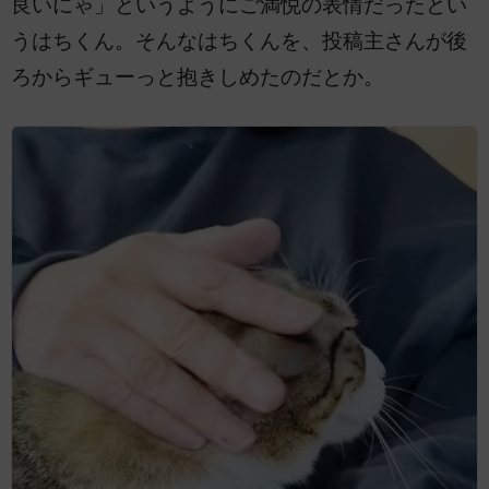
良いにゃ」というようにご満悦の表情だったとい
うはちくん。そんなはちくんを、投稿主さんが後
ろからギューっと抱きしめたのだとか。