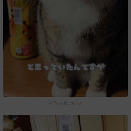
今日の主役はちくん