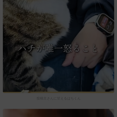
投稿主さんに甘えるはちくん