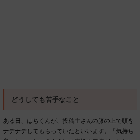
どうしても苦手なこと
ある日、はちくんが、投稿主さんの膝の上で頭を
ナデナデしてもらっていたといいます。「気持ち