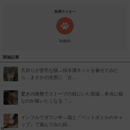
執筆ライター
kokiri
関連記事
爪切りが苦手な猫→排水溝ネットを被せてみた
ら…まさかの光景に「古…
驚きの体勢でストーブの前にいた黒猫…本当に猫
なのか疑いたくなる『…
インフルでダウン中→猫と『ペットボトルのキャ
ップ』で遊んでみた結…