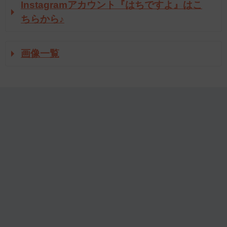
Instagramアカウント『はちですよ』はこ
ちらから♪
画像一覧