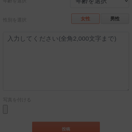
年齢を選択
女性
男性
性別を選択
写真を付ける