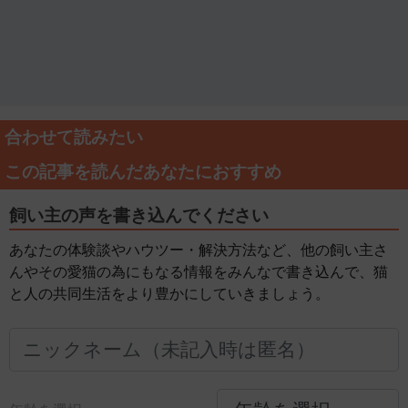
合わせて読みたい
この記事を読んだあなたにおすすめ
飼い主の声を書き込んでください
あなたの体験談やハウツー・解決方法など、他の飼い主さ
んやその愛猫の為にもなる情報をみんなで書き込んで、猫
と人の共同生活をより豊かにしていきましょう。