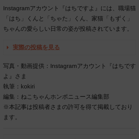
Instagramアカウント『はちですよ』には、職場猫
「はち」くんと「ちゃた」くん、家猫「もずく」
ちゃんの愛らしい日常の姿が投稿されています。
実際の投稿を見る
写真・動画提供：Instagramアカウント『はちです
よ』さま
執筆：kokiri
編集：ねこちゃんホンポニュース編集部
※本記事は投稿者さまの許可を得て掲載しており
ます。