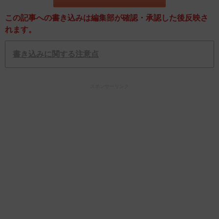
この記事への書き込みは編集部が確認・承認した後反映さ
れます。
書き込みに関する注意点
スポンサーリンク