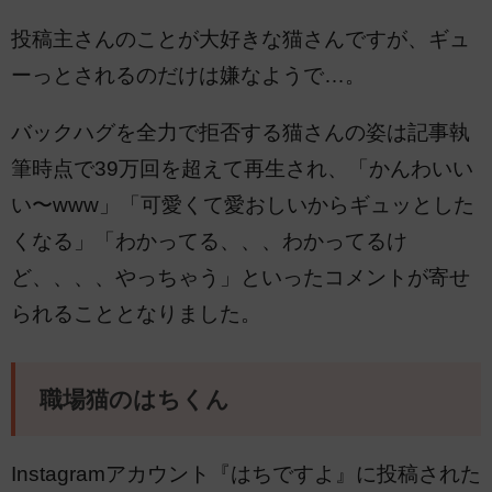
投稿主さんのことが大好きな猫さんですが、ギュ
ーっとされるのだけは嫌なようで…。
バックハグを全力で拒否する猫さんの姿は記事執
筆時点で39万回を超えて再生され、「かんわいい
い〜www」「可愛くて愛おしいからギュッとした
くなる」「わかってる、、、わかってるけ
ど、、、、やっちゃう」といったコメントが寄せ
られることとなりました。
職場猫のはちくん
Instagramアカウント『はちですよ』に投稿された