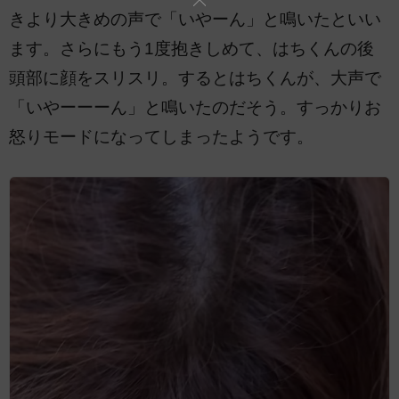
きより大きめの声で「いやーん」と鳴いたといい
ます。さらにもう1度抱きしめて、はちくんの後
頭部に顔をスリスリ。するとはちくんが、大声で
「いやーーーん」と鳴いたのだそう。すっかりお
怒りモードになってしまったようです。