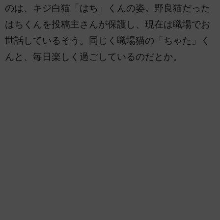
のは、キジ白猫「はち」くんの姿。野良猫だった
はちくんを投稿主さんが保護し、現在は職場でお
世話しているそう。同じく職場猫の「ちゃた」く
んと、毎日楽しく過ごしているのだとか。