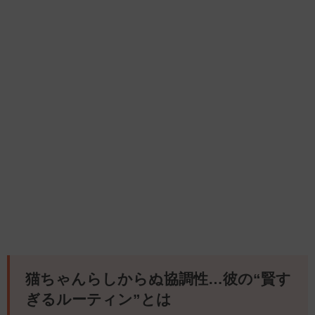
猫ちゃんらしからぬ協調性…彼の“賢す
ぎるルーティン”とは