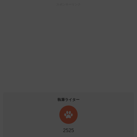
スポンサーリンク
執筆ライター
2525