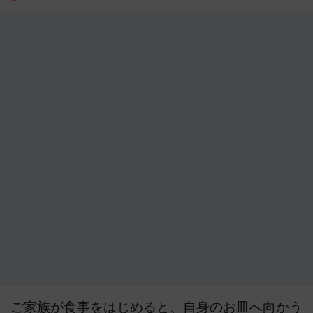
ご家族が食事をはじめると、自身のお皿へ向かう