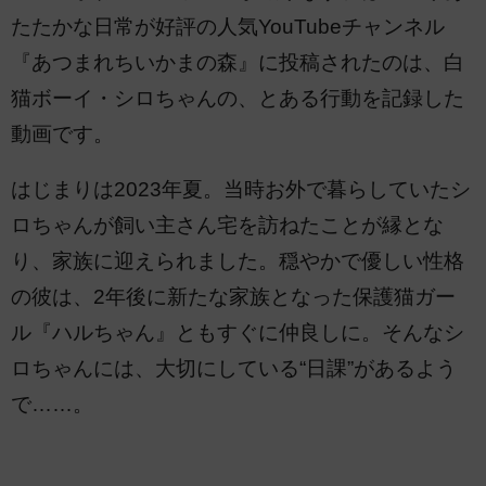
たたかな日常が好評の人気YouTubeチャンネル
『あつまれちいかまの森』に投稿されたのは、白
猫ボーイ・シロちゃんの、とある行動を記録した
動画です。
はじまりは2023年夏。当時お外で暮らしていたシ
ロちゃんが飼い主さん宅を訪ねたことが縁とな
り、家族に迎えられました。穏やかで優しい性格
の彼は、2年後に新たな家族となった保護猫ガー
ル『ハルちゃん』ともすぐに仲良しに。そんなシ
ロちゃんには、大切にしている“日課”があるよう
で……。