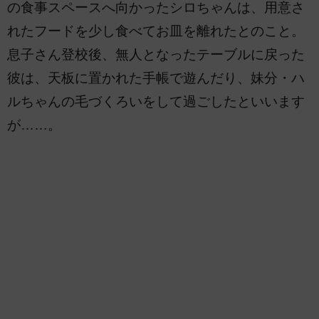
の食事スペースへ向かったシロちゃんは、用意さ
れたフードを少し食べてお皿を離れたとのこと。
息子さん登校後、無人となったテーブルに戻った
彼は、天板に置かれた手帳で遊んだり、妹分・ハ
ルちゃんの毛づくろいをして過ごしたといいます
が……。