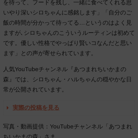
を待って、フードを残し、一緒に食べてくれる思
いやり深いシロちゃんに感銘します」「自分のご
飯の時間が分かって待ってる…というのはよく見
ますが､シロちゃんのこういうルーティンは初めて
です。優しい性格でやっぱり賢いコなんだと思い
ます」との声が寄せられています。
人気YouTubeチャンネル『あつまれちいかまの
森』では、シロちゃん・ハルちゃんの穏やかな日
常が公開されています。
実際の投稿を見る
写真・動画提供：YouTubeチャンネル「あつまれ
ちいかまの森」さま