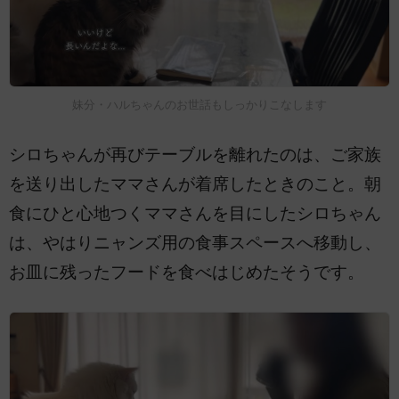
妹分・ハルちゃんのお世話もしっかりこなします
シロちゃんが再びテーブルを離れたのは、ご家族
を送り出したママさんが着席したときのこと。朝
食にひと心地つくママさんを目にしたシロちゃん
は、やはりニャンズ用の食事スペースへ移動し、
お皿に残ったフードを食べはじめたそうです。