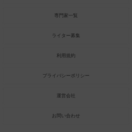
専門家一覧
ライター募集
利用規約
プライバシーポリシー
運営会社
お問い合わせ