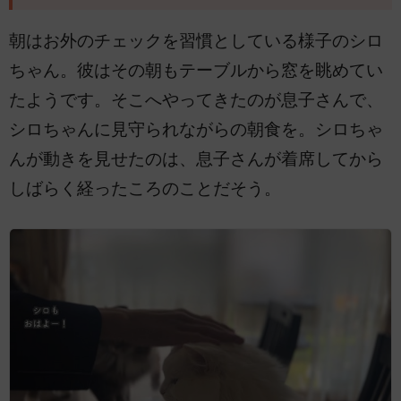
朝はお外のチェックを習慣としている様子のシロ
ちゃん。彼はその朝もテーブルから窓を眺めてい
たようです。そこへやってきたのが息子さんで、
シロちゃんに見守られながらの朝食を。シロちゃ
んが動きを見せたのは、息子さんが着席してから
しばらく経ったころのことだそう。