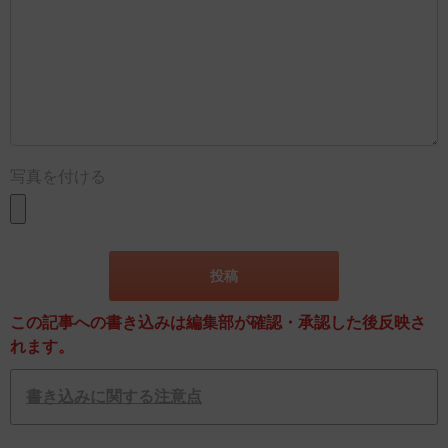
写真を付ける
この記事への書き込みは編集部が確認・承認した後反映さ
れます。
書き込みに関する注意点