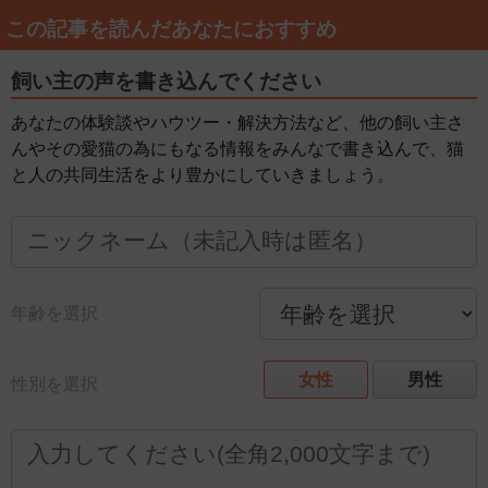
この記事を読んだあなたにおすすめ
飼い主の声を書き込んでください
あなたの体験談やハウツー・解決方法など、他の飼い主さ
んやその愛猫の為にもなる情報をみんなで書き込んで、猫
と人の共同生活をより豊かにしていきましょう。
年齢を選択
女性
男性
性別を選択