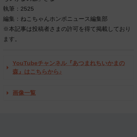
執筆：2525
編集：ねこちゃんホンポニュース編集部
※本記事は投稿者さまの許可を得て掲載しており
ます。
YouTubeチャンネル『あつまれちいかまの
森』はこちらから♪
画像一覧