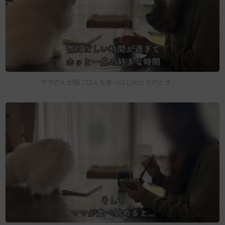
ママさんが朝ごはんを食べはじめたそのとき……