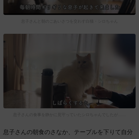
息子さんと朝のごあいさつを交わす白猫・シロちゃん
息子さんの食事を静かに見守っていたシロちゃんでしたが……
息子さんの朝食のさなか、テーブルを下りて自分