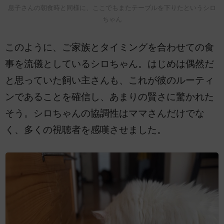
息子さんの朝食時と同様に、ここでもまたテーブルを下りたというシロ
ちゃん
このように、ご家族とタイミングを合わせての食
事を流儀としているシロちゃん。はじめは偶然だ
と思っていた飼い主さんも、これが彼のルーティ
ンであることを確信し、あまりの賢さに驚かれた
そう。シロちゃんの協調性はママさんだけでな
く、多くの視聴者を感嘆させました。