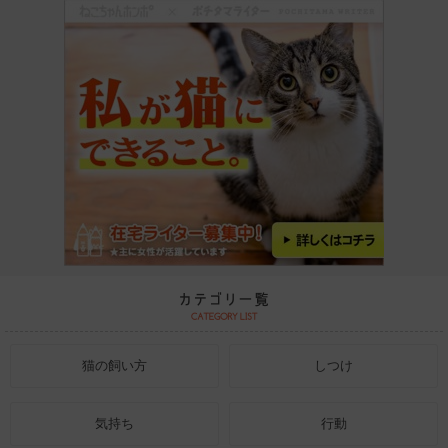
猫の飼い方
しつけ
気持ち
行動