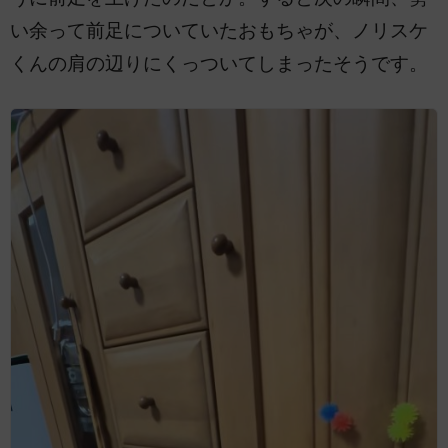
い余って前足についていたおもちゃが、ノリスケ
くんの肩の辺りにくっついてしまったそうです。