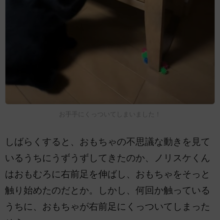
お手手にくっついてしまいました！
しばらくすると、おもちゃの不思議な動きを見て
いるうちにうずうずしてきたのか、ノリスケくん
はおもむろに右前足を伸ばし、おもちゃをそっと
触り始めたのだとか。しかし、何回か触っている
うちに、おもちゃが右前足にくっついてしまった