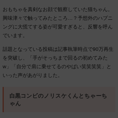
おもちゃを真剣なお顔で観察していた猫ちゃん。
興味津々で触ってみたところ…？予想外のハプニ
ングに大慌てする姿が可愛すぎると、反響を呼ん
でいます。
話題となっている投稿は記事執筆時点で90万再生
を突破し、「手がそっちまで回るの初めてみた
w」「自分で肩に乗せてるのやばい笑笑笑笑」と
いった声があがりました。
白黒コンビのノリスケくんとちゃーち
ゃん