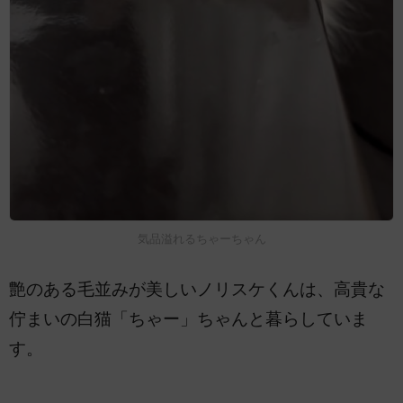
気品溢れるちゃーちゃん
艶のある毛並みが美しいノリスケくんは、高貴な
佇まいの白猫「ちゃー」ちゃんと暮らしていま
す。