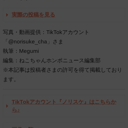
実際の投稿を見る
写真・動画提供：TikTokアカウント
「@norisuke_cha」さま
執筆：Megumi
編集：ねこちゃんホンポニュース編集部
※本記事は投稿者さまの許可を得て掲載しており
ます。
TikTokアカウント『ノリスケ』はこちらか
ら♪