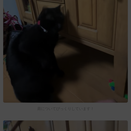
肩についてびっくりしています！