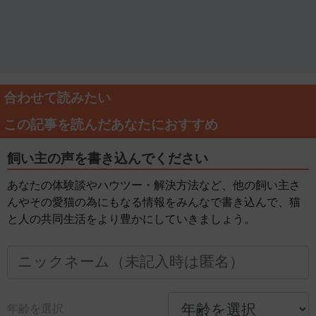
合わせて読みたい
この記事を読んだあなたにおすすめ
飼い主の声を書き込んでください
あなたの体験談やハウツー・解決方法など、他の飼い主さ
んやその愛猫の為にもなる情報をみんなで書き込んで、猫
と人の共同生活をより豊かにしていきましょう。
年齢を選択