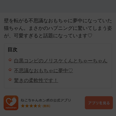
壁を転がる不思議なおもちゃに夢中になっていた
猫ちゃん。まさかのハプニングに驚いてしまう姿
が、可愛すぎると話題になっています♡
目次
白黒コンビのノリスケくんとちゃーちゃん
不思議なおもちゃに夢中♡
驚きの柔軟性です！