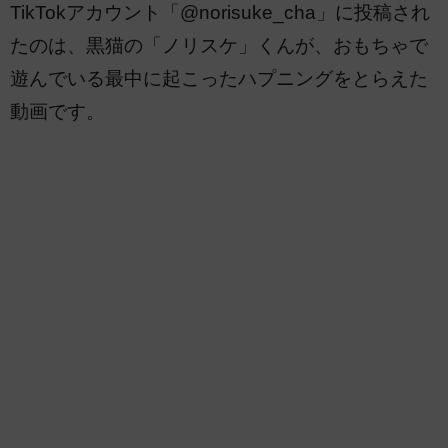
TikTokアカウント「@norisuke_cha」に投稿され
たのは、黒猫の「ノリスケ」くんが、おもちゃで
遊んでいる最中に起こったハプニングをとらえた
動画です。