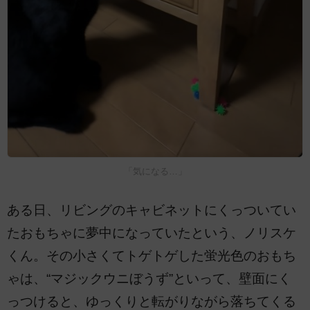
「気になる…」
ある日、リビングのキャビネットにくっついてい
たおもちゃに夢中になっていたという、ノリスケ
くん。その小さくてトゲトゲした蛍光色のおもち
ゃは、“マジックウニぼうず”といって、壁面にく
っつけると、ゆっくりと転がりながら落ちてくる