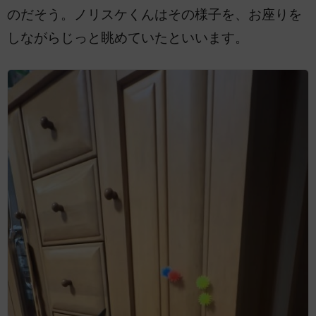
のだそう。ノリスケくんはその様子を、お座りを
しながらじっと眺めていたといいます。