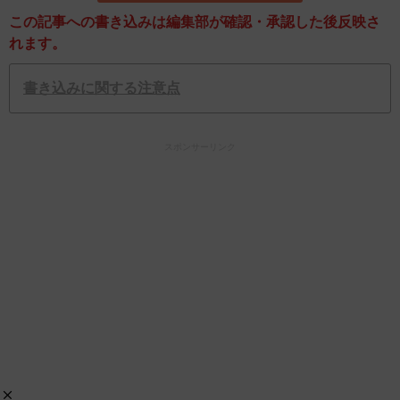
この記事への書き込みは編集部が確認・承認した後反映さ
れます。
書き込みに関する注意点
スポンサーリンク