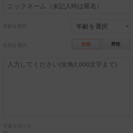
年齢を選択
女性
男性
性別を選択
写真を付ける