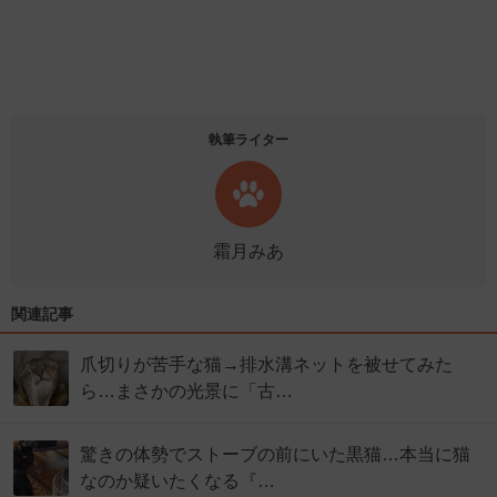
執筆ライター
霜月みあ
関連記事
爪切りが苦手な猫→排水溝ネットを被せてみた
ら…まさかの光景に「古…
驚きの体勢でストーブの前にいた黒猫…本当に猫
なのか疑いたくなる『…