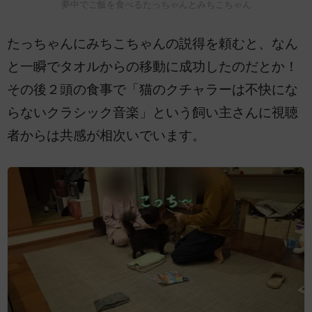
夢中でご飯を食べるたっちゃんとみちこちゃん
たっちゃんにみちこちゃんの説得を頼むと、なん
と一瞬でタオルからの移動に成功したのだとか！
その後２頭の食事で「猫のクチャラーは不快にな
らないクラシック音楽」という飼い主さんに視聴
者からは共感が相次いでいます。