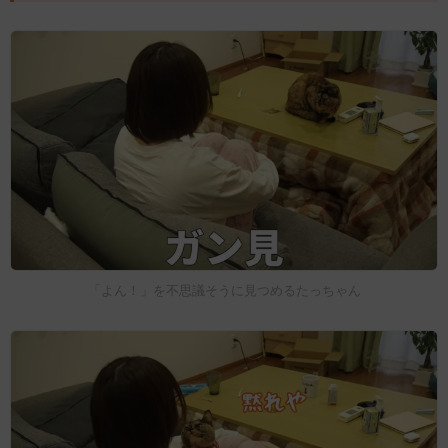
「よん！」を不思議そうに見つめるたっちゃん