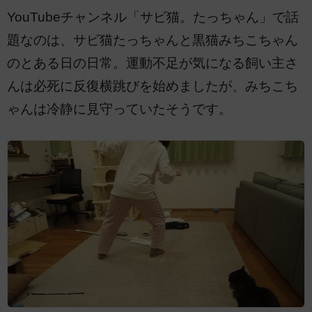
YouTubeチャンネル「サビ猫。たっちゃん」で話
題なのは、サビ猫たっちゃんと黒猫みちこちゃん
のとある日の日常。運動不足が気になる飼い主さ
んは必死に反復横跳びを始めましたが、みちこち
ゃんは冷静に見守っていたそうです。