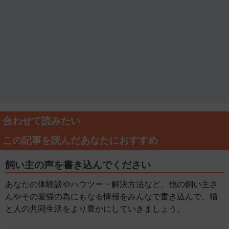
合わせて読みたい
この記事を読んだあなたにおすすめ
飼い主の声を書き込んでください
あなたの体験談やハウツー・解決方法など、他の飼い主さ
んやその愛猫の為にもなる情報をみんなで書き込んで、猫
と人の共同生活をより豊かにしていきましょう。