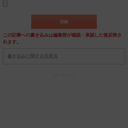
この記事への書き込みは編集部が確認・承認した後反映さ
れます。
書き込みに関する注意点
スポンサーリンク