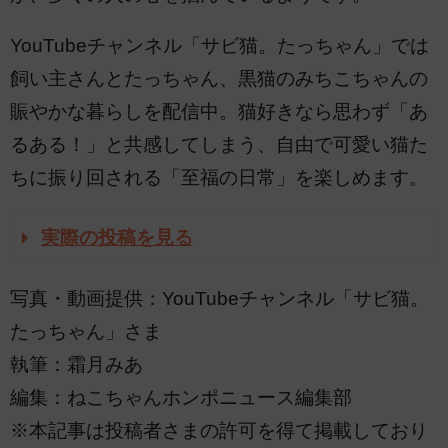
YouTubeチャンネル「サビ猫。たっちゃん」では
飼い主さんとたっちゃん、黒猫のみちこちゃんの
賑やかな暮らしを配信中。猫好きなら思わず「あ
るある！」と共感してしまう、自由で可愛い猫た
ちに振り回される「至福の日常」を楽しめます。
実際の投稿を見る
写真・動画提供：YouTubeチャンネル「サビ猫。
たっちゃん」さま
執筆：霜月みあ
編集：ねこちゃんホンポニュース編集部
※本記事は投稿者さまの許可を得て掲載しており