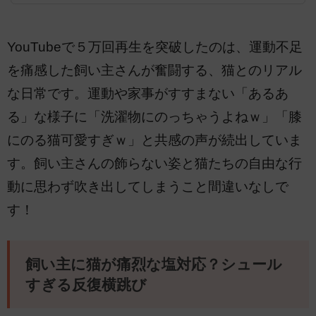
YouTubeで５万回再生を突破したのは、運動不足
を痛感した飼い主さんが奮闘する、猫とのリアル
な日常です。運動や家事がすすまない「あるあ
る」な様子に「洗濯物にのっちゃうよねｗ」「膝
にのる猫可愛すぎｗ」と共感の声が続出していま
す。飼い主さんの飾らない姿と猫たちの自由な行
動に思わず吹き出してしまうこと間違いなしで
す！
飼い主に猫が痛烈な塩対応？シュール
すぎる反復横跳び