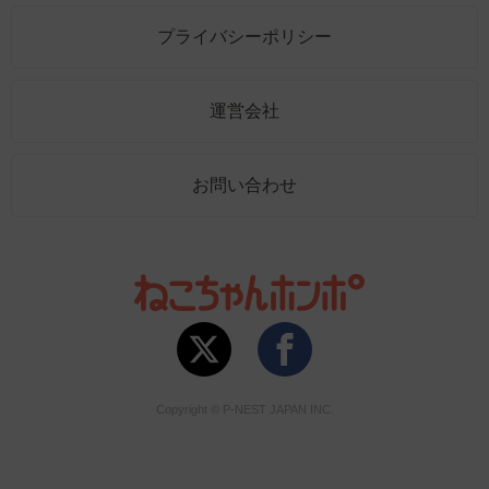
プライバシーポリシー
運営会社
お問い合わせ
Copyright © P-NEST JAPAN INC.