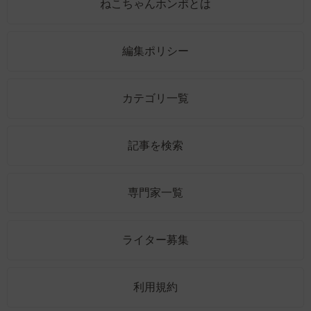
ねこちゃんホンポとは
編集ポリシー
カテゴリ一覧
記事を検索
専門家一覧
ライター募集
利用規約