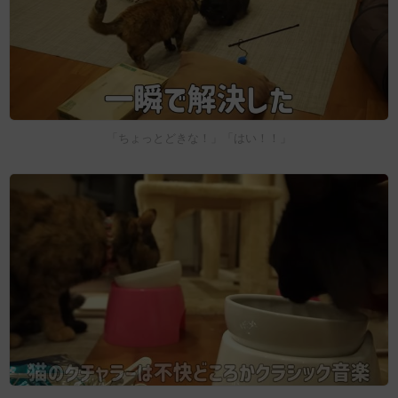
「ちょっとどきな！」「はい！！」