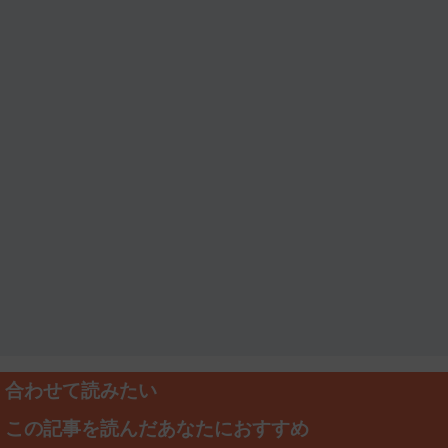
合わせて読みたい
この記事を読んだあなたにおすすめ