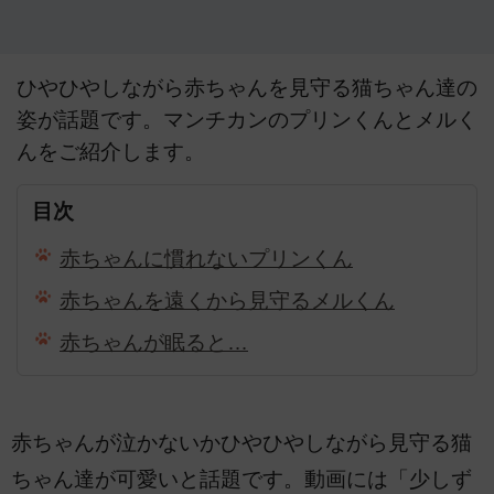
ひやひやしながら赤ちゃんを見守る猫ちゃん達の
姿が話題です。マンチカンのプリンくんとメルく
んをご紹介します。
目次
赤ちゃんに慣れないプリンくん
赤ちゃんを遠くから見守るメルくん
赤ちゃんが眠ると…
赤ちゃんが泣かないかひやひやしながら見守る猫
ちゃん達が可愛いと話題です。動画には「少しず