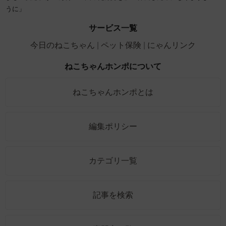
うに」
サービス一覧
今日のねこちゃん
ペット保険
にゃんリンク
ねこちゃんホンポについて
ねこちゃんホンポとは
編集ポリシー
カテゴリ一覧
記事を検索