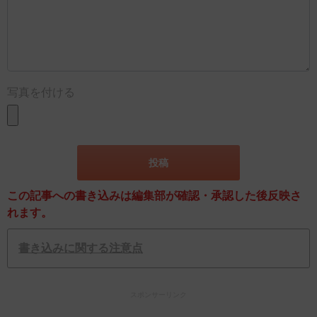
写真を付ける
この記事への書き込みは編集部が確認・承認した後反映さ
れます。
書き込みに関する注意点
スポンサーリンク