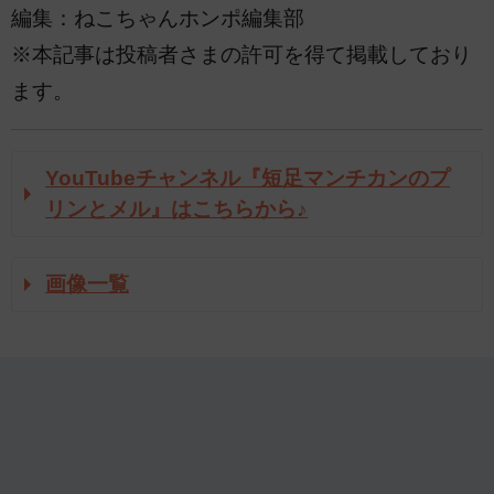
編集：ねこちゃんホンポ編集部
※本記事は投稿者さまの許可を得て掲載しており
ます。
YouTubeチャンネル『短足マンチカンのプ
リンとメル』はこちらから♪
画像一覧