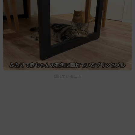
隠れている二匹