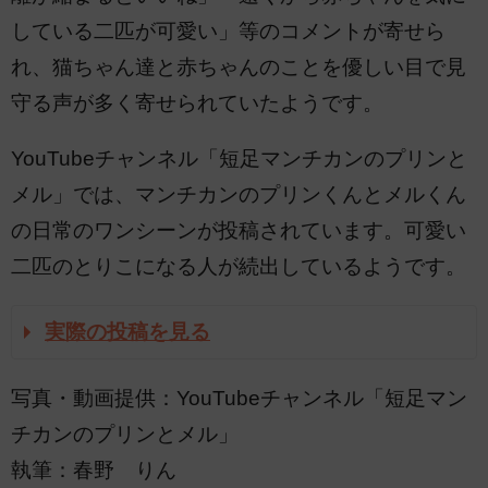
している二匹が可愛い」等のコメントが寄せら
れ、猫ちゃん達と赤ちゃんのことを優しい目で見
守る声が多く寄せられていたようです。
YouTubeチャンネル「短足マンチカンのプリンと
メル」では、マンチカンのプリンくんとメルくん
の日常のワンシーンが投稿されています。可愛い
二匹のとりこになる人が続出しているようです。
実際の投稿を見る
写真・動画提供：YouTubeチャンネル「短足マン
チカンのプリンとメル」
執筆：春野 りん