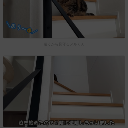
遠くから見守るメルくん