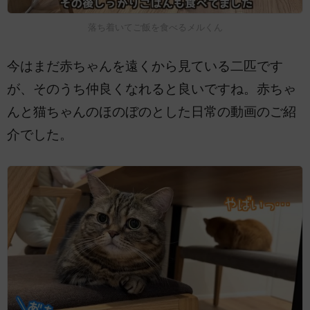
落ち着いてご飯を食べるメルくん
今はまだ赤ちゃんを遠くから見ている二匹です
が、そのうち仲良くなれると良いですね。赤ちゃ
んと猫ちゃんのほのぼのとした日常の動画のご紹
介でした。