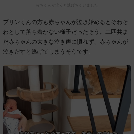
赤ちゃんが泣くと逃げちゃいました
プリンくんの方も赤ちゃんが泣き始めるとそわそ
わとして落ち着かない様子だったそう。二匹共ま
だ赤ちゃんの大きな泣き声に慣れず、赤ちゃんが
泣きだすと逃げてしまうそうです。