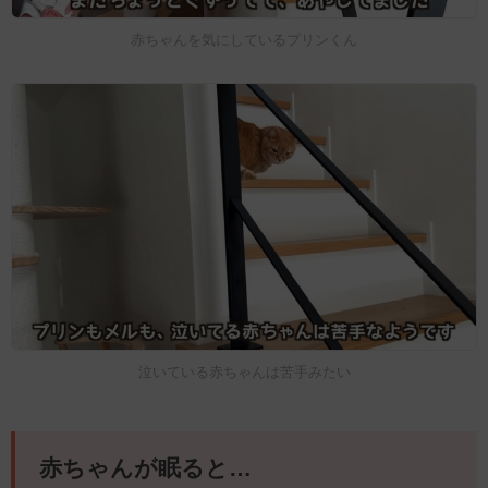
赤ちゃんを気にしているプリンくん
泣いている赤ちゃんは苦手みたい
赤ちゃんが眠ると…