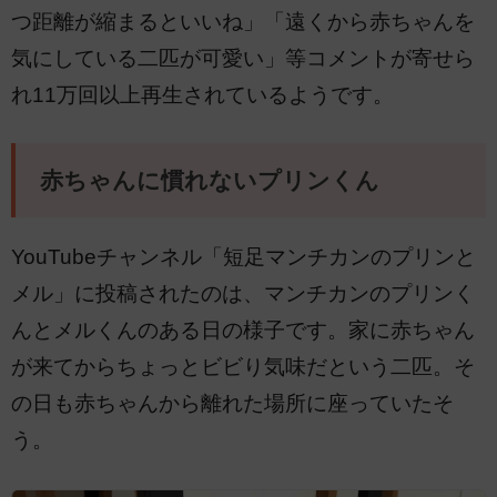
つ距離が縮まるといいね」「遠くから赤ちゃんを
気にしている二匹が可愛い」等コメントが寄せら
れ11万回以上再生されているようです。
赤ちゃんに慣れないプリンくん
YouTubeチャンネル「短足マンチカンのプリンと
メル」に投稿されたのは、マンチカンのプリンく
んとメルくんのある日の様子です。家に赤ちゃん
が来てからちょっとビビり気味だという二匹。そ
の日も赤ちゃんから離れた場所に座っていたそ
う。