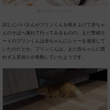
思わず赤ちゃんにシャー
試しにパパさんがプリンくんを抱き上げて赤ちゃ
んのそばへ連れて行ってみるものの、まだ警戒モ
ードのプリンくんは赤ちゃんにシャーを連発して
いたのだとか。プリンくんは、まだ赤ちゃんに慣
れず人見知りが発動していたようです。