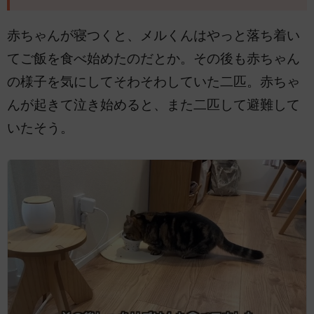
赤ちゃんが寝つくと、メルくんはやっと落ち着い
てご飯を食べ始めたのだとか。その後も赤ちゃん
の様子を気にしてそわそわしていた二匹。赤ちゃ
んが起きて泣き始めると、また二匹して避難して
いたそう。