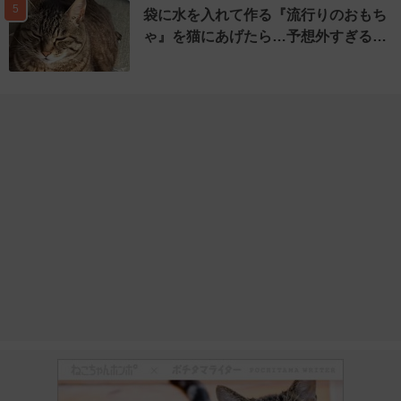
5
袋に水を入れて作る『流行りのおもち
ゃ』を猫にあげたら…予想外すぎる…