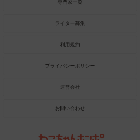
専門家一覧
ライター募集
利用規約
プライバシーポリシー
運営会社
お問い合わせ