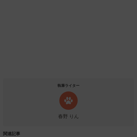
執筆ライター
春野 りん
関連記事