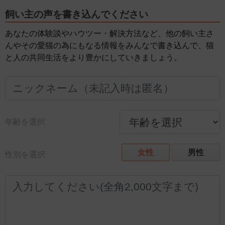
飼い主の声を書き込んでください
あなたの体験談やハウツー・解決方法など、他の飼い主さ
んやその愛猫の為にもなる情報をみんなで書き込んで、猫
と人の共同生活をより豊かにしていきましょう。
年齢を選択
女性
男性
性別を選択