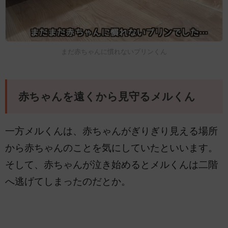
まだ赤ちゃんに慣れないプリンくん
赤ちゃんを遠くから見守るメルくん
一方メルくんは、赤ちゃんがぎりぎり見える場所
から赤ちゃんのことを気にしていたといいます。
そして、赤ちゃんが泣き始めるとメルくんは二階
へ逃げてしまったのだとか。