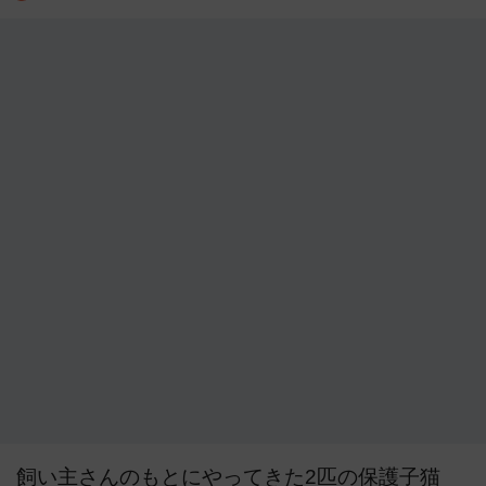
飼い主さんのもとにやってきた2匹の保護子猫