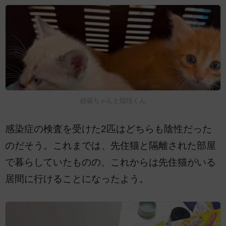
紗崙ちゃんと陸珸くん
感染症の検査を受けた2匹はどちらも陰性だった
のだそう。これまでは、先住猫と隔離された部屋
で暮らしていたものの、これからは先住猫がいる
居間に行けることになったよう。