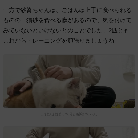
一方で紗崙ちゃんは、ごはんは上手に食べられる
ものの、猫砂を食べる癖があるので、気を付けて
みていないといけないとのことでした。2匹とも
これからトレーニングを頑張りましょうね。
ごはんはばっちりの紗崙ちゃん