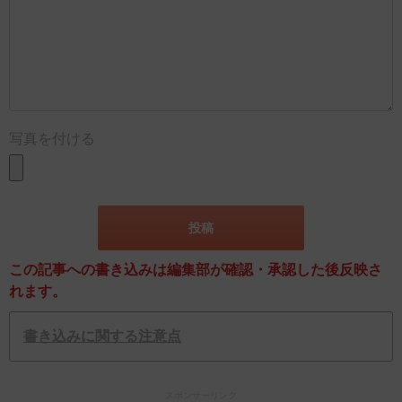
写真を付ける
この記事への書き込みは編集部が確認・承認した後反映さ
れます。
書き込みに関する注意点
スポンサーリンク