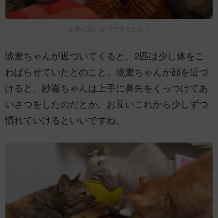
上手にあいさつできるかな？
琥麦ちゃんが近づいてくると、2匹は少し体をこ
わばらせていたとのこと。琥麦ちゃんが顔を近づ
けると、紗崙ちゃんは上手に鼻先をくっつけてあ
いさつをしたのだとか。お互いこれから少しずつ
慣れていけるといいですね。