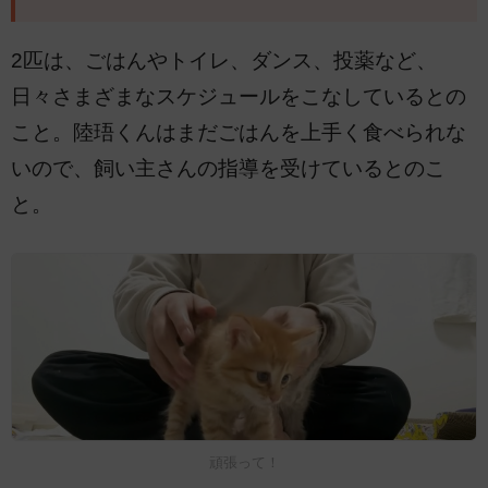
2匹は、ごはんやトイレ、ダンス、投薬など、
日々さまざまなスケジュールをこなしているとの
こと。陸珸くんはまだごはんを上手く食べられな
いので、飼い主さんの指導を受けているとのこ
と。
頑張って！