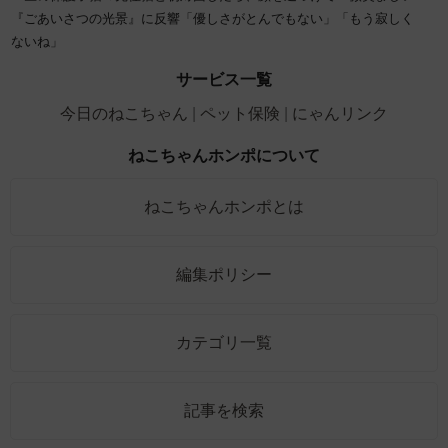
『ごあいさつの光景』に反響「優しさがとんでもない」「もう寂しく
ないね」
サービス一覧
今日のねこちゃん
ペット保険
にゃんリンク
ねこちゃんホンポについて
ねこちゃんホンポとは
編集ポリシー
カテゴリ一覧
記事を検索