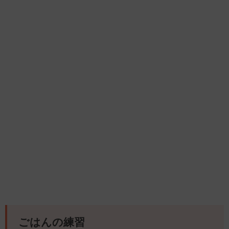
ごはんの練習