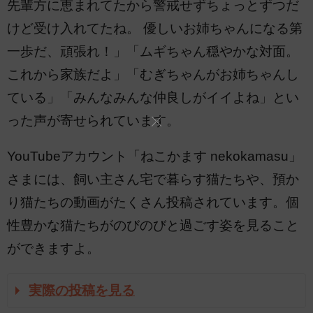
先輩方に恵まれてたから警戒せずちょっとずつだ
けど受け入れてたね。 優しいお姉ちゃんになる第
一歩だ、頑張れ！」「ムギちゃん穏やかな対面。
これから家族だよ」「むぎちゃんがお姉ちゃんし
ている」「みんなみんな仲良しがイイよね」とい
った声が寄せられています。
YouTubeアカウント「ねこかます nekokamasu」
さまには、飼い主さん宅で暮らす猫たちや、預か
り猫たちの動画がたくさん投稿されています。個
性豊かな猫たちがのびのびと過ごす姿を見ること
ができますよ。
実際の投稿を見る