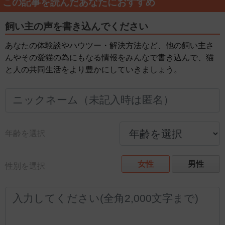
この記事を読んだあなたにおすすめ
飼い主の声を書き込んでください
あなたの体験談やハウツー・解決方法など、他の飼い主さ
んやその愛猫の為にもなる情報をみんなで書き込んで、猫
と人の共同生活をより豊かにしていきましょう。
年齢を選択
女性
男性
性別を選択