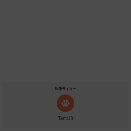
執筆ライター
Tami13