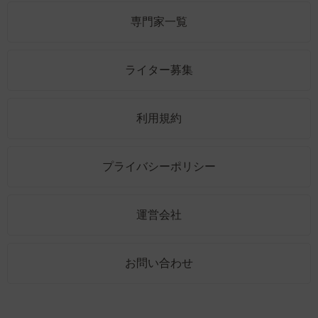
専門家一覧
ライター募集
利用規約
プライバシーポリシー
運営会社
お問い合わせ