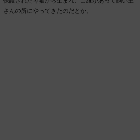
保護された母猫から生まれ、ご縁があって飼い主
さんの所にやってきたのだとか。