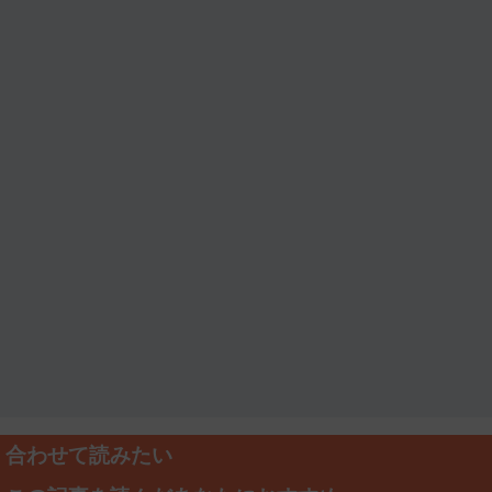
合わせて読みたい