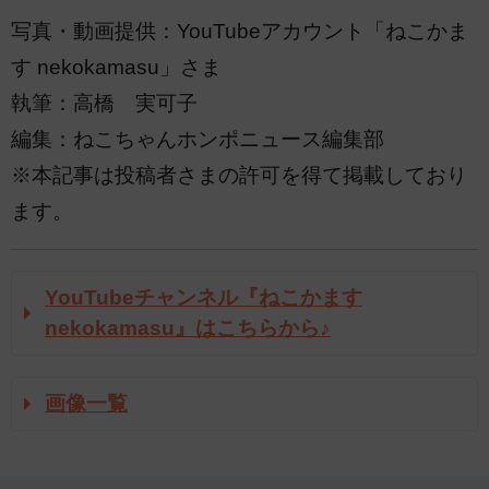
写真・動画提供：YouTubeアカウント「ねこかま
す nekokamasu」さま
執筆：高橋 実可子
編集：ねこちゃんホンポニュース編集部
※本記事は投稿者さまの許可を得て掲載しており
ます。
YouTubeチャンネル『ねこかます
nekokamasu』はこちらから♪
画像一覧