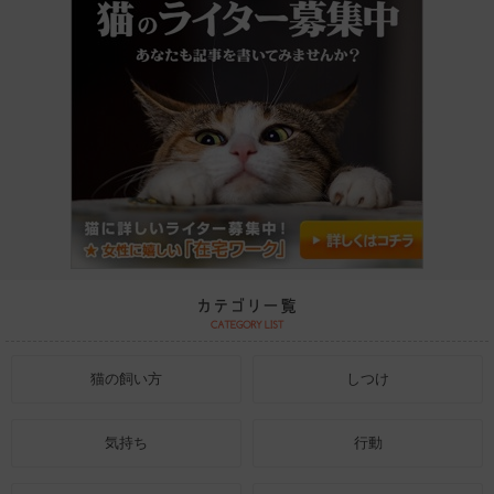
猫の飼い方
しつけ
気持ち
行動