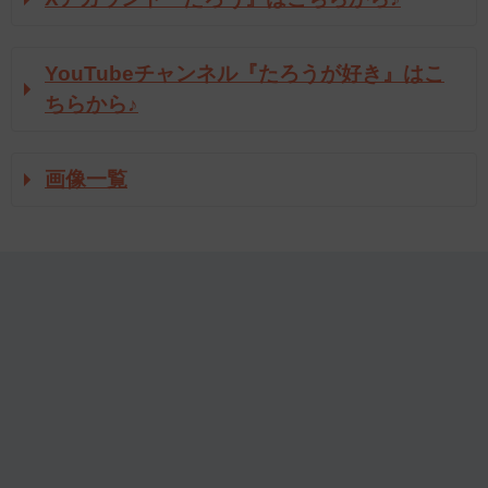
YouTubeチャンネル『たろうが好き』はこ
ちらから♪
画像一覧