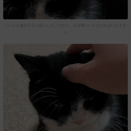
パパもお誕生日をお祝いしたいけれど、お仕事にいかなければいけませ
ん