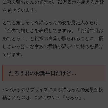
に喜ぶ猫ちゃんの光景が、72万表示を超える反響
を見せています。
とても嬉しそうな猫ちゃんの姿を見た人からは、
「全力で嬉しさを表現してますね」「お誕生日お
めでとう！」と祝福の言葉が贈られることに。優
しさいっぱいな家族の愛情が温かい気持ちを届け
ています。
たろう君のお誕生日だけど…
パパからのサプライズに喜ぶ猫ちゃんの光景が投
稿されたのは、Xアカウント『たろう』。