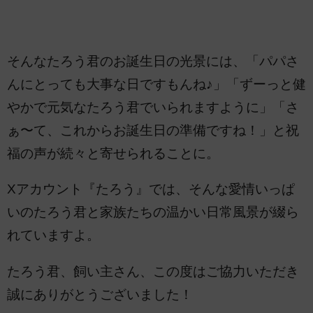
そんなたろう君のお誕生日の光景には、「パパさ
んにとっても大事な日ですもんね♪」「ずーっと健
やかで元気なたろう君でいられますように」「さ
ぁ〜て、これからお誕生日の準備ですね！」と祝
福の声が続々と寄せられることに。
Xアカウント『たろう』では、そんな愛情いっぱ
いのたろう君と家族たちの温かい日常風景が綴ら
れていますよ。
たろう君、飼い主さん、この度はご協力いただき
誠にありがとうございました！