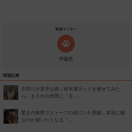
執筆ライター
伊藤悠
関連記事
爪切りが苦手な猫→排水溝ネットを被せてみた
ら…まさかの光景に「古…
驚きの体勢でストーブの前にいた黒猫…本当に猫
なのか疑いたくなる『…