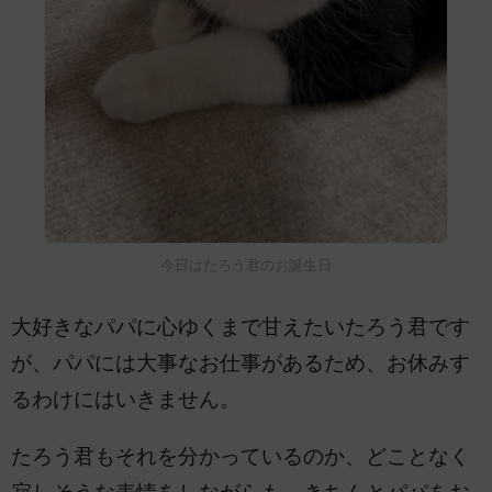
今日はたろう君のお誕生日
大好きなパパに心ゆくまで甘えたいたろう君です
が、パパには大事なお仕事があるため、お休みす
るわけにはいきません。
たろう君もそれを分かっているのか、どことなく