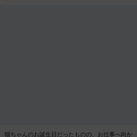
猫ちゃんのお誕生日だったものの、お仕事へ向か