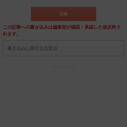
この記事への書き込みは編集部が確認・承認した後反映さ
れます。
書き込みに関する注意点
スポンサーリンク