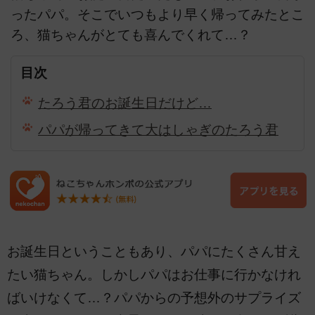
ったパパ。そこでいつもより早く帰ってみたとこ
ろ、猫ちゃんがとても喜んでくれて…？
目次
たろう君のお誕生日だけど…
パパが帰ってきて大はしゃぎのたろう君
お誕生日ということもあり、パパにたくさん甘え
たい猫ちゃん。しかしパパはお仕事に行かなけれ
ばいけなくて…？パパからの予想外のサプライズ