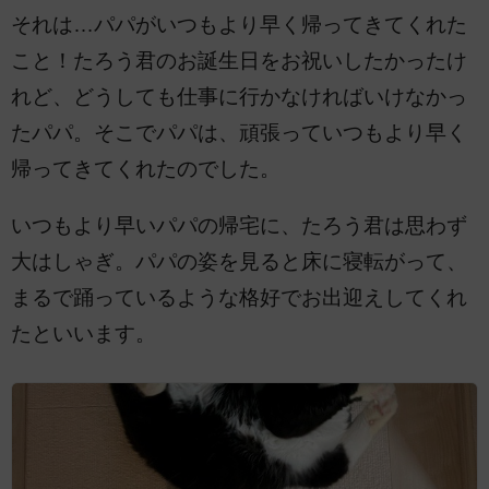
それは…パパがいつもより早く帰ってきてくれた
こと！たろう君のお誕生日をお祝いしたかったけ
れど、どうしても仕事に行かなければいけなかっ
たパパ。そこでパパは、頑張っていつもより早く
帰ってきてくれたのでした。
いつもより早いパパの帰宅に、たろう君は思わず
大はしゃぎ。パパの姿を見ると床に寝転がって、
まるで踊っているような格好でお出迎えしてくれ
たといいます。