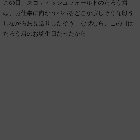
この日、スコティッシュフォールドのたろう君
は、お仕事に向かうパパをどこか寂しそうな顔を
しながらお見送りしたそう。なぜなら、この日は
たろう君のお誕生日だったから。