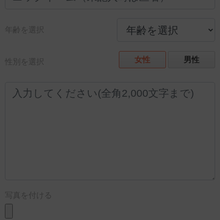
年齢を選択
女性
男性
性別を選択
写真を付ける