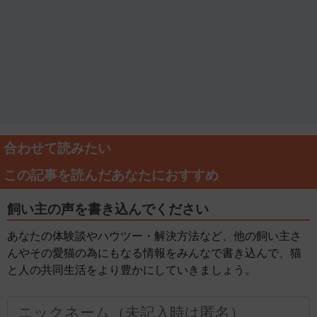
合わせて読みたい
この記事を読んだあなたにおすすめ
飼い主の声を書き込んでください
あなたの体験談やハウツー・解決方法など、他の飼い主さ
んやその愛猫の為にもなる情報をみんなで書き込んで、猫
と人の共同生活をより豊かにしていきましょう。