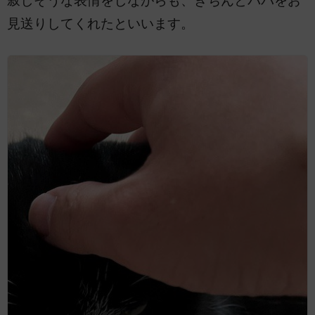
寂しそうな表情をしながらも、きちんとパパをお
見送りしてくれたといいます。