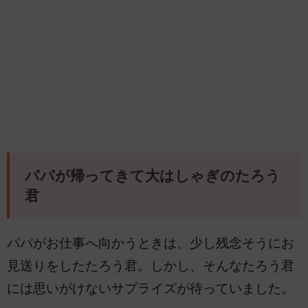
パパが帰ってきて大はしゃぎのたろう
君
パパがお仕事へ向かうときは、少し残念そうにお
見送りをしたたろう君。しかし、そんなたろう君
には思いがけないサプライズが待っていました。