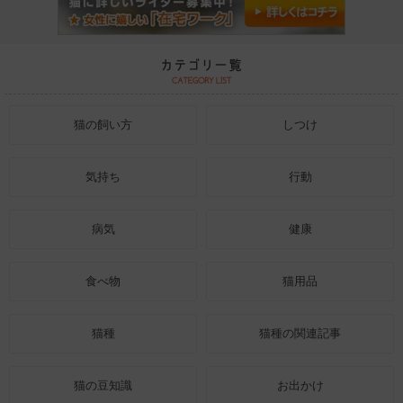
猫の飼い方
しつけ
気持ち
行動
病気
健康
食べ物
猫用品
猫種
猫種の関連記事
猫の豆知識
お出かけ