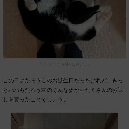
「パパだー！お帰りなさい♡」
この日はたろう君のお誕生日だったけれど、きっ
とパパもたろう君のそんな姿からたくさんのお返
しを貰ったことでしょう。