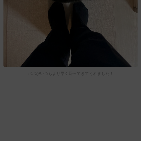
パパがいつもより早く帰ってきてくれました！