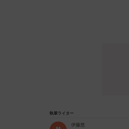
執筆ライター
伊藤悠