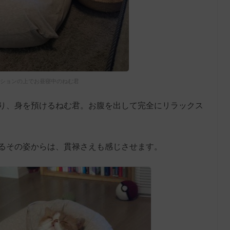
ションの上でお昼寝中のねむ君
り、身を預けるねむ君。お腹を出して完全にリラックス
るその姿からは、貫禄さえも感じさせます。