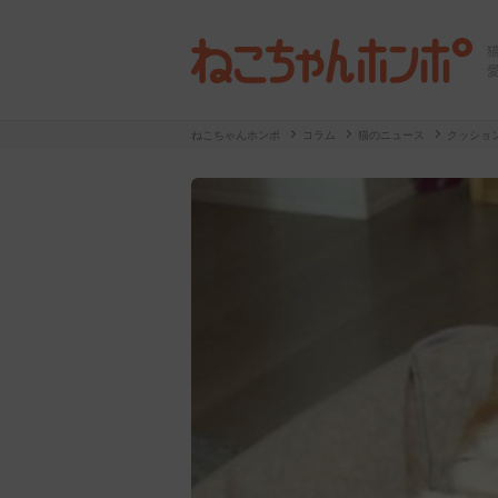
ねこちゃんホンポ
コラム
猫のニュース
クッショ