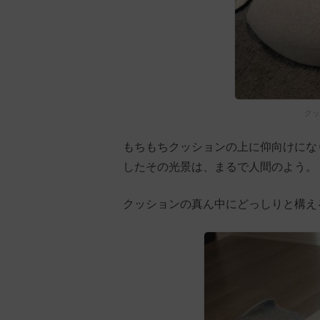
クッ
もちもちクッションの上に仰向けにな
したその光景は、まるで人間のよう。
クッションの真ん中にどっしりと構え