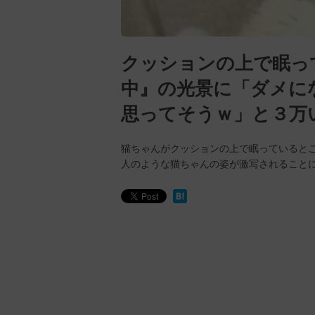
クッションの上で眠っ
中』の光景に「ダメに
思ってそうｗ」と３万
猫ちゃんがクッションの上で眠っていると
人のような猫ちゃんの姿が激写されること