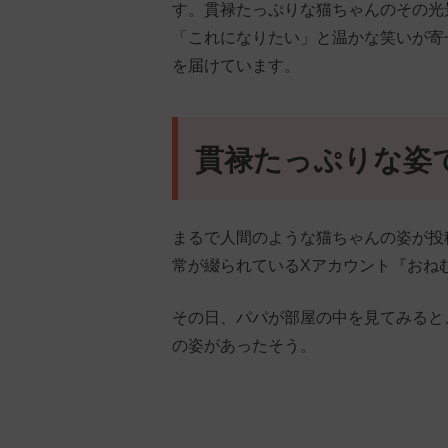
す。貫禄たっぷりな猫ちゃんのその光
「これになりたい」と温かな笑いが寄
を届けています。
貫禄たっぷりな姿
まるで人間のような猫ちゃんの姿が投
常が綴られているXアカウント『おね
その日、パパが部屋の中を見てみると
の姿があったそう。