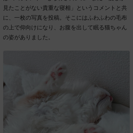
見たことがない貴重な寝相」というコメントと共
に、一枚の写真を投稿。そこにはふわふわの毛布
の上で仰向けになり、お腹を出して眠る猫ちゃん
の姿がありました。