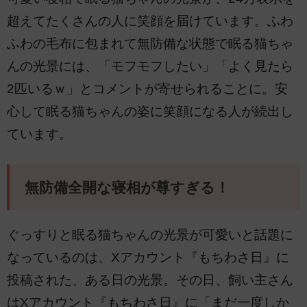
超えてたくさんの人に笑顔を届けています。ふわ
ふわの毛布に包まれて無防備な状態で眠る猫ちゃ
んの光景には、「モフモフしたい」「よく見たら
2匹いるｗ」とコメントが寄せられることに。安
心して眠る猫ちゃんの姿に笑顔になる人が続出し
ています。
無防備全開な寝相が尊すぎる！
ぐっすりと眠る猫ちゃんの光景が可愛いと話題に
なっているのは、Xアカウント『もちわさ日』に
投稿された、ある日の光景。その日、飼い主さん
はXアカウント『もちわさ日』に「まだ一度しか