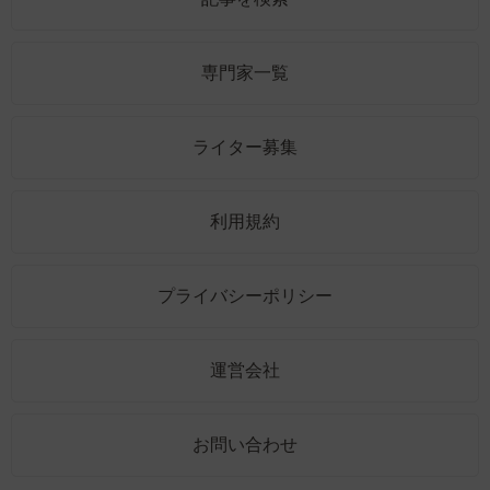
専門家一覧
ライター募集
利用規約
プライバシーポリシー
運営会社
お問い合わせ