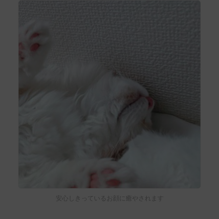
安心しきっているお顔に癒やされます