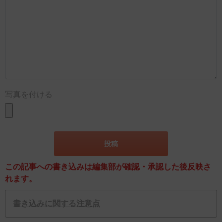
写真を付ける
この記事への書き込みは編集部が確認・承認した後反映さ
れます。
書き込みに関する注意点