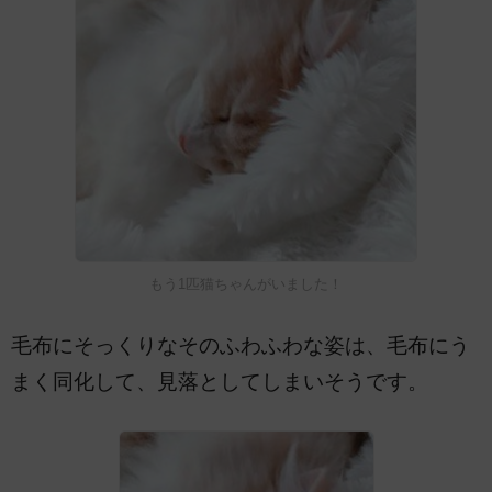
もう1匹猫ちゃんがいました！
毛布にそっくりなそのふわふわな姿は、毛布にう
まく同化して、見落としてしまいそうです。