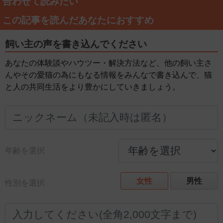
合わせて読みたい
この記事を読んだあなたにおすすめ
飼い主の声を書き込んでください
あなたの体験談やハウツー・解決方法など、他の飼い主さ
んやその愛猫の為にもなる情報をみんなで書き込んで、猫
と人の共同生活をより豊かにしていきましょう。
年齢を選択
女性
男性
性別を選択