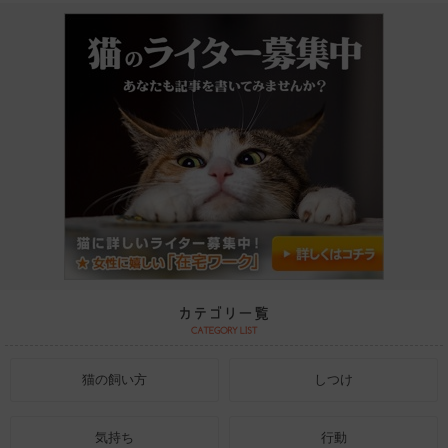
猫の飼い方
しつけ
気持ち
行動