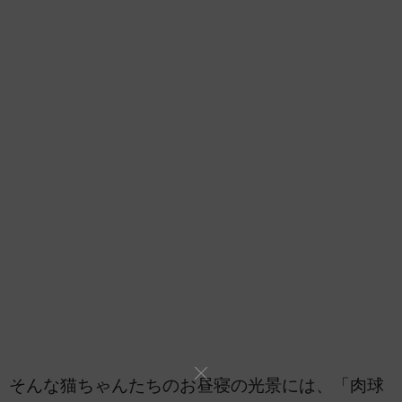
そんな猫ちゃんたちのお昼寝の光景には、「肉球