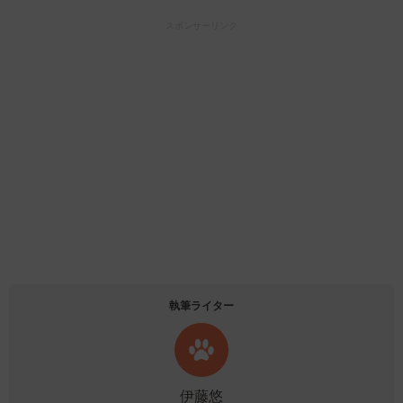
スポンサーリンク
執筆ライター
伊藤悠