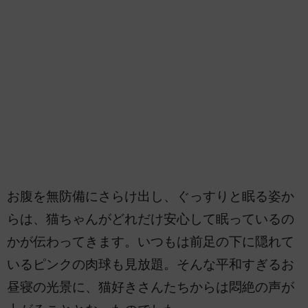
お腹を無防備にさらけ出し、ぐっすりと眠る姿か
らは、猫ちゃんがどれだけ安心して眠っているの
かが伝わってきます。いつもは前足の下に隠れて
いるピンクの肉球も見放題。そんな平和すぎるお
昼寝の光景に、猫好きさんたちからは悶絶の声が