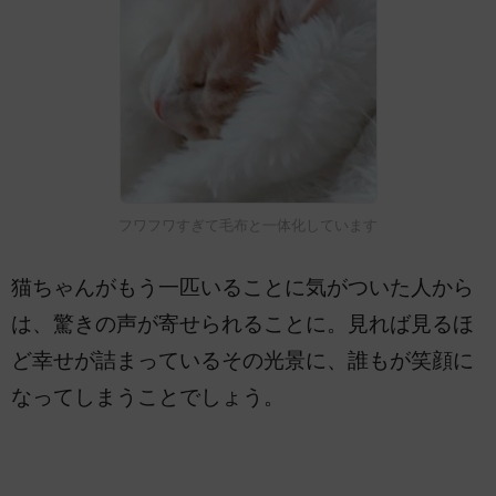
フワフワすぎて毛布と一体化しています
猫ちゃんがもう一匹いることに気がついた人から
は、驚きの声が寄せられることに。見れば見るほ
ど幸せが詰まっているその光景に、誰もが笑顔に
なってしまうことでしょう。