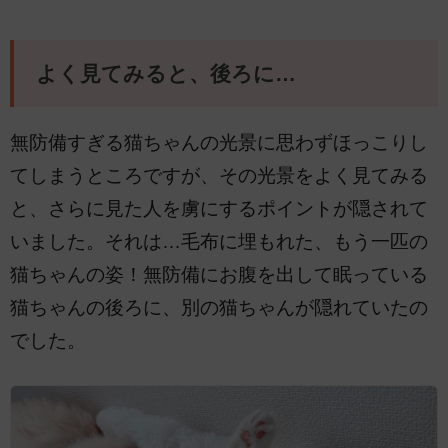
よく見てみると、後ろに…
無防備すぎる猫ちゃんの光景に思わずほっこりし
てしまうところですが、その光景をよく見てみる
と、さらに見た人を虜にするポイントが隠されて
いました。それは…毛布に埋もれた、もう一匹の
猫ちゃんの姿！無防備にお腹を出して眠っている
猫ちゃんの後ろに、別の猫ちゃんが隠れていたの
でした。