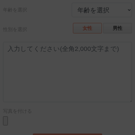
年齢を選択
女性
男性
性別を選択
写真を付ける