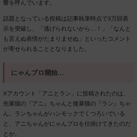
響を呼んでいます。
話題となっている投稿は記事執筆時点で3万回表
示を突破し、「逃げられないから…！」「なんと
も言えぬ表情がたまりませぬ」といったコメント
が寄せられることとなりました。
にゃんプロ開始…
Xアカウント「アニとラン」に投稿されたのは、
先輩猫の『アニ』ちゃんと後輩猫の『ラン』ちゃ
ん。ランちゃんがハンモックでくつろいでいる
と、アニちゃんがにゃんプロを仕掛けてきたのだ
とか。