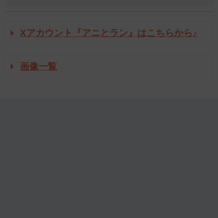
Xアカウント『アニとラン』はこちらから♪
画像一覧