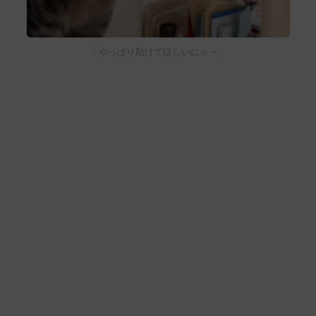
「やっぱり助けてほしいにゃ～」