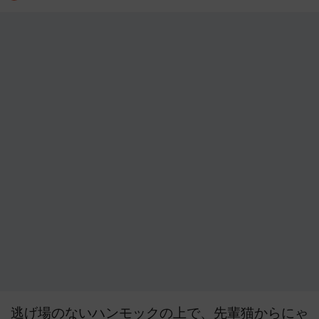
逃げ場のないハンモックの上で、先輩猫からにゃ