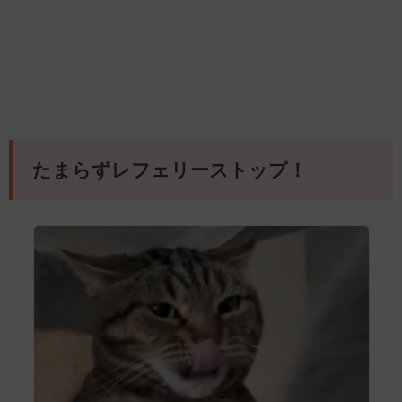
たまらずレフェリーストップ！