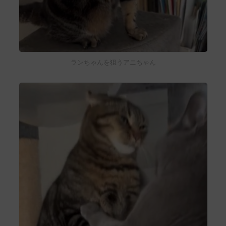
ランちゃんを狙うアニちゃん