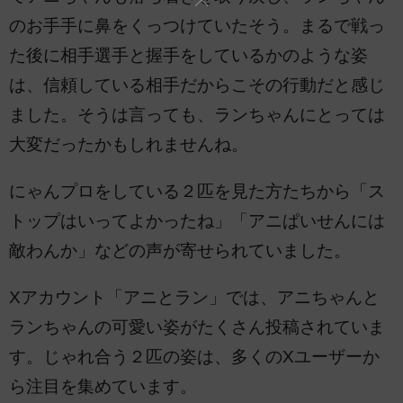
のお手手に鼻をくっつけていたそう。まるで戦っ
た後に相手選手と握手をしているかのような姿
は、信頼している相手だからこその行動だと感じ
ました。そうは言っても、ランちゃんにとっては
大変だったかもしれませんね。
にゃんプロをしている２匹を見た方たちから「ス
トップはいってよかったね」「アニぱいせんには
敵わんか」などの声が寄せられていました。
Xアカウント「アニとラン」では、アニちゃんと
ランちゃんの可愛い姿がたくさん投稿されていま
す。じゃれ合う２匹の姿は、多くのXユーザーか
ら注目を集めています。