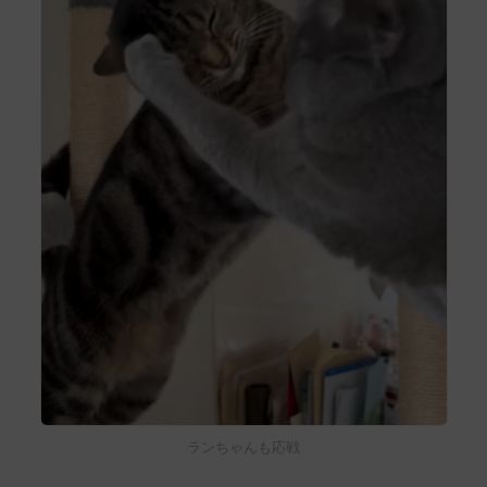
ランちゃんも応戦