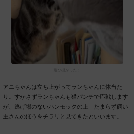
飛び掛かった！
アニちゃんは立ち上がってランちゃんに体当た
り。すかさずランちゃんも猫パンチで応戦します
が、逃げ場のないハンモックの上。たまらず飼い
主さんのほうをチラリと見てきたといいます。