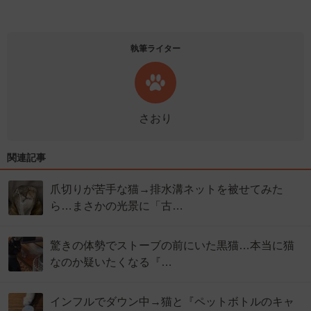
執筆ライター
さおり
関連記事
爪切りが苦手な猫→排水溝ネットを被せてみた
ら…まさかの光景に「古…
驚きの体勢でストーブの前にいた黒猫…本当に猫
なのか疑いたくなる『…
インフルでダウン中→猫と『ペットボトルのキャ