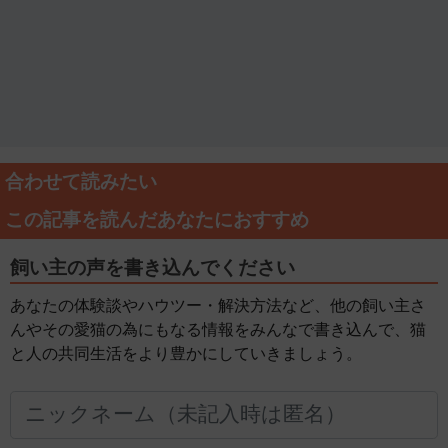
合わせて読みたい
この記事を読んだあなたにおすすめ
飼い主の声を書き込んでください
あなたの体験談やハウツー・解決方法など、他の飼い主さ
んやその愛猫の為にもなる情報をみんなで書き込んで、猫
と人の共同生活をより豊かにしていきましょう。