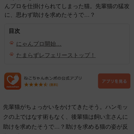
んプロを仕掛けられてしまった猫。先輩猫の猛攻
に、思わず助けを求めたそうで…？
目次
にゃんプロ開始…
たまらずレフェリーストップ！
先輩猫がちょっかいをかけてきたそう。ハンモッ
クの上ではなす術もなく、後輩猫は飼い主さんに
助けを求めたそうで…？助けを求める猫の姿が反