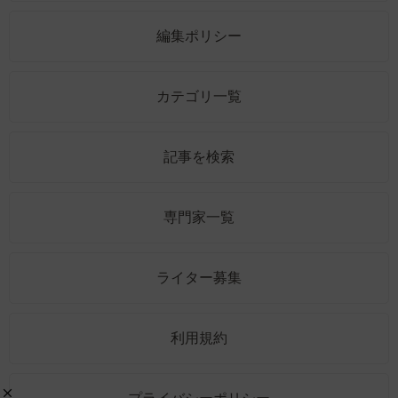
編集ポリシー
カテゴリ一覧
記事を検索
専門家一覧
ライター募集
利用規約