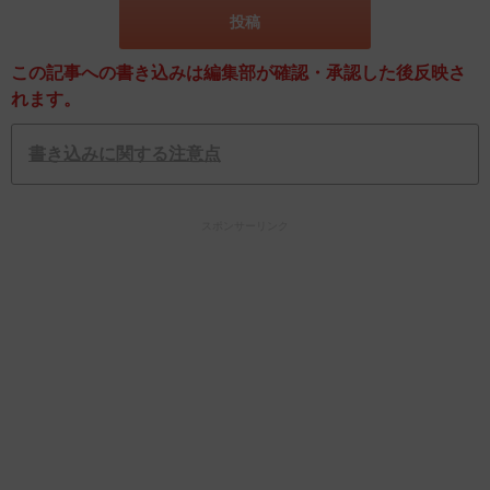
この記事への書き込みは編集部が確認・承認した後反映さ
れます。
書き込みに関する注意点
スポンサーリンク