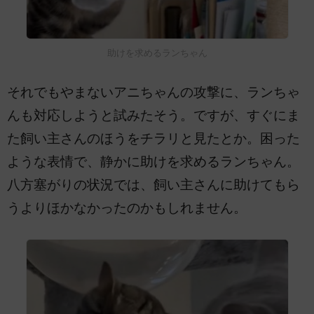
助けを求めるランちゃん
それでもやまないアニちゃんの攻撃に、ランちゃ
んも対応しようと試みたそう。ですが、すぐにま
た飼い主さんのほうをチラリと見たとか。困った
ような表情で、静かに助けを求めるランちゃん。
八方塞がりの状況では、飼い主さんに助けてもら
うよりほかなかったのかもしれません。