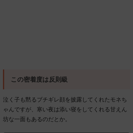
この密着度は反則級
泣く子も黙るブチギレ顔を披露してくれたモネち
ゃんですが、寒い夜は添い寝をしてくれる甘えん
坊な一面もあるのだとか。