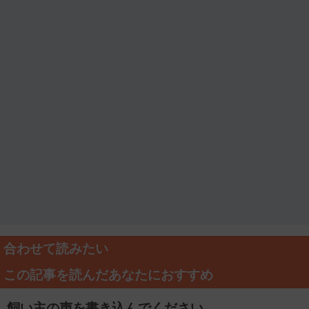
合わせて読みたい
この記事を読んだあなたにおすすめ
飼い主の声を書き込んでください