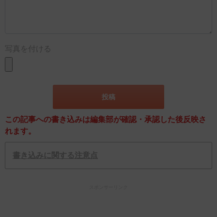
写真を付ける
この記事への書き込みは編集部が確認・承認した後反映さ
れます。
書き込みに関する注意点
スポンサーリンク