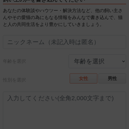
あなたの体験談やハウツー・解決方法など、他の飼い主さ
んやその愛猫の為にもなる情報をみんなで書き込んで、猫
と人の共同生活をより豊かにしていきましょう。
年齢を選択
女性
男性
性別を選択