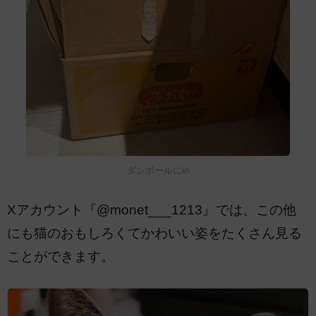
ダンボールにin
Xアカウント『@monet___1213』では、この他
にも猫のおもしろくてかわいい姿をたくさん見る
ことができます。