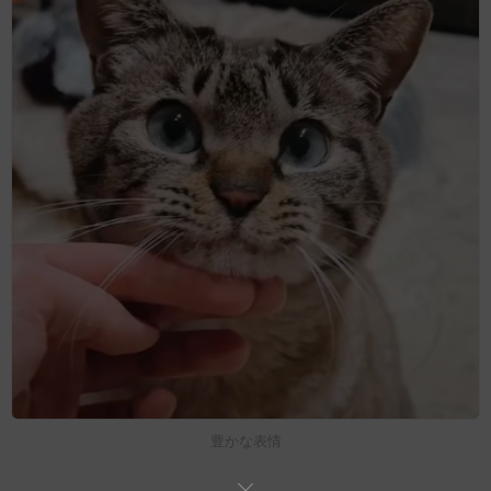
豊かな表情