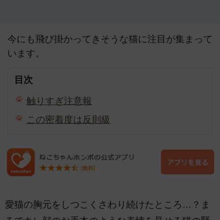
今にも飛び掛かってきそうな猫に注目が集まって
います。
目次
触りすぎ注意報
この密着度は反則級
愛猫の胸元をしつこくさわり続けたところ…？ま