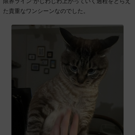
限界ライン”がじわじわ上がっていく過程をとらえ
た貴重なワンシーンなのでした。