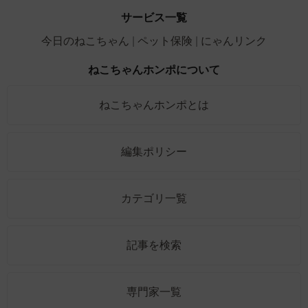
サービス一覧
今日のねこちゃん
ペット保険
にゃんリンク
ねこちゃんホンポについて
ねこちゃんホンポとは
編集ポリシー
カテゴリ一覧
記事を検索
専門家一覧