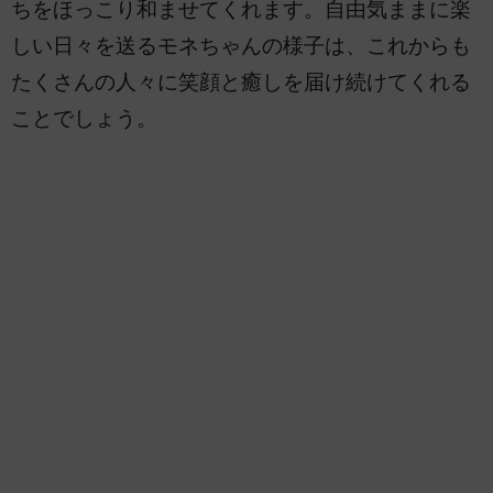
ちをほっこり和ませてくれます。自由気ままに楽
しい日々を送るモネちゃんの様子は、これからも
たくさんの人々に笑顔と癒しを届け続けてくれる
ことでしょう。