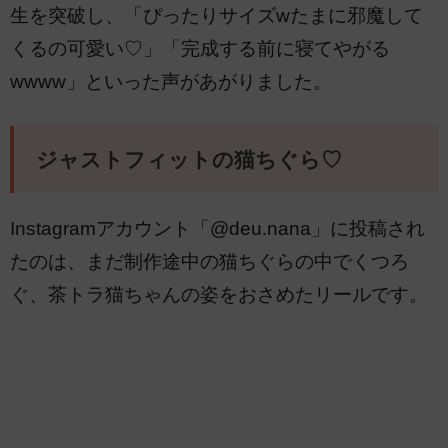
生を突破し、「ぴったりサイズwたまに邪魔して
くるの可愛い♡」「完成する前に寝てやがる
wwww」といった声があがりました。
ジャストフィットの猫ちぐら♡
Instagramアカウント「@deu.nana」に投稿され
たのは、まだ制作途中の猫ちぐらの中でくつろ
ぐ、茶トラ猫ちゃんの姿をおさめたリールです。