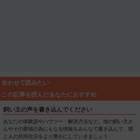
合わせて読みたい
この記事を読んだあなたにおすすめ
飼い主の声を書き込んでください
あなたの体験談やハウツー・解決方法など、他の飼い主さ
んやその愛猫の為にもなる情報をみんなで書き込んで、猫
と人の共同生活をより豊かにしていきましょう。