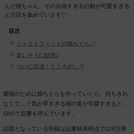
んだ猫ちゃん。その自由すぎる行動が可愛すぎる
と注目を集めています♡
目次
ジャストフィットの猫ちぐら♡
楽しそうに妨害♪
ついに完成！ところが…？
愛猫のために猫ちぐらを作っていたら、待ちきれ
なくて…？気が早すぎる猫の姿が可愛すぎると、
SNSで反響を呼んでいます。
話題となっている投稿は記事執筆時点で128万再