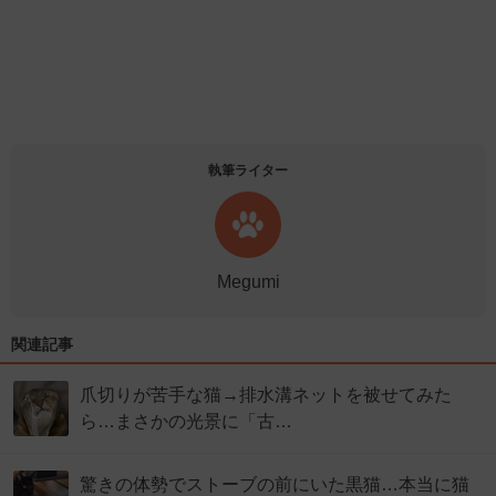
執筆ライター
Megumi
関連記事
爪切りが苦手な猫→排水溝ネットを被せてみた
ら…まさかの光景に「古…
驚きの体勢でストーブの前にいた黒猫…本当に猫