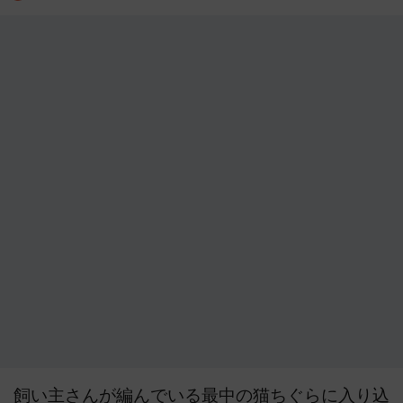
飼い主さんが編んでいる最中の猫ちぐらに入り込