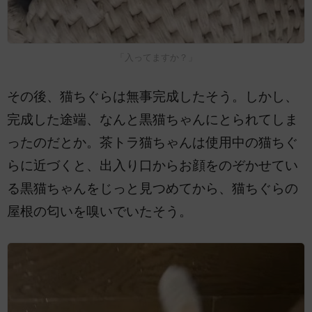
「入ってますか？」
その後、猫ちぐらは無事完成したそう。しかし、
完成した途端、なんと黒猫ちゃんにとられてしま
ったのだとか。茶トラ猫ちゃんは使用中の猫ちぐ
らに近づくと、出入り口からお顔をのぞかせてい
る黒猫ちゃんをじっと見つめてから、猫ちぐらの
屋根の匂いを嗅いでいたそう。