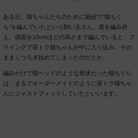
ある日、猫ちゃんたちのために紙紐で“猫ちぐ
ら”を編んでいたという飼い主さん。底を編み終
え、側面を10cmほどの高さまで編んでいると、フ
ライングで茶トラ猫ちゃんが中に入り込み、その
ままくつろぎ始めてしまったのだとか。
編みかけで猫ベッドのような形状だった猫ちぐら
は、まるでオーダーメイドのように茶トラ猫ちゃ
んにジャストフィットしていたといいます。