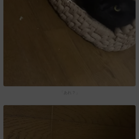
「あれ？」