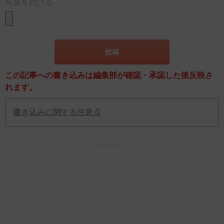
写真を付ける
この記事への書き込みは編集部が確認・承認した後反映さ
れます。
書き込みに関する注意点
スポンサーリンク