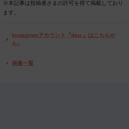
※本記事は投稿者さまの許可を得て掲載しており
ます。
Instagramアカウント『deu.』はこちらか
ら♪
画像一覧