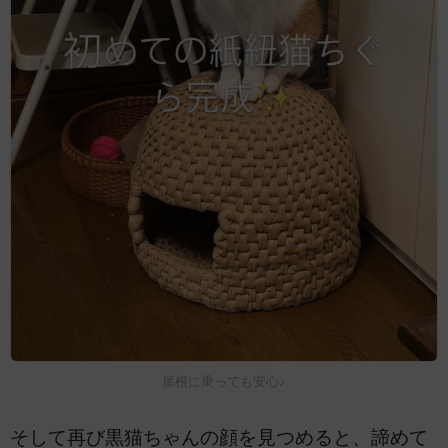
屋根に乗っても安心♪
そして再び黒猫ちゃんの顔を見つめると、諦めて