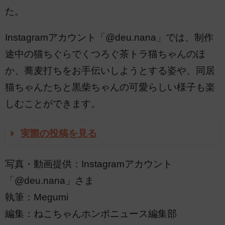
た。
Instagramアカウント「@deu.nana」では、制作
途中の猫ちぐらでくつろぐ茶トラ猫ちゃんのほ
か、蕎麦打ちをお手伝いしようとする姿や、同居
猫ちゃんたちと黒柴ちゃんの可愛らしい様子も楽
しむことができます。
実際の投稿を見る
写真・動画提供：Instagramアカウント
「@deu.nana」さま
執筆：Megumi
編集：ねこちゃんホンポニュース編集部