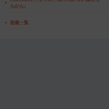
らから♪
画像一覧