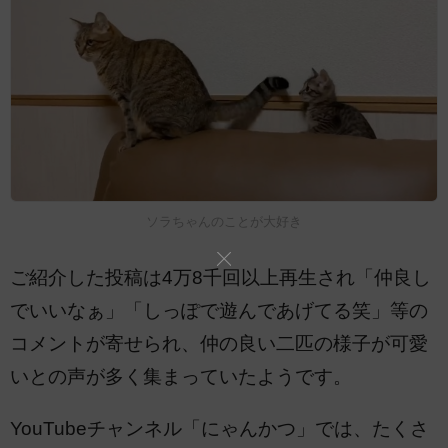
ソラちゃんのことが大好き
ご紹介した投稿は4万8千回以上再生され「仲良し
でいいなぁ」「しっぽで遊んであげてる笑」等の
コメントが寄せられ、仲の良い二匹の様子が可愛
いとの声が多く集まっていたようです。
YouTubeチャンネル「にゃんかつ」では、たくさ