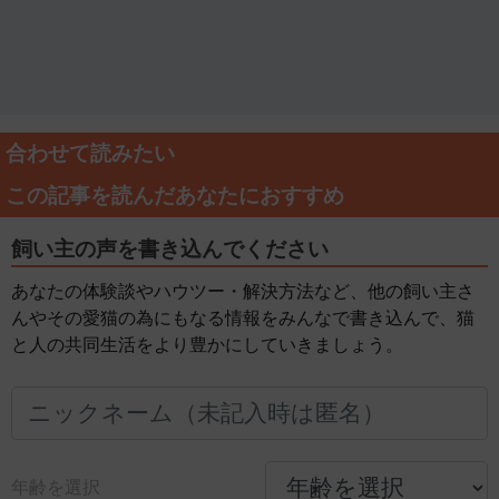
合わせて読みたい
この記事を読んだあなたにおすすめ
飼い主の声を書き込んでください
あなたの体験談やハウツー・解決方法など、他の飼い主さ
んやその愛猫の為にもなる情報をみんなで書き込んで、猫
と人の共同生活をより豊かにしていきましょう。
年齢を選択