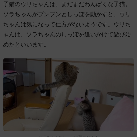
子猫のウリちゃんは、まだまだわんぱくな子猫。
ソラちゃんがブンブンとしっぽを動かすと、ウリ
ちゃんは気になって仕方がないようです。ウリち
ゃんは、ソラちゃんのしっぽを追いかけて遊び始
めたといいます。