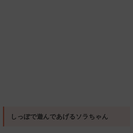
しっぽで遊んであげるソラちゃん