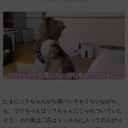
ソラちゃんのしっぽが気になる！
えいっ！
たまにソラちゃんから猫パンチをくらいながら
も、ウリちゃんはソラちゃんにじゃれついていた
そう。その後は二匹はトンネルに入ってのんびり