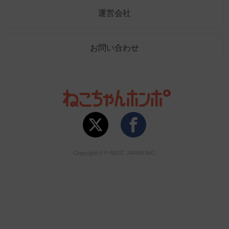
運営会社
お問い合わせ
Copyright © P-NEST JAPAN INC.