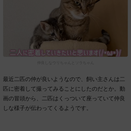
仲良しなウリちゃんとソラちゃん
最近二匹の仲が良いようなので、飼い主さんは二
匹に密着して撮ってみることにしたのだとか。動
画の冒頭から、二匹はくっついて座っていて仲良
しな様子が伝わってくるようです。