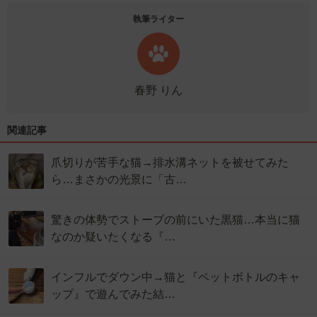
執筆ライター
春野 りん
関連記事
爪切りが苦手な猫→排水溝ネットを被せてみた
ら…まさかの光景に「古…
驚きの体勢でストーブの前にいた黒猫…本当に猫
なのか疑いたくなる『…
インフルでダウン中→猫と『ペットボトルのキャ
ップ』で遊んでみた結…