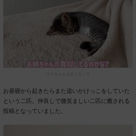
ウリちゃんも丸くなって
お昼寝から起きたらまた追いかけっこをしていた
という二匹。仲良しで微笑ましい二匹に癒される
投稿となっていました。