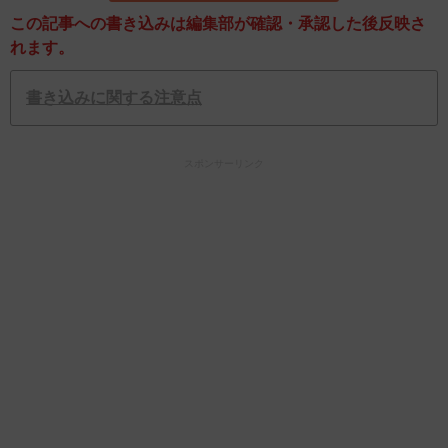
この記事への書き込みは編集部が確認・承認した後反映さ
れます。
書き込みに関する注意点
スポンサーリンク