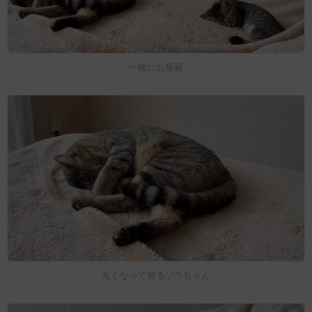
一緒にお昼寝
丸くなって寝るソラちゃん