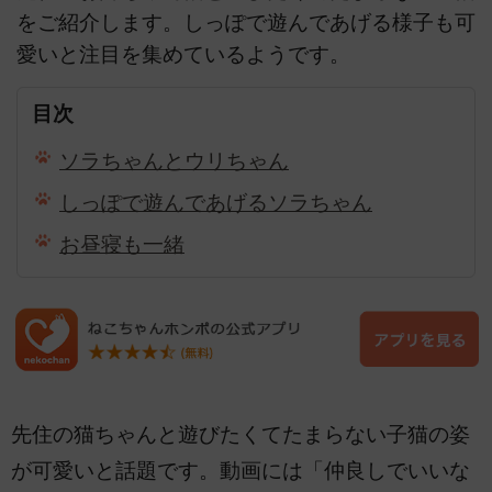
をご紹介します。しっぽで遊んであげる様子も可
愛いと注目を集めているようです。
目次
ソラちゃんとウリちゃん
しっぽで遊んであげるソラちゃん
お昼寝も一緒
先住の猫ちゃんと遊びたくてたまらない子猫の姿
が可愛いと話題です。動画には「仲良しでいいな