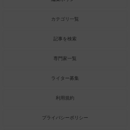
カテゴリ一覧
記事を検索
専門家一覧
ライター募集
利用規約
プライバシーポリシー