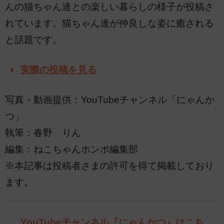
んの猫ちゃん達との楽しい暮らしの様子が投稿さ
れています。猫ちゃん達が仲良しな姿に癒される
と話題です。
実際の投稿を見る
写真・動画提供：YouTubeチャンネル「にゃんか
つ」
執筆：春野 りん
編集：ねこちゃんホンポ編集部
※本記事は投稿者さまの許可を得て掲載しており
ます。
YouTubeチャンネル『にゃんかつ』はこち