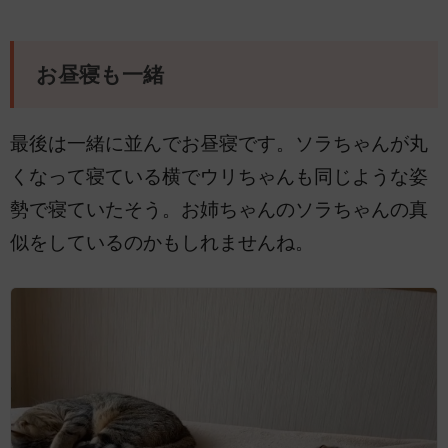
お昼寝も一緒
最後は一緒に並んでお昼寝です。ソラちゃんが丸
くなって寝ている横でウリちゃんも同じような姿
勢で寝ていたそう。お姉ちゃんのソラちゃんの真
似をしているのかもしれませんね。