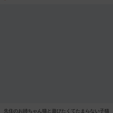
先住のお姉ちゃん猫と遊びたくてたまらない子猫