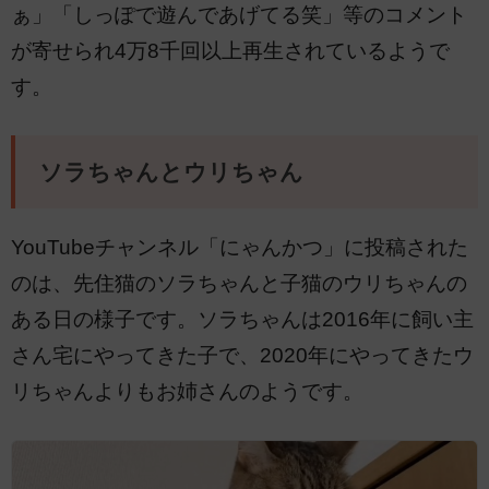
ぁ」「しっぽで遊んであげてる笑」等のコメント
が寄せられ4万8千回以上再生されているようで
す。
ソラちゃんとウリちゃん
YouTubeチャンネル「にゃんかつ」に投稿された
のは、先住猫のソラちゃんと子猫のウリちゃんの
ある日の様子です。ソラちゃんは2016年に飼い主
さん宅にやってきた子で、2020年にやってきたウ
リちゃんよりもお姉さんのようです。