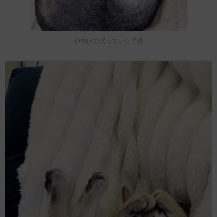
仰向けで眠っていた子猫