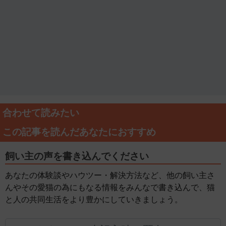
合わせて読みたい
この記事を読んだあなたにおすすめ
飼い主の声を書き込んでください
あなたの体験談やハウツー・解決方法など、他の飼い主さ
んやその愛猫の為にもなる情報をみんなで書き込んで、猫
と人の共同生活をより豊かにしていきましょう。