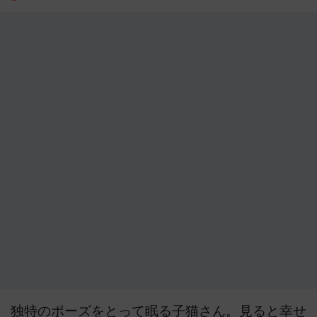
独特のポーズをとって眠る子猫さん。見ると幸せ