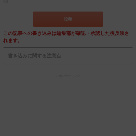
この記事への書き込みは編集部が確認・承認した後反映さ
れます。
書き込みに関する注意点
スポンサーリンク