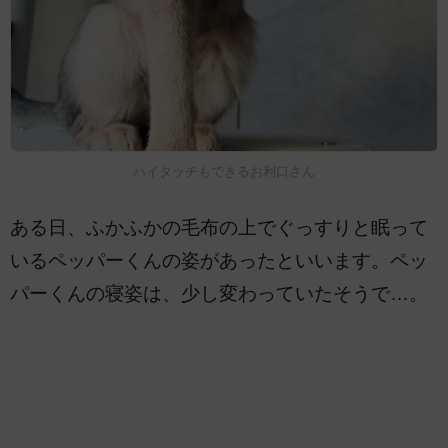
ハイタッチもできるお利口さん
ある日、ふかふかの毛布の上でぐっすりと眠って
いるペッパーくんの姿があったといいます。ペッ
パーくんの寝姿は、少し変わっていたそうで…。