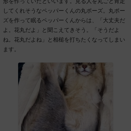
形を作っていたといいます。見る人を丸ごと肯定
してくれそうなペッパーくんの丸ポーズ。丸ポー
ズを作って眠るペッパーくんからは、「大丈夫だ
よ。花丸だよ」と聞こえてきそう。「そうだよ
ね。花丸だよね」と相槌を打ちたくなってしまい
ます。