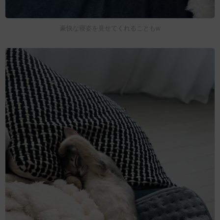
豪快な寝姿を見せてくれることもw