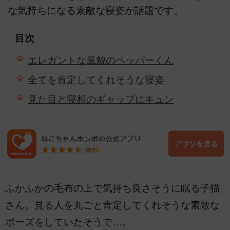
な気持ちになる素敵な寝姿が話題です。
目次
エレガントな風貌のペッパーくん
全てを肯定してくれそうな寝姿
見た目と寝相のギャップにキュン
ふかふかの毛布の上で気持ち良さそうに眠る子猫
さん。見る人を丸ごと肯定してくれそうな素敵な
ポーズをしていたそうで…。