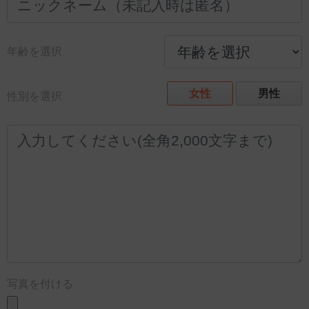
年齢を選択
女性
男性
性別を選択
写真を付ける