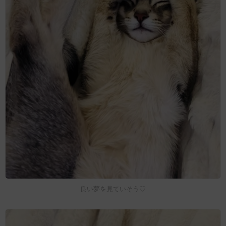
良い夢を見ていそう♡