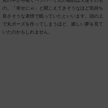
丸の中から覗くペッパーくんの寝顔は天使そのも
の。「幸せにゃ」と聞こえてきそうなほど気持ち
良さそうな表情で眠っていたといいます。頭の上
で丸ポーズを作ってしまうほど、嬉しい夢を見て
いたのかもしれません。