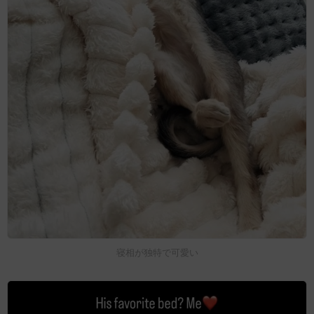
寝相が独特で可愛い