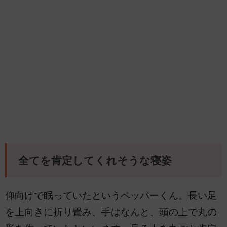
全てを肯定してくれそうな寝姿
仰向けで眠っていたというペッパーくん。長い足
を上向きに折り畳み、手はなんと、頭の上で丸の