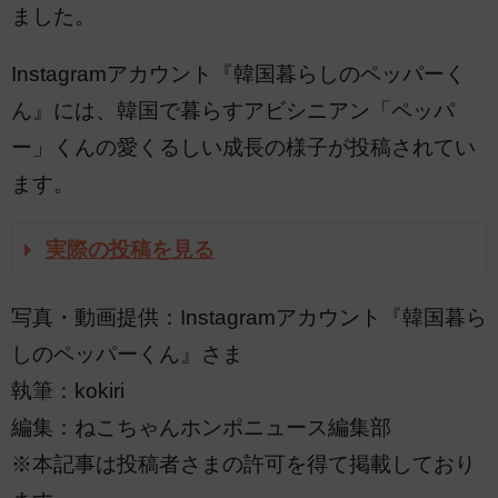
ました。
Instagramアカウント『韓国暮らしのペッパーく
ん』には、韓国で暮らすアビシニアン「ペッパ
ー」くんの愛くるしい成長の様子が投稿されてい
ます。
実際の投稿を見る
写真・動画提供：Instagramアカウント『韓国暮ら
しのペッパーくん』さま
執筆：kokiri
編集：ねこちゃんホンポニュース編集部
※本記事は投稿者さまの許可を得て掲載しており