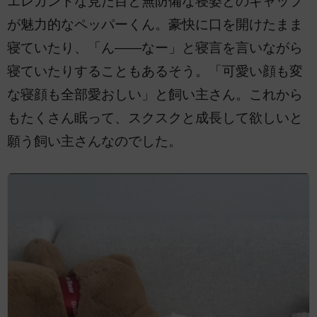
エレガントな見た目と無防備な寝姿とのギャップ
が魅力的なペッパーくん。豪快に口を開けたまま
寝ていたり、「ん――なー」と寝言を言いながら
寝ていたりすることもあるそう。「可愛い顔も変
な寝顔も全部愛おしい」と飼い主さん。これから
もたくさん眠って、スクスクと成長して欲しいと
願う飼い主さんなのでした。