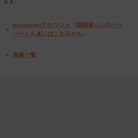
ます。
Instagramアカウント『韓国暮らしのペッ
パーくん🧂』はこちらから♪
画像一覧