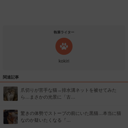
執筆ライター
kokiri
関連記事
爪切りが苦手な猫→排水溝ネットを被せてみた
ら…まさかの光景に「古…
驚きの体勢でストーブの前にいた黒猫…本当に猫
なのか疑いたくなる『…