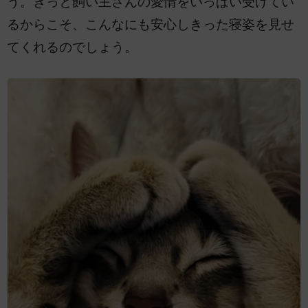
う。きっと飼い主さんの愛情をいっぱい受けてい
るからこそ、こんなにも安心しきった寝姿を見せ
てくれるのでしょう。