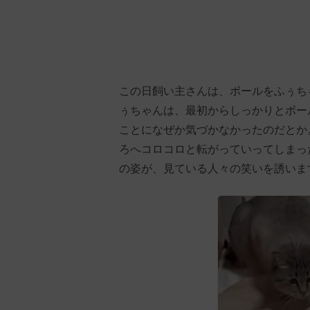
この日飼い主さんは、ボールをふぅち
ぅちゃんは、最初からしっかりとボー
ことになぜか気づかなかったのだとか
ろへコロコロと転がっていってしまっ
の姿が、見ている人々の笑いを誘いま