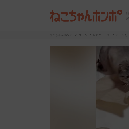
ねこちゃんホンポ
コラム
猫のニュース
ボールを