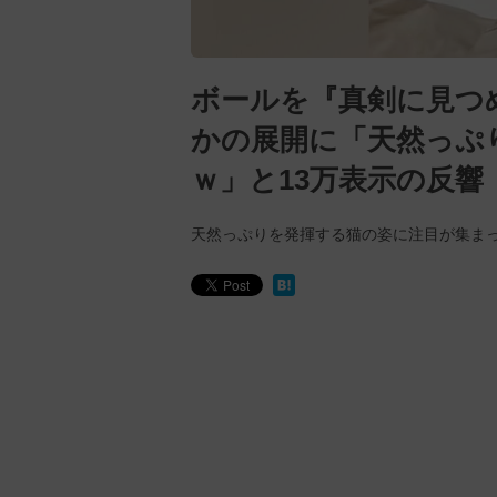
ボールを『真剣に見つ
かの展開に「天然っぷ
ｗ」と13万表示の反響
天然っぷりを発揮する猫の姿に注目が集ま