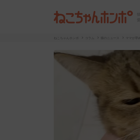
ねこちゃんホンポ
コラム
猫のニュース
ママが早