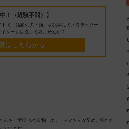
中！（経験不問）】
イトで「話題の犬・猫」を記事にできるライター
ライターを目指してみませんか？
募はこちらから
さんも、予期せぬ帰宅には…？ママさんが早めに帰れた
んでいます。