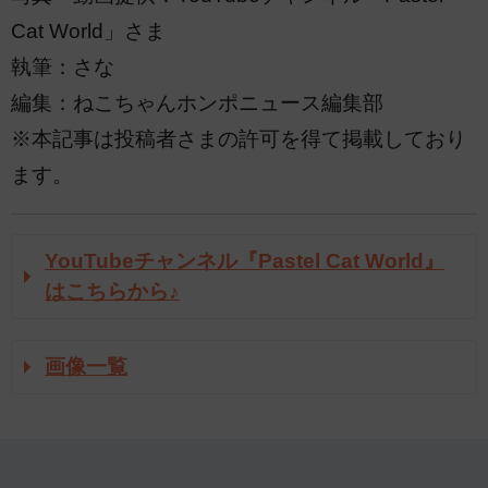
Cat World」さま
執筆：さな
編集：ねこちゃんホンポニュース編集部
※本記事は投稿者さまの許可を得て掲載しており
ます。
YouTubeチャンネル『Pastel Cat World』
はこちらから♪
画像一覧