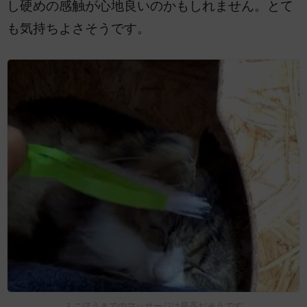
し硬めの感触が心地良いのかもしれません。とて
も気持ちよさそうです。
ミニほうきでのマッサージは最高だそうです