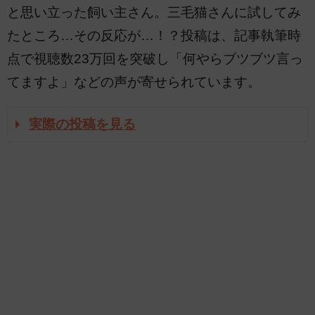
と思い立った飼い主さん。三毛猫さんに試してみ
たところ…その反応が…！？投稿は、記事執筆時
点で視聴数23万回を突破し「何やらブツブツ言っ
てますよ」などの声が寄せられています。
実際の投稿を見る