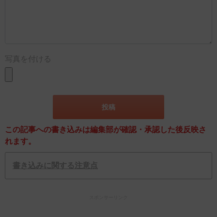
写真を付ける
この記事への書き込みは編集部が確認・承認した後反映さ
れます。
書き込みに関する注意点
スポンサーリンク