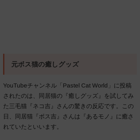
元ボス猫の癒しグッズ
YouTubeチャンネル「Pastel Cat World」に投稿
されたのは、同居猫の『癒しグッズ』を試してみ
た三毛猫『ネコ吉』さんの驚きの反応です。この
日、同居猫『ボス吉』さんは『あるモノ』に癒さ
れていたといいます。