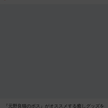
『元野良猫のボス』がオススメする癒しグッズを