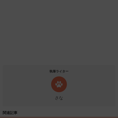
執筆ライター
さな
関連記事