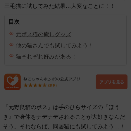
三毛猫に試してみた結果…大変なことに！！
目次
元ボス猫の癒しグッズ
他の猫さんでも試してみよう！
猫それぞれ好みがある！
『元野良猫のボス』は手のひらサイズの『ほう
き』で身体をナデナデされることが大好きなんだ
そう。それならば、同居猫にも試してみよう…！