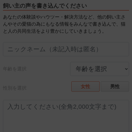
飼い主の声を書き込んでください
あなたの体験談やハウツー・解決方法など、他の飼い主さ
んやその愛猫の為にもなる情報をみんなで書き込んで、猫
と人の共同生活をより豊かにしていきましょう。
年齢を選択
女性
男性
性別を選択