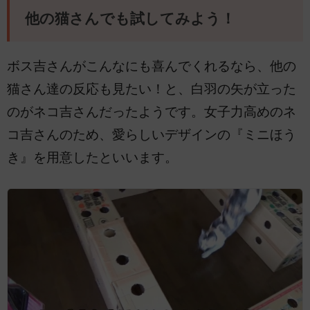
他の猫さんでも試してみよう！
ボス吉さんがこんなにも喜んでくれるなら、他の
猫さん達の反応も見たい！と、白羽の矢が立った
のがネコ吉さんだったようです。女子力高めのネ
コ吉さんのため、愛らしいデザインの『ミニほう
き』を用意したといいます。