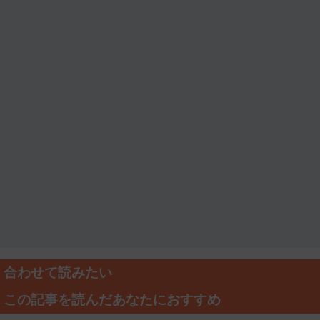
合わせて読みたい
この記事を読んだあなたにおすすめ