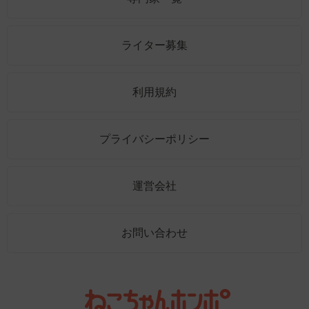
ライター募集
利用規約
プライバシーポリシー
運営会社
お問い合わせ