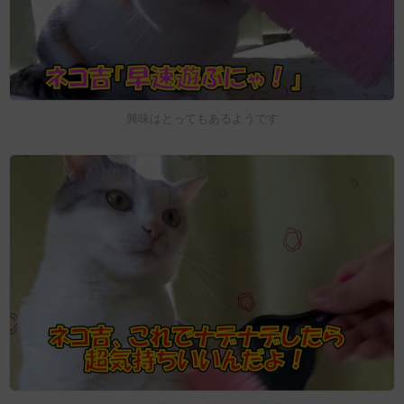
興味はとってもあるようです