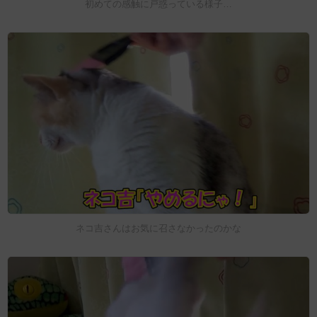
初めての感触に戸惑っている様子…
ネコ吉さんはお気に召さなかったのかな