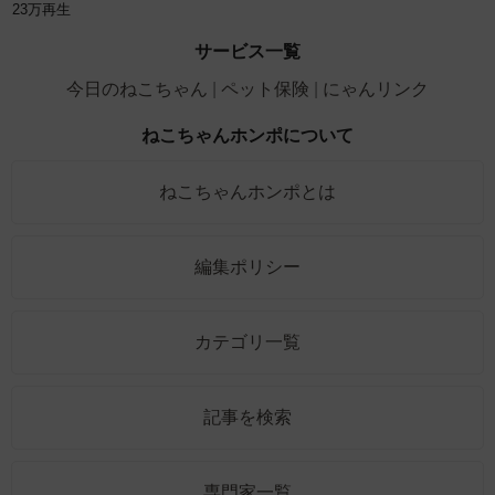
23万再生
サービス一覧
今日のねこちゃん
ペット保険
にゃんリンク
ねこちゃんホンポについて
ねこちゃんホンポとは
編集ポリシー
カテゴリ一覧
記事を検索
専門家一覧