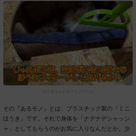
ボス吉さんのオススメグッズ
その『あるモノ』とは、プラスチック製の『ミニ
ほうき』です。それで身体を「ナデナデシャッシ
ャ」としてもらうのがお気に入りなんだとか。少