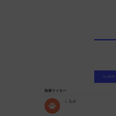
次の動画
執筆ライター
くるみ