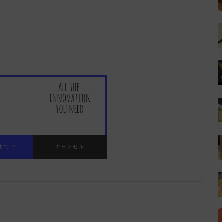
まで 1
キャンセル