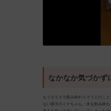
なかなか気づかず
もうそろそろ飲み終わりそうとのこと
ない様子のミケちゃん。水を飲み終わ
後ろを向いて歩いていってしまったの