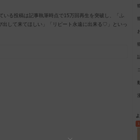
ている投稿は記事執筆時点で15万回再生を突破し、「ふ
び出して来てほしい」「リピート永遠に出来る♡」といっ
よ
1