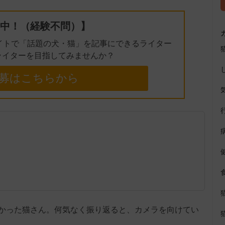
中！（経験不問）】
イトで「話題の犬・猫」を記事にできるライター
ライターを目指してみませんか？
募はこちらから
かった猫さん。何気なく振り返ると、カメラを向けてい