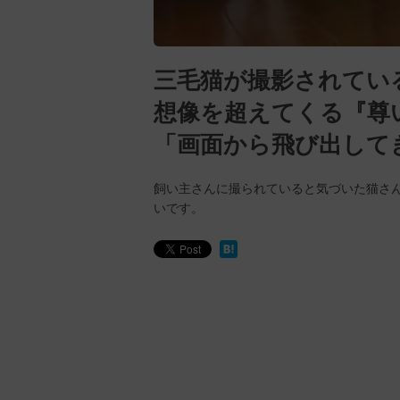
三毛猫が撮影されてい
想像を超えてくる『尊
「画面から飛び出して
飼い主さんに撮られていると気づいた猫さ
いです。