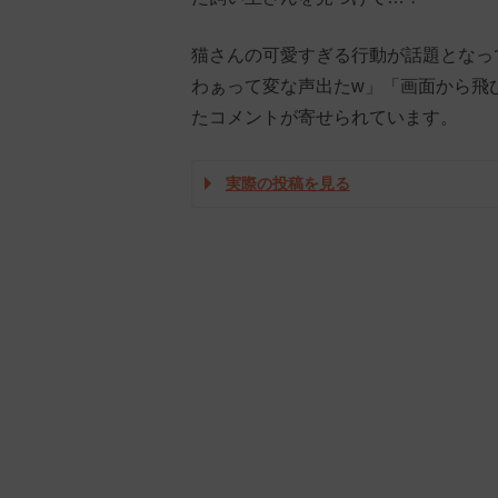
猫さんの可愛すぎる行動が話題となっ
わぁって変な声出たw」「画面から飛
たコメントが寄せられています。
実際の投稿を見る