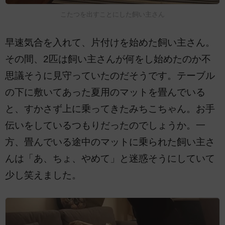
こたつを出すことにした飼い主さん
早速気合を入れて、片付けを始めた飼い主さん。
その間、2匹は飼い主さんが何をし始めたのか不
思議そうに見守っていたのだそうです。テーブル
の下に敷いてあった夏用のマットを畳んでいる
と、すかさず上に乗ってきたみちこちゃん。お手
伝いをしているつもりだったのでしょうか。一
方、畳んでいる途中のマットに乗られた飼い主さ
んは「あ、ちょ、やめて」と迷惑そうにしていて
少し笑えました。