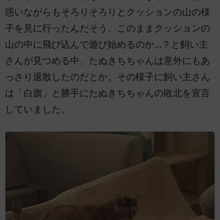
惑いながらもそろりそろりとクッションの山の様
子を見に行ったんだそう。このままクッションの
山の中に飛び込んで遊び始めるのか...？と飼い主
さんが見つめる中、たぬきちちゃんは意外にもあ
っさり退散したのだとか。その様子に飼い主さん
は「白旗」と勝手にたぬきちちゃんの敗北を宣言
していました。