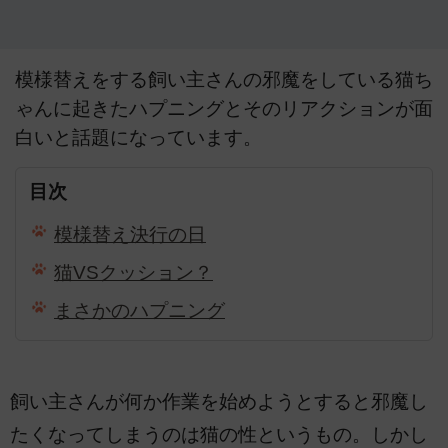
模様替えをする飼い主さんの邪魔をしている猫ち
ゃんに起きたハプニングとそのリアクションが面
白いと話題になっています。
目次
模様替え決行の日
猫VSクッション？
まさかのハプニング
飼い主さんが何か作業を始めようとすると邪魔し
たくなってしまうのは猫の性というもの。しかし