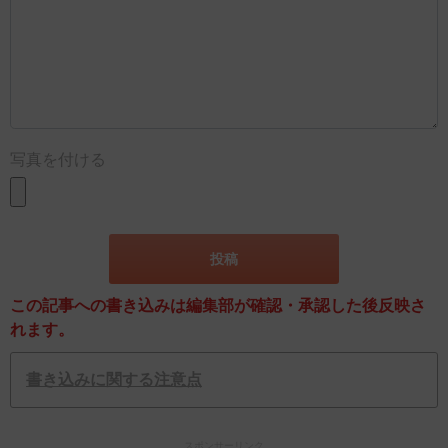
写真を付ける
この記事への書き込みは編集部が確認・承認した後反映さ
れます。
書き込みに関する注意点
スポンサーリンク