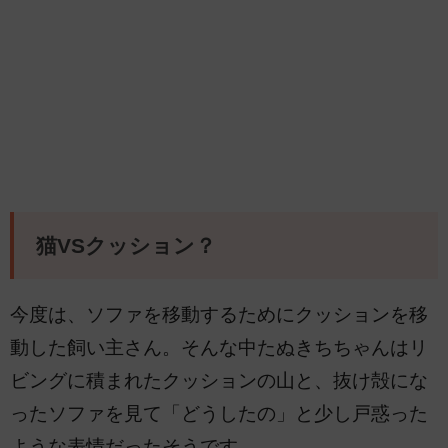
猫VSクッション？
今度は、ソファを移動するためにクッションを移
動した飼い主さん。そんな中たぬきちちゃんはリ
ビングに積まれたクッションの山と、抜け殻にな
ったソファを見て「どうしたの」と少し戸惑った
ような表情だったそうです。