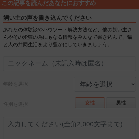
この記事を読んだあなたにおすすめ
飼い主の声を書き込んでください
あなたの体験談やハウツー・解決方法など、他の飼い主さ
んやその愛猫の為にもなる情報をみんなで書き込んで、猫
と人の共同生活をより豊かにしていきましょう。
年齢を選択
女性
男性
性別を選択