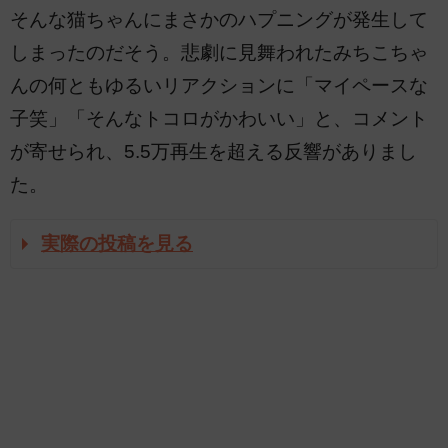
そんな猫ちゃんにまさかのハプニングが発生して
しまったのだそう。悲劇に見舞われたみちこちゃ
んの何ともゆるいリアクションに「マイペースな
子笑」「そんなトコロがかわいい」と、コメント
が寄せられ、5.5万再生を超える反響がありまし
た。
実際の投稿を見る