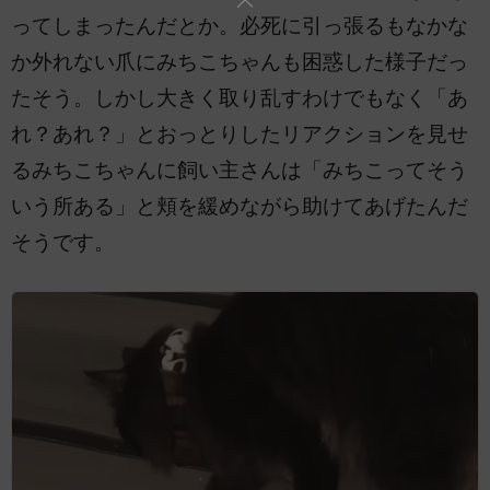
ってしまったんだとか。必死に引っ張るもなかな
か外れない爪にみちこちゃんも困惑した様子だっ
たそう。しかし大きく取り乱すわけでもなく「あ
れ？あれ？」とおっとりしたリアクションを見せ
るみちこちゃんに飼い主さんは「みちこってそう
いう所ある」と頬を緩めながら助けてあげたんだ
そうです。