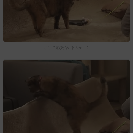
ここで遊び始めるのか...？