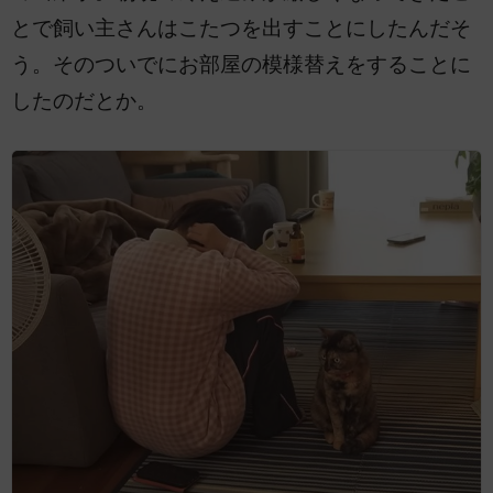
とで飼い主さんはこたつを出すことにしたんだそ
う。そのついでにお部屋の模様替えをすることに
したのだとか。