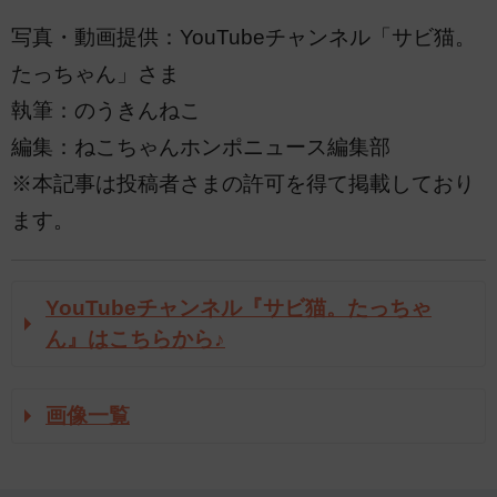
写真・動画提供：YouTubeチャンネル「サビ猫。
たっちゃん」さま
執筆：のうきんねこ
編集：ねこちゃんホンポニュース編集部
※本記事は投稿者さまの許可を得て掲載しており
ます。
YouTubeチャンネル『サビ猫。たっちゃ
ん』はこちらから♪
画像一覧