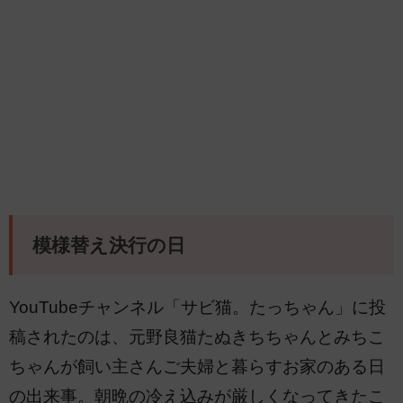
模様替え決行の日
YouTubeチャンネル「サビ猫。たっちゃん」に投
稿されたのは、元野良猫たぬきちちゃんとみちこ
ちゃんが飼い主さんご夫婦と暮らすお家のある日
の出来事。朝晩の冷え込みが厳しくなってきたこ