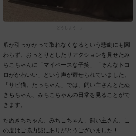
「どうしよう...」
爪が引っかかって取れなくなるという悲劇にも関
わらず、おっとりとしたリアクションを見せたみ
ちこちゃんに「マイペースな子笑」「そんなトコ
ロがかわいい」という声が寄せられていました。
「サビ猫。たっちゃん」では、飼い主さんとたぬ
きちちゃん、みちこちゃんの日常を見ることがで
きます。
たぬきちちゃん、みちこちゃん、飼い主さん、こ
の度はご協力誠にありがとうございました！