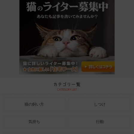
猫の飼い方
しつけ
気持ち
行動