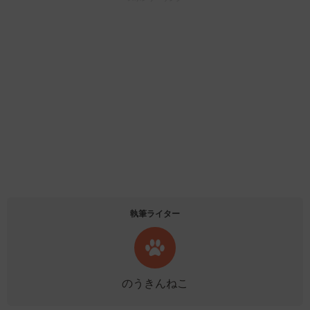
執筆ライター
のうきんねこ