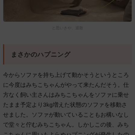
と思いきや、退散
まさかのハプニング
今からソファを持ち上げて動かそうというところ
に今度はみちこちゃんがやって来たんだそう。仕
方なく飼い主さんはみちこちゃんをソファに乗せ
たまま予定より3kg増えた状態のソファを移動さ
せました。ソファが動いていることもお構いなし
で堂々と佇むみちこちゃん。しかしこの後、みち
こちゃんに思いもよらぬハプニングが発生したの