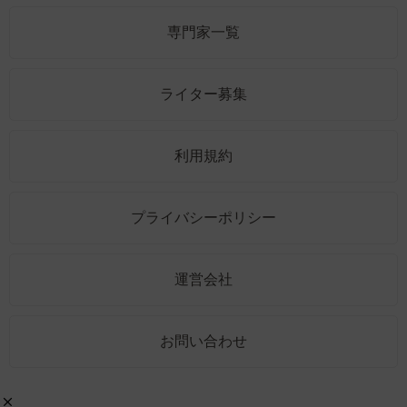
専門家一覧
ライター募集
利用規約
プライバシーポリシー
運営会社
お問い合わせ