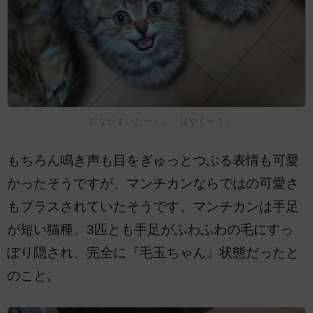
「おなかすいたー！」「はやくー！」
もちろん鳴き声も目をぎゅっとつぶる表情も可愛
かったそうですが、マンチカンならではの可愛さ
もプラスされていたそうです。マンチカンは手足
が短い猫種。3匹とも手足がふわふわの毛にすっ
ぽり隠され、完全に『毛玉ちゃん』状態だったと
のこと。