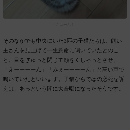
「ごはーん！」
そのなかでも中央にいた3匹の子猫たちは、飼い
主さんを見上げて一生懸命に鳴いていたとのこ
と。目をぎゅっと閉じて顔をくしゃっとさせ、
「えーーーーん」「みぇーーーーん」と高い声で
鳴いていたといいます。子猫ならではの必死な訴
えは、あっという間に大合唱になったそうです。