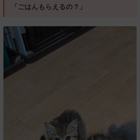
「ごはんもらえるの？」