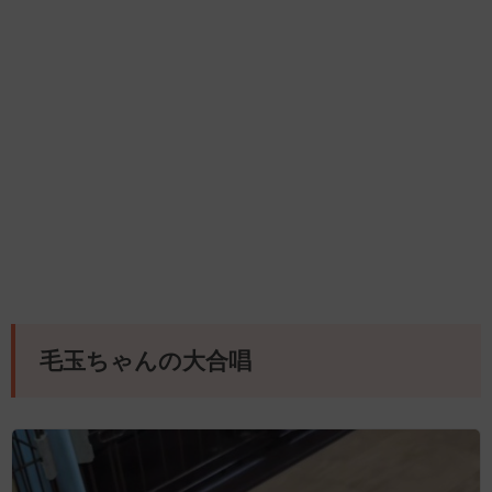
毛玉ちゃんの大合唱