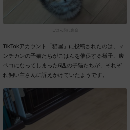
ごはん前に集合
TikTokアカウント「猫屋」に投稿されたのは、マ
ンチカンの子猫たちがごはんを催促する様子。腹
ペコになってしまった5匹の子猫たちが、それぞ
れ飼い主さんに訴えかけていたようです。