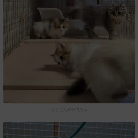
たくさんの子猫たち