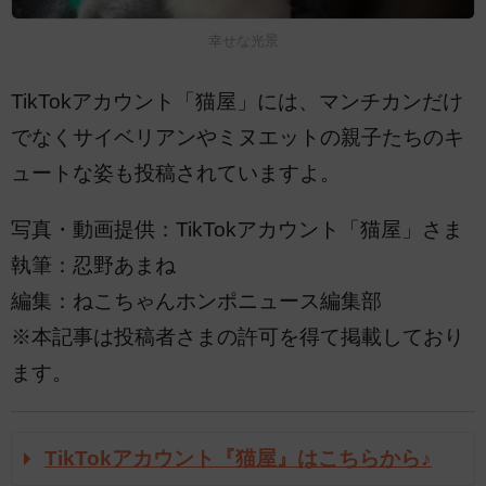
幸せな光景
TikTokアカウント「猫屋」には、マンチカンだけ
でなくサイベリアンやミヌエットの親子たちのキ
ュートな姿も投稿されていますよ。
写真・動画提供：TikTokアカウント「猫屋」さま
執筆：忍野あまね
編集：ねこちゃんホンポニュース編集部
※本記事は投稿者さまの許可を得て掲載しており
ます。
TikTokアカウント『猫屋』はこちらから♪