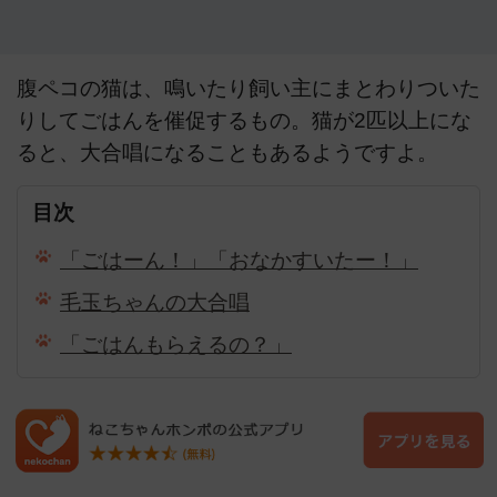
腹ペコの猫は、鳴いたり飼い主にまとわりついた
りしてごはんを催促するもの。猫が2匹以上にな
ると、大合唱になることもあるようですよ。
目次
「ごはーん！」「おなかすいたー！」
毛玉ちゃんの大合唱
「ごはんもらえるの？」