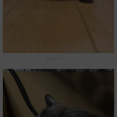
「あそんでー！！」