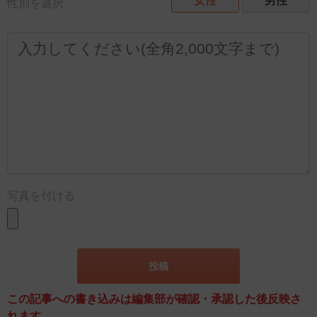
女性
男性
性別を選択
写真を付ける
この記事への書き込みは編集部が確認・承認した後反映さ
れます。