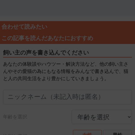
合わせて読みたい
この記事を読んだあなたにおすすめ
飼い主の声を書き込んでください
あなたの体験談やハウツー・解決方法など、他の飼い主さ
んやその愛猫の為にもなる情報をみんなで書き込んで、猫
と人の共同生活をより豊かにしていきましょう。
年齢を選択