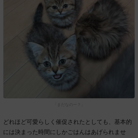
「まだなのー？」
どれほど可愛らしく催促されたとしても、基本的
には決まった時間にしかごはんはあげられませ