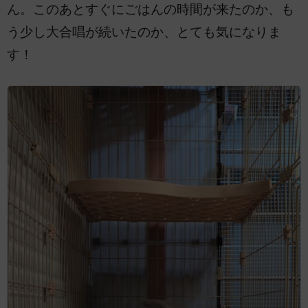
ん。このあとすぐにごはんの時間が来たのか、も
う少し大合唱が続いたのか、とても気になりま
す！