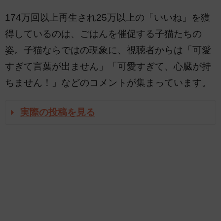
174万回以上再生され25万以上の「いいね」を獲
得しているのは、ごはんを催促する子猫たちの
姿。子猫ならではの現象に、視聴者からは「可愛
すぎて言葉が出ません」「可愛すぎて、心臓が持
ちません！」などのコメントが集まっています。
実際の投稿を見る