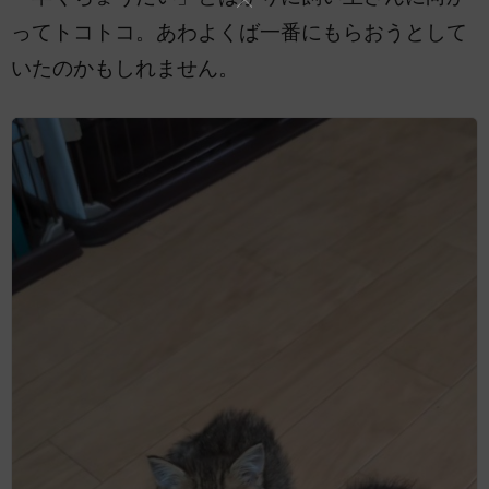
ってトコトコ。あわよくば一番にもらおうとして
いたのかもしれません。