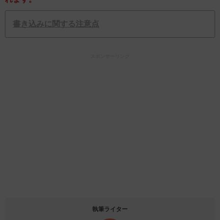
書き込みに関する注意点
スポンサーリンク
執筆ライター