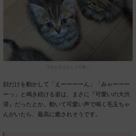
手足が見えなくて可愛い
顔だけを動かして「えーーーーん」「みゃーーー
ーっ」と鳴き続ける姿は、まさに『可愛いの大渋
滞』だったとか。動いて可愛い声で鳴く毛玉ちゃ
んがいたら、最高に癒されそうです。