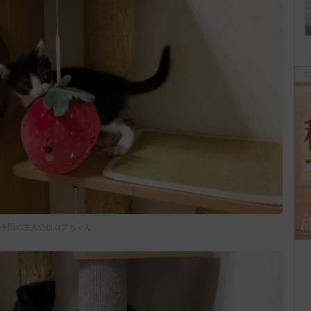
今回の主人公はロアちゃん