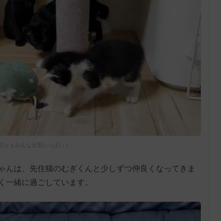
3匹ともみんな元気いっぱい！
ゃんは、先住猫のむぎくんと少しずつ仲良くなってきま
く一緒に過ごしています。