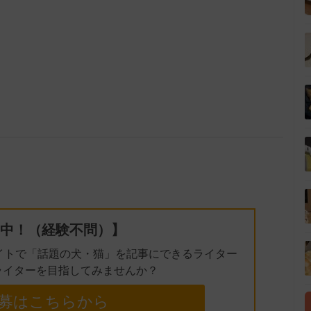
中！（経験不問）】
イトで「話題の犬・猫」を記事にできるライター
ライターを目指してみませんか？
募はこちらから