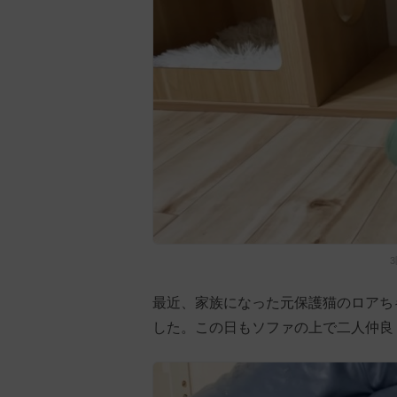
最近、家族になった元保護猫のロアち
した。この日もソファの上で二人仲良