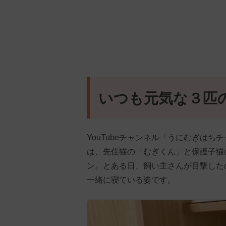
いつも元気な３匹
YouTubeチャンネル「うにむぎはちチャン
は、先住猫の「むぎくん」と保護子猫
ン。とある日、飼い主さんが目撃した
一緒に寝ている姿です。