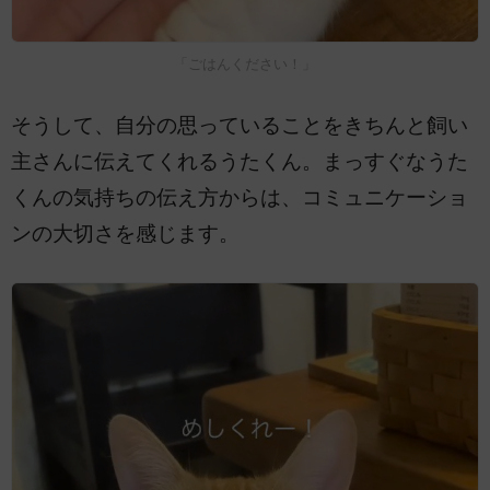
「ごはんください！」
そうして、自分の思っていることをきちんと飼い
主さんに伝えてくれるうたくん。まっすぐなうた
くんの気持ちの伝え方からは、コミュニケーショ
ンの大切さを感じます。