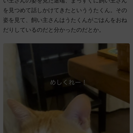
い主さんの姿を見た途端、まっすぐに飼い主さん
を見つめて話しかけてきたといううたくん。その
姿を見て、飼い主さんはうたくんがごはんをおね
だりしているのだと分かったのだとか。