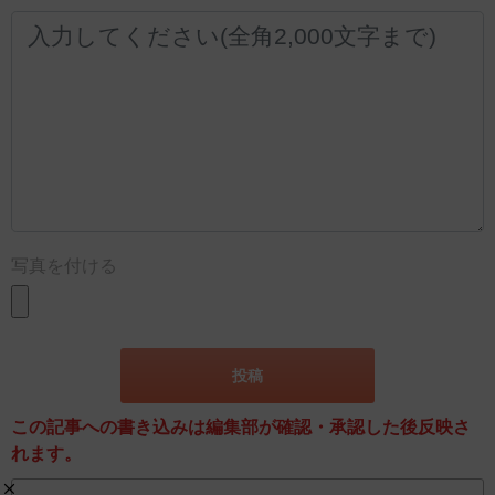
写真を付ける
この記事への書き込みは編集部が確認・承認した後反映さ
れます。