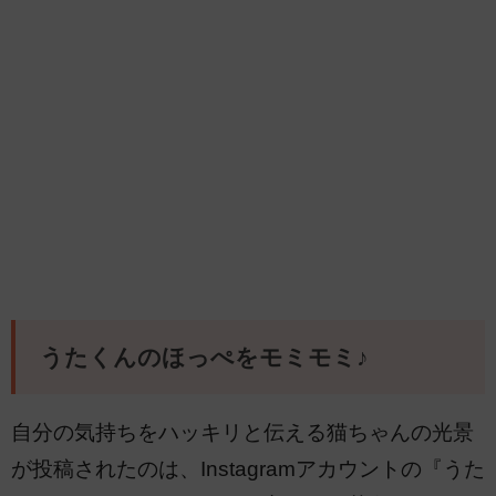
うたくんのほっぺをモミモミ♪
自分の気持ちをハッキリと伝える猫ちゃんの光景
が投稿されたのは、Instagramアカウントの『うた