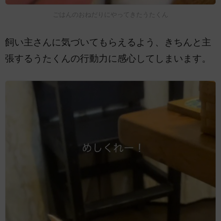
ごはんのおねだりにやってきたうたくん
飼い主さんに気づいてもらえるよう、きちんと主
張するうたくんの行動力に感心してしまいます。