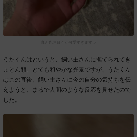
真ん丸お目々が可愛すぎます♡
うたくんはというと、飼い主さんに撫でられてき
ょとん顔。とても和やかな光景ですが、うたくん
はこの直後、飼い主さんに今の自分の気持ちを伝
えようと、まるで人間のような反応を見せたので
した。