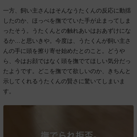
一方、飼い主さんはそんなうたくんの反応に動揺
したのか、ほっぺを撫でていた手が止まってしま
ったそう。うたくんとの触れあいはおあずけにな
るか…と思いきや。今度は、うたくんが飼い主さ
んの手に頭を擦り寄せ始めたとのこと。どうや
ら、今はお顔ではなく頭を撫でてほしい気分だっ
たようです。どこを撫でて欲しいのか、きちんと
示してくれるうたくんの賢さに驚いてしまいま
す。