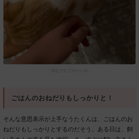
「頭なでなでがいいの」
ごはんのおねだりもしっかりと！
そんな意思表示が上手なうたくんは、ごはんのお
ねだりもしっかりとするのだそう。ある日は、飼