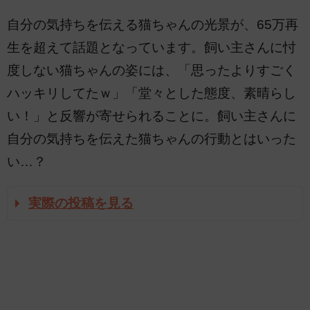
自分の気持ちを伝える猫ちゃんの光景が、65万再
生を超えて話題となっています。飼い主さんに忖
度しない猫ちゃんの姿には、「思ったよりすごく
ハッキリしてたｗ」「堂々とした態度、素晴らし
い！」と反響が寄せられることに。飼い主さんに
自分の気持ちを伝えた猫ちゃんの行動とはいった
い…？
実際の投稿を見る