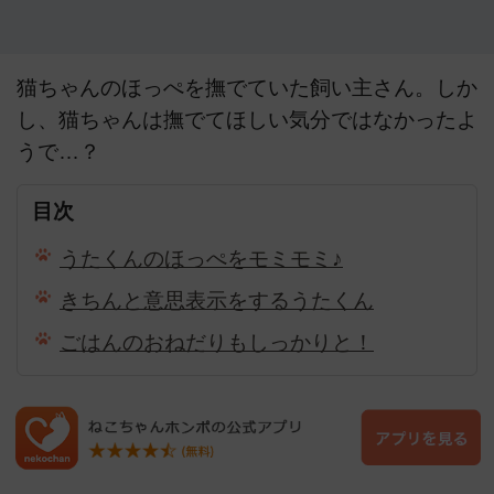
猫ちゃんのほっぺを撫でていた飼い主さん。しか
し、猫ちゃんは撫でてほしい気分ではなかったよ
うで…？
目次
うたくんのほっぺをモミモミ♪
きちんと意思表示をするうたくん
ごはんのおねだりもしっかりと！