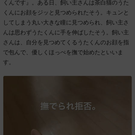
くんです』。ある日、飼い主さんは茶白猫のうた
くんにお顔をジッと見つめられたそう。キュンと
してしまう丸い大きな瞳に見つめられ、飼い主さ
んは思わずうたくんに手を伸ばしたそう。飼い主
さんは、自分を見つめてくるうたくんのお顔を指
で包んで、優しくほっぺを撫で始めたといいま
す。