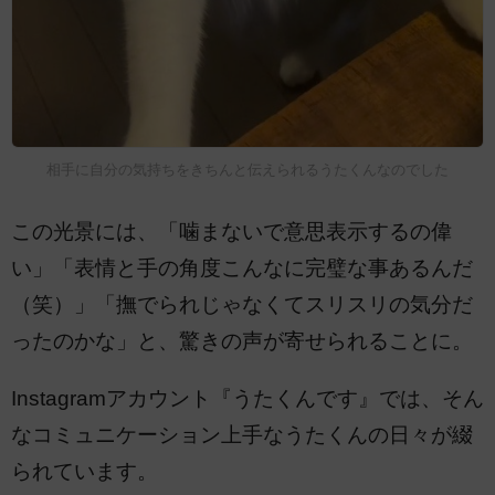
相手に自分の気持ちをきちんと伝えられるうたくんなのでした
この光景には、「噛まないで意思表示するの偉
い」「表情と手の角度こんなに完璧な事あるんだ
（笑）」「撫でられじゃなくてスリスリの気分だ
ったのかな」と、驚きの声が寄せられることに。
Instagramアカウント『うたくんです』では、そん
なコミュニケーション上手なうたくんの日々が綴
られています。