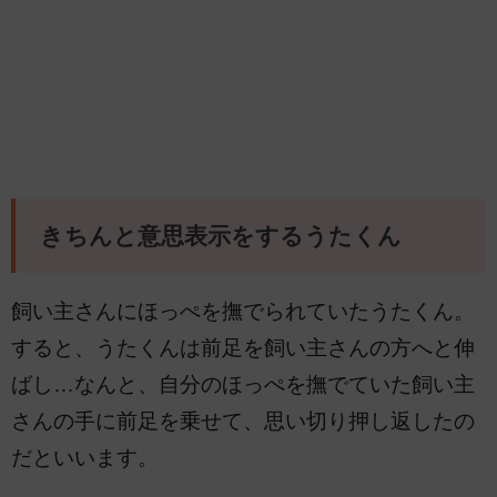
きちんと意思表示をするうたくん
飼い主さんにほっぺを撫でられていたうたくん。
すると、うたくんは前足を飼い主さんの方へと伸
ばし…なんと、自分のほっぺを撫でていた飼い主
さんの手に前足を乗せて、思い切り押し返したの
だといいます。