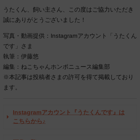
うたくん、飼い主さん、この度はご協力いただき
誠にありがとうございました！
写真・動画提供：Instagramアカウント「うたくん
です」さま
執筆：伊藤悠
編集：ねこちゃんホンポニュース編集部
※本記事は投稿者さまの許可を得て掲載しており
ます。
Instagramアカウント『うたくんです』は
こちらから♪