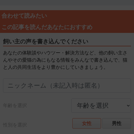
合わせて読みたい
この記事を読んだあなたにおすすめ
飼い主の声を書き込んでください
あなたの体験談やハウツー・解決方法など、他の飼い主さ
んやその愛猫の為にもなる情報をみんなで書き込んで、猫
と人の共同生活をより豊かにしていきましょう。
年齢を選択
女性
男性
性別を選択