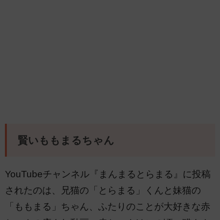
賢いももまるちゃん
YouTubeチャンネル『まんまるとらまる』に投稿
されたのは、兄猫の「とらまる」くんと妹猫の
「ももまる」ちゃん、ふたりのことが大好きな赤