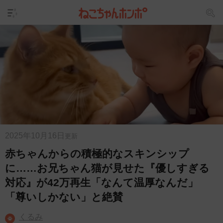
2025年10月16日
更新
赤ちゃんからの積極的なスキンシップ
に……お兄ちゃん猫が見せた『優しすぎる
対応』が42万再生「なんて温厚なんだ」
「尊いしかない」と絶賛
くるみ