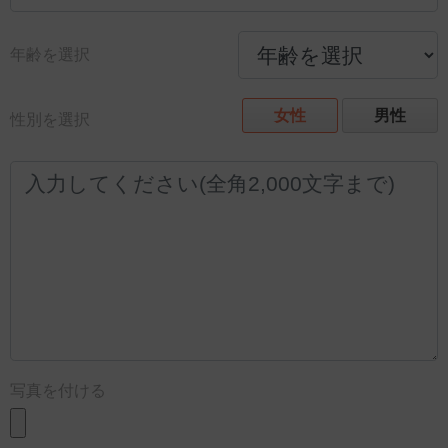
年齢を選択
女性
男性
性別を選択
写真を付ける