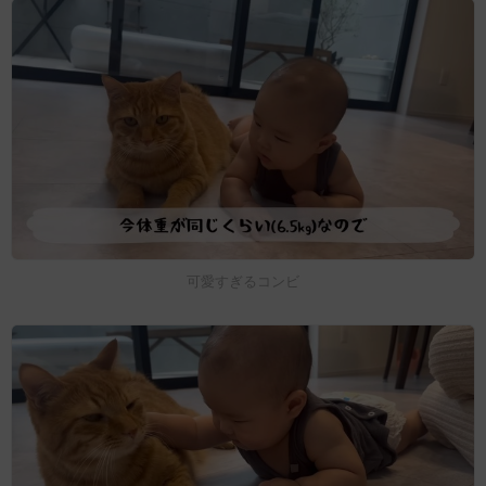
可愛すぎるコンビ