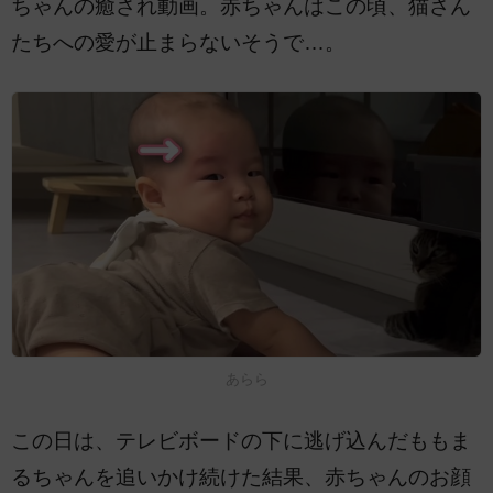
ちゃんの癒され動画。赤ちゃんはこの頃、猫さん
たちへの愛が止まらないそうで…。
あらら
この日は、テレビボードの下に逃げ込んだももま
るちゃんを追いかけ続けた結果、赤ちゃんのお顔