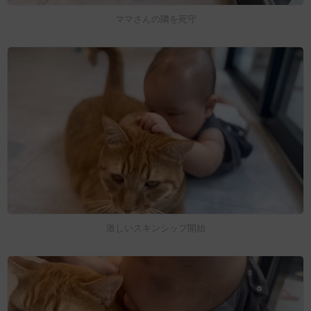
ママさんの隣を死守
激しいスキンシップ開始