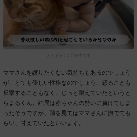
とらまるくんに夢中です
ママさんを譲りたくない気持ちもあるのでしょう
が、とても優しい性格なのでしょう。怒ることも
反撃することもなく、じっと耐えていたというと
らまるくん。結局は赤ちゃんの勢いに負けてしま
ったそうですが、隙を見てはママさんに撫でても
らい、甘えていたといいます。