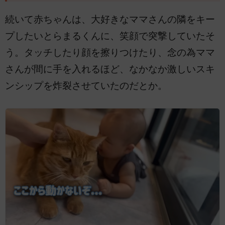
続いて赤ちゃんは、大好きなママさんの隣をキー
プしたいとらまるくんに、笑顔で突撃していたそ
う。タッチしたり顔を擦りつけたり、念の為ママ
さんが間に手を入れるほど、なかなか激しいスキ
ンシップを炸裂させていたのだとか。