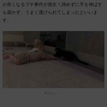
が赤くなるプチ事件が発生！諦めずに手を伸ばす
も届かず、うまく逃げられてしまったといいま
す。
届かない…！