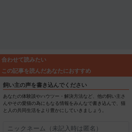
合わせて読みたい
この記事を読んだあなたにおすすめ
飼い主の声を書き込んでください
あなたの体験談やハウツー・解決方法など、他の飼い主さ
んやその愛猫の為にもなる情報をみんなで書き込んで、猫
と人の共同生活をより豊かにしていきましょう。