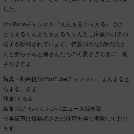
した。
YouTubeチャンネル『まんまるとらまる』では、
とらまるくんとももまるちゃんとご家族の日常の
様子が投稿されています。猫愛強めな5歳の娘さ
んと赤ちゃんと猫さんたちの可愛すぎる姿に、癒
されますよ。
写真・動画提供:YouTubeチャンネル「まんまると
らまる」さま
執筆∶くるみ
編集∶ねこちゃんホンポニュース編集部
※本記事は投稿者さまの許可を得て掲載しており
ます。