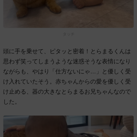
タッチ
頭に手を乗せて、ピタッと密着！とらまるくんは
思わず笑ってしまうような迷惑そうな表情になり
ながらも、やはり「仕方ないにゃ…」と優しく受
け入れていたそう。赤ちゃんからの愛を優しく受
け止める、器の大きなとらまるお兄ちゃんなので
した。