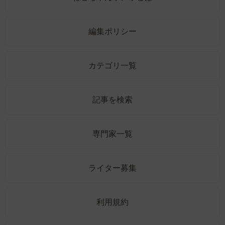
編集ポリシー
カテゴリ一覧
記事を検索
専門家一覧
ライター募集
利用規約