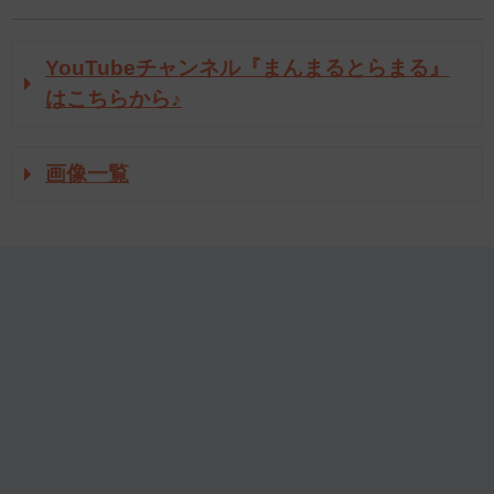
YouTubeチャンネル『まんまるとらまる』
はこちらから♪
画像一覧