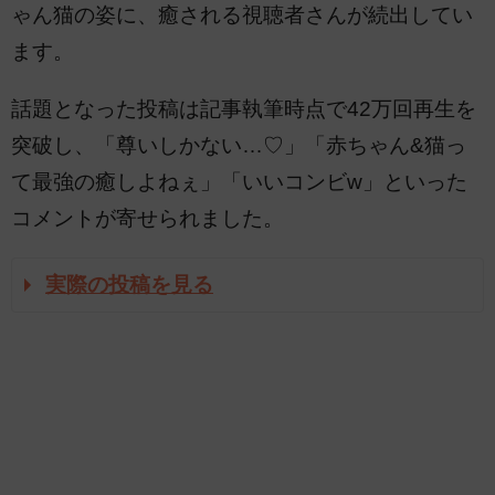
ゃん猫の姿に、癒される視聴者さんが続出してい
ます。
話題となった投稿は記事執筆時点で42万回再生を
突破し、「尊いしかない…♡」「赤ちゃん&猫っ
て最強の癒しよねぇ」「いいコンビw」といった
コメントが寄せられました。
実際の投稿を見る