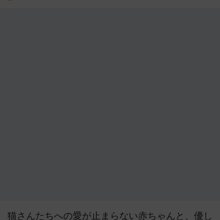
猫さんたちへの愛が止まらない赤ちゃんと、優し