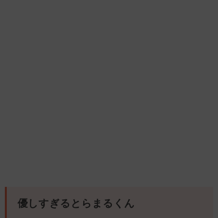
優しすぎるとらまるくん