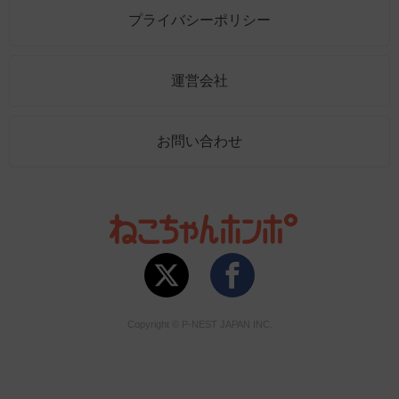
プライバシーポリシー
運営会社
お問い合わせ
Copyright © P-NEST JAPAN INC.