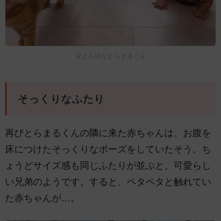
甘えん坊なとらまるくん
そっくりなふたり
再びとらまるくんの隣に来た赤ちゃんは、お腹を
床につけたそっくりなポーズをしていたそう。ち
ょうどサイズ感も同じふたりが並ぶと、可愛らし
い兄弟のようです。すると、ペタペタと触れてい
た赤ちゃんが…。