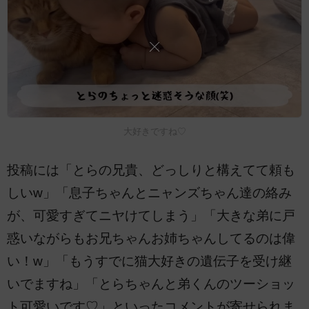
大好きですね♡
投稿には「とらの兄貴、どっしりと構えてて頼も
しいw」「息子ちゃんとニャンズちゃん達の絡み
が、可愛すぎてニヤけてしまう」「大きな弟に戸
惑いながらもお兄ちゃんお姉ちゃんしてるのは偉
い！w」「もうすでに猫大好きの遺伝子を受け継
いでますね」「とらちゃんと弟くんのツーショッ
ト可愛いです♡」といったコメントが寄せられま