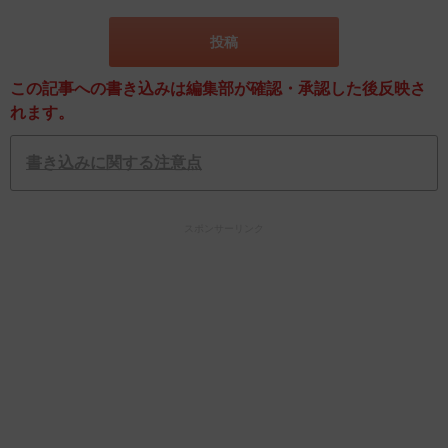
この記事への書き込みは編集部が確認・承認した後反映さ
れます。
書き込みに関する注意点
スポンサーリンク