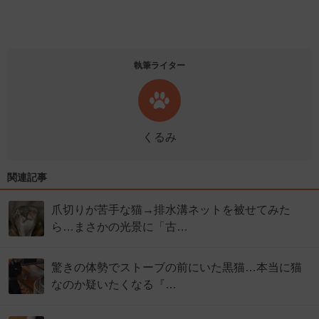
執筆ライター
くるみ
関連記事
爪切りが苦手な猫→排水溝ネットを被せてみた
ら…まさかの光景に「古…
驚きの体勢でストーブの前にいた黒猫…本当に猫
なのか疑いたくなる『…