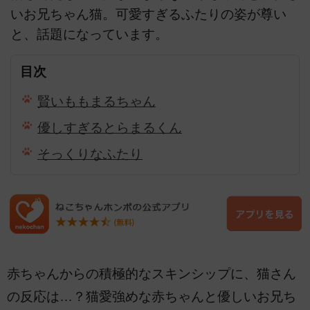
いお兄ちゃん猫。可愛すぎるふたりの姿が尊い
と、話題になっています。
目次
賢いももまるちゃん
優しすぎるとらまるくん
そっくりなふたり
赤ちゃんからの積極的なスキンシップに、猫さん
の反応は…？猫愛強めな赤ちゃんと優しいお兄ち