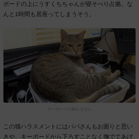
ボードの上にうすくちちゃんが寝そべり占拠。な
んと1時間も居座ってしまうそう。
キーボードが触れません
この猫ハラスメントにはパパさんもお困りと思い
きや、キーボードから下ろすことなく撫でてあげ