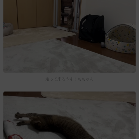
走って来るうすくちちゃん