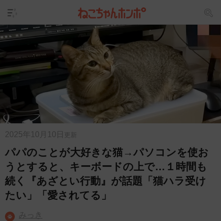
2025年10月10日
更新
パパのことが大好きな猫→パソコンを使お
うとすると、キーボードの上で…１時間も
続く『あざとい行動』が話題「猫ハラ受け
たい」「愛されてる」
みっき