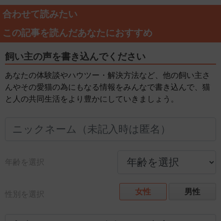
合わせて読みたい
この記事を読んだあなたにおすすめ
飼い主の声を書き込んでください
あなたの体験談やハウツー・解決方法など、他の飼い主さ
んやその愛猫の為にもなる情報をみんなで書き込んで、猫
と人の共同生活をより豊かにしていきましょう。
年齢を選択
女性
男性
性別を選択