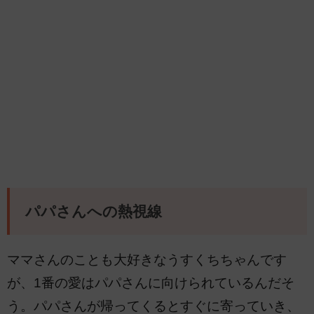
パパさんへの熱視線
ママさんのことも大好きなうすくちちゃんです
が、1番の愛はパパさんに向けられているんだそ
う。パパさんが帰ってくるとすぐに寄っていき、