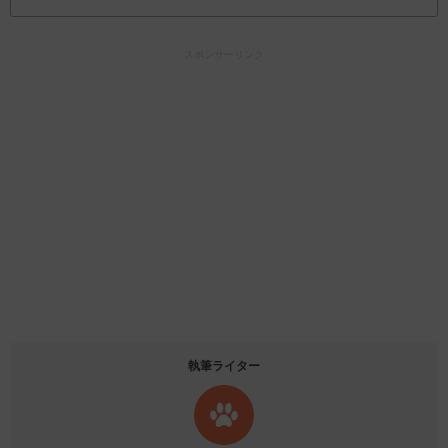
スポンサーリンク
執筆ライター