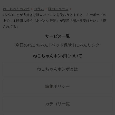
ねこちゃんホンポ
コラム
猫のニュース
パパのことが大好きな猫→パソコンを使おうとすると、キーボードの
上で…１時間も続く『あざとい行動』が話題「猫ハラ受けたい」「愛
されてる」
サービス一覧
今日のねこちゃん
ペット保険
にゃんリンク
ねこちゃんホンポについて
ねこちゃんホンポとは
編集ポリシー
カテゴリ一覧