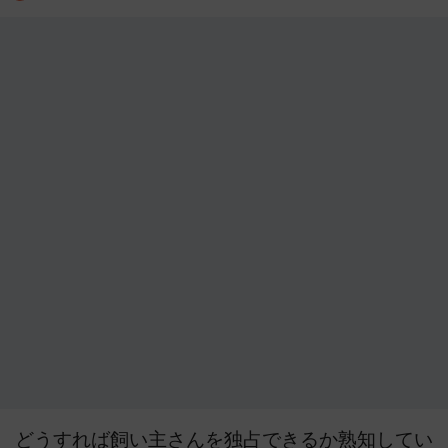
どうすれば飼い主さんを独占できるか熟知してい