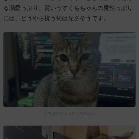
る溺愛っぷり。賢いうすくちちゃんの魔性っぷり
には、どうやら抗う術はなさそうです。
立ちはだかるうすくちちゃん