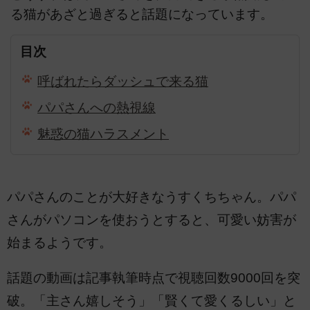
る猫があざと過ぎると話題になっています。
目次
呼ばれたらダッシュで来る猫
パパさんへの熱視線
魅惑の猫ハラスメント
パパさんのことが大好きなうすくちちゃん。パパ
さんがパソコンを使おうとすると、可愛い妨害が
始まるようです。
話題の動画は記事執筆時点で視聴回数9000回を突
破。「主さん嬉しそう」「賢くて愛くるしい」と