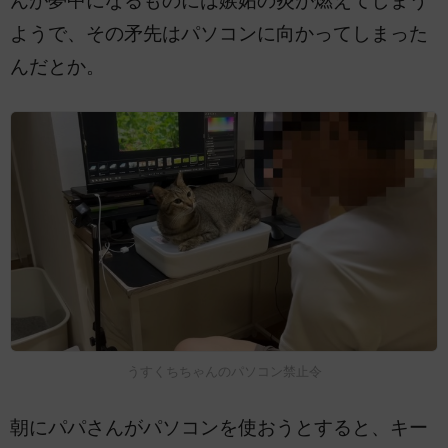
んが夢中になるものには嫉妬の炎が燃えてしまう
ようで、その矛先はパソコンに向かってしまった
んだとか。
うすくちちゃんのパソコン禁止令
朝にパパさんがパソコンを使おうとすると、キー