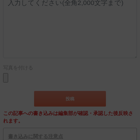
写真を付ける
この記事への書き込みは編集部が確認・承認した後反映さ
れます。
書き込みに関する注意点