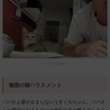
じっと見つめます
魅惑の猫ハラスメント
パパさん愛が止まらないうすくちちゃん。パパさ