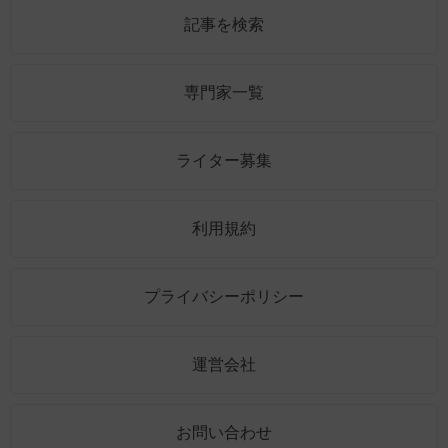
記事を検索
専門家一覧
ライター募集
利用規約
プライバシーポリシー
運営会社
お問い合わせ