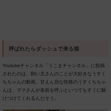
呼ばれたらダッシュで来る猫
Youtubeチャンネル「うこまチャンネル」に投稿
されたのは、飼い主さんのことが大好きなうすく
ちちゃんの動画。甘えん坊な性格のうすくちちゃ
んは、ママさんが名前を呼ぶといつでもすぐに駆
けつけてくれるんだそう。