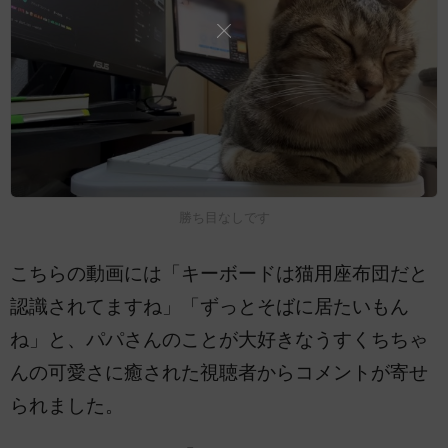
勝ち目なしです
こちらの動画には「キーボードは猫用座布団だと
認識されてますね」「ずっとそばに居たいもん
ね」と、パパさんのことが大好きなうすくちちゃ
んの可愛さに癒された視聴者からコメントが寄せ
られました。