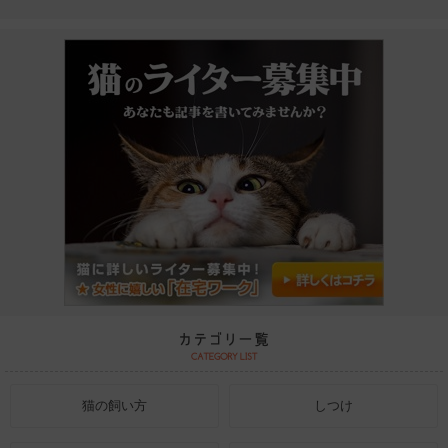
猫の飼い方
しつけ