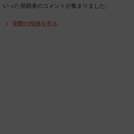
いった視聴者のコメントが集まりました。
実際の投稿を見る