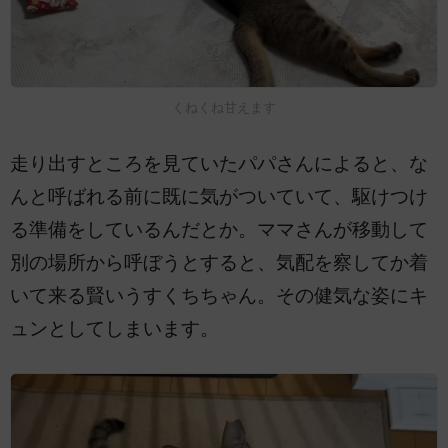
くねくね甘えます
走り出すところを見ていたパパさんによると、な
んと呼ばれる前に既に気がついていて、駆けつけ
る準備をしているんだとか。ママさんが移動して
別の場所から呼ぼうとすると、気配を察してか着
いて来る賢いうすくちちゃん。その健気な姿にキ
ュンとしてしまいます。