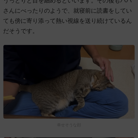
うっとりと目を細めるといいます。その後もパパ
さんにべったりのようで、就寝前に読書をしてい
ても傍に寄り添って熱い視線を送り続けているん
だそうです。
幸せそうな顔