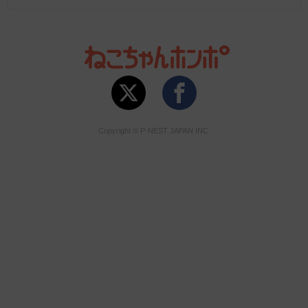
Copyright © P-NEST JAPAN INC.