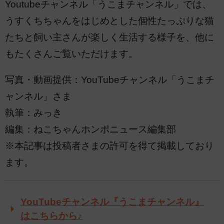
Youtubeチャンネル「うこまチャンネル」では、
うすくちちゃんをはじめとした個性たっぷりな猫
たちと飼い主さんが楽しく生活する様子を、他に
もたくさんご覧いただけます。
写真・動画提供：YouTubeチャンネル「うこまチ
ャンネル」さま
執筆：みっき
編集：ねこちゃんホンポニュース編集部
※本記事は投稿者さまの許可を得て掲載しており
ます。
YouTubeチャンネル『うこまチャンネル』
はこちらから♪